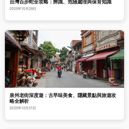
台灣百步蛇全攻略：辨識、危險處理與保育知識
2025年10月29日
泉州老街深度遊：古早味美食、隱藏景點與旅遊攻
略全解析
2025年12月31日