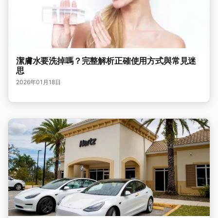
潔膚水要洗掉嗎？完整解析正確使用方式與常見迷
思
2026年01月18日