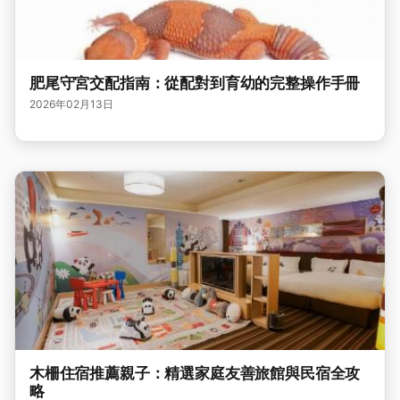
肥尾守宮交配指南：從配對到育幼的完整操作手冊
2026年02月13日
木柵住宿推薦親子：精選家庭友善旅館與民宿全攻
略