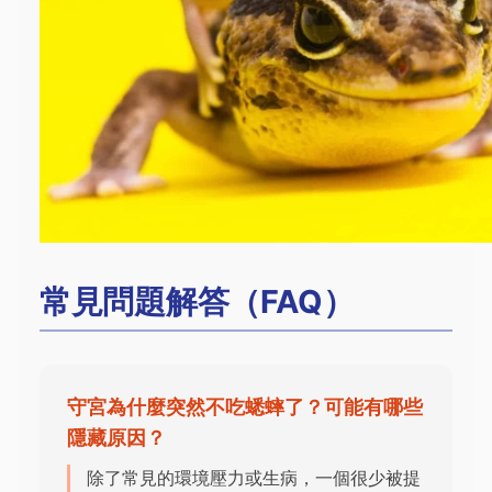
常見問題解答（FAQ）
守宮為什麼突然不吃蟋蟀了？可能有哪些
隱藏原因？
除了常見的環境壓力或生病，一個很少被提