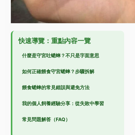
快速導覽：重點內容一覽
什麼是守宮吐蟋蟀？不只是字面意思
如何正確餵食守宮蟋蟀？步驟拆解
餵食蟋蟀的常見錯誤與避免方法
我的個人飼養經驗分享：從失敗中學習
常見問題解答（FAQ）