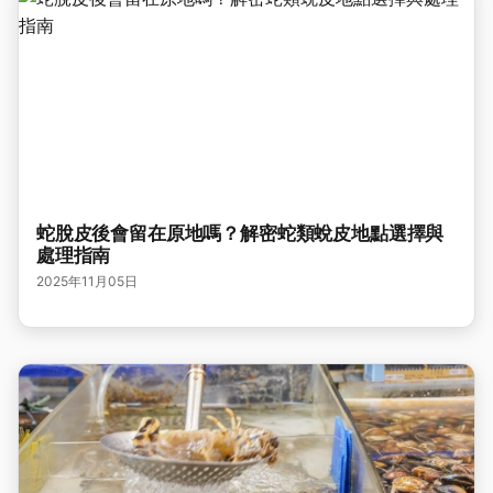
蛇脫皮後會留在原地嗎？解密蛇類蛻皮地點選擇與
處理指南
2025年11月05日