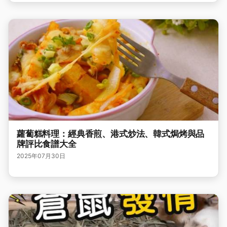
蘿蔔糕料理：經典香煎、港式炒法、韓式焗烤與品
牌評比食譜大全
2025年07月30日