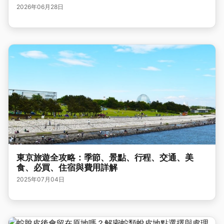
2026年06月28日
東京旅遊全攻略：季節、景點、行程、交通、美
食、必買、住宿與費用詳解
2025年07月04日