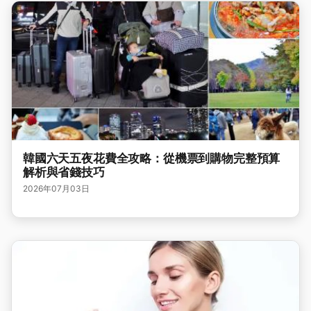
韓國六天五夜花費全攻略：從機票到購物完整預算
解析與省錢技巧
2026年07月03日