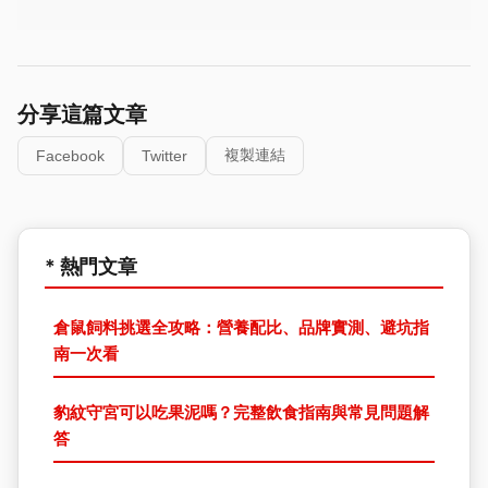
分享這篇文章
複製連結
Facebook
Twitter
* 熱門文章
倉鼠飼料挑選全攻略：營養配比、品牌實測、避坑指
南一次看
豹紋守宮可以吃果泥嗎？完整飲食指南與常見問題解
答