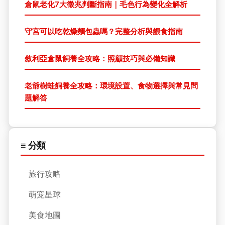
倉鼠老化7大徵兆判斷指南｜毛色行為變化全解析
守宮可以吃乾燥麵包蟲嗎？完整分析與餵食指南
敘利亞倉鼠飼養全攻略：照顧技巧與必備知識
老爺樹蛙飼養全攻略：環境設置、食物選擇與常見問
題解答
≡ 分類
旅行攻略
萌宠星球
美食地圖