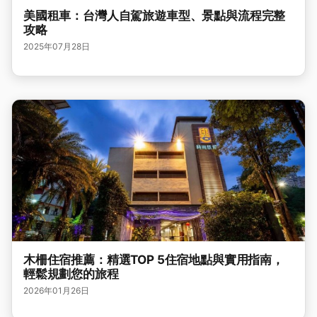
美國租車：台灣人自駕旅遊車型、景點與流程完整
攻略
2025年07月28日
木柵住宿推薦：精選TOP 5住宿地點與實用指南，
輕鬆規劃您的旅程
2026年01月26日