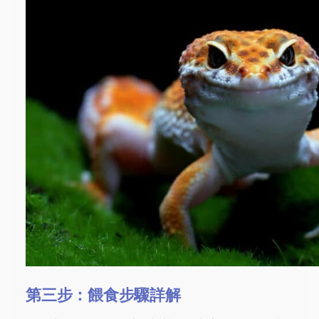
第三步：餵食步驟詳解