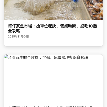
蚵仔寮魚市場：搶車位秘訣、營業時間、必吃10攤
全攻略
2025年11月06日