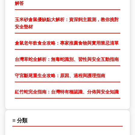
解答
玉米砂倉鼠優缺點大解析：資深飼主親測，教你挑對
安全墊材
倉鼠老年飲食全攻略：專家推薦食物與實用禁忌清單
台灣草蛇全解析：無毒蛇識別、習性與安全互動指南
守宮斷尾重生全攻略：原因、過程與護理指南
紅竹蛇完全指南：台灣特有種認識、分佈與安全知識
≡ 分類