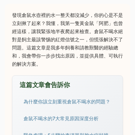
發現倉鼠水壺裡的水一整天都沒減少，你的心是不是
立刻揪了起來？我懂，我第一隻黃金鼠「阿肥」也曾
經這樣，讓我緊張地半夜爬起來檢查。倉鼠不喝水絕
對是飼主最該警惕的紅燈信號之一，但慌張解決不了
問題。這篇文章是我多年飼養和請教獸醫的經驗總
和，我會帶你一步步找出原因，並提供具體、可執行
的解決方案。
這篇文章會告訴你
為什麼你該立刻重視倉鼠不喝水的問題？
倉鼠不喝水的7大常見原因深度分析