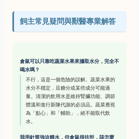
飼主常見疑問與獸醫專業解答
倉鼠可以只靠吃蔬菜水果來攝取水分，完全不
喝水嗎？
不行，這是一個危險的誤解。蔬菜水果的
水分不穩定，且糖分或某些成分可能過
量。清潔的飲用水是維持腎臟功能、調節
體溫和進行新陳代謝的必須品。蔬菜應視
為「點心」和「輔助」，絕不能取代飲
水。
我用針筒強迫餵水，但倉鼠很抗拒，該怎麼