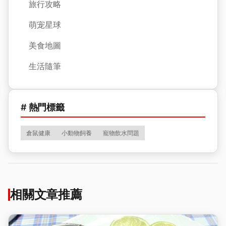
旅行攻略
萌宠星球
美食地圖
生活隨筆
# 熱門標籤
倉鼠健康
小動物飼養
寵物飲水問題
相關文章推薦