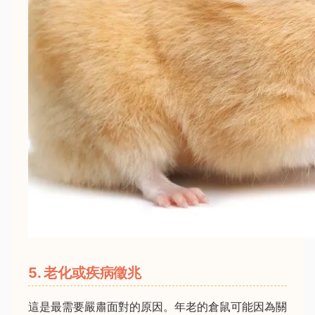
5. 老化或疾病徵兆
這是最需要嚴肅面對的原因。年老的倉鼠可能因為關