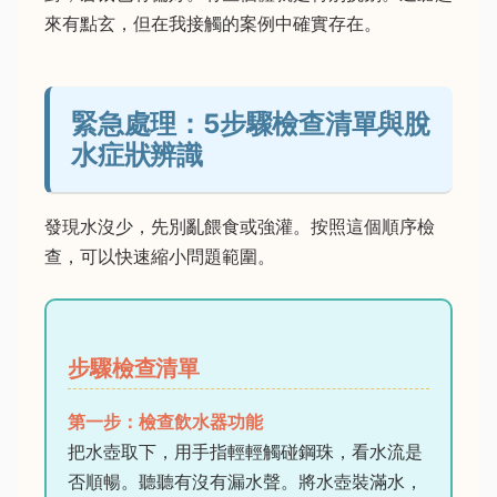
來有點玄，但在我接觸的案例中確實存在。
緊急處理：5步驟檢查清單與脫
水症狀辨識
發現水沒少，先別亂餵食或強灌。按照這個順序檢
查，可以快速縮小問題範圍。
步驟檢查清單
第一步：檢查飲水器功能
把水壺取下，用手指輕輕觸碰鋼珠，看水流是
否順暢。聽聽有沒有漏水聲。將水壺裝滿水，