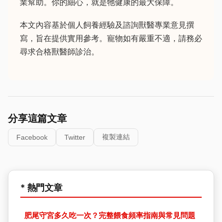
業幫助。你的細心，就是牠健康的最大保障。
本文內容基於個人飼養經驗及諮詢獸醫專業意見撰
寫，旨在提供實用參考。寵物如有嚴重不適，請務必
尋求合格獸醫師診治。
分享這篇文章
複製連結
Facebook
Twitter
* 熱門文章
肥尾守宮多久吃一次？完整餵食頻率指南與常見問題