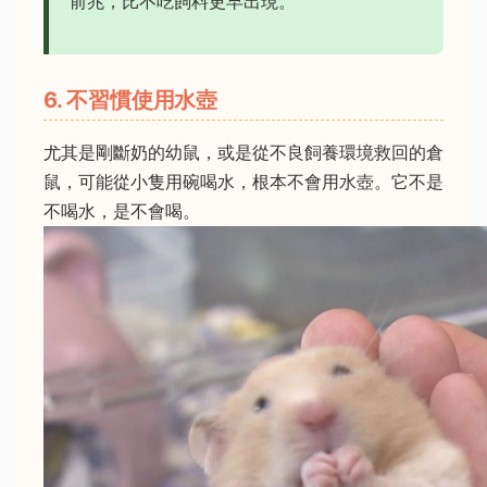
前兆，比不吃飼料更早出現。
6. 不習慣使用水壺
尤其是剛斷奶的幼鼠，或是從不良飼養環境救回的倉
鼠，可能從小隻用碗喝水，根本不會用水壺。它不是
不喝水，是不會喝。