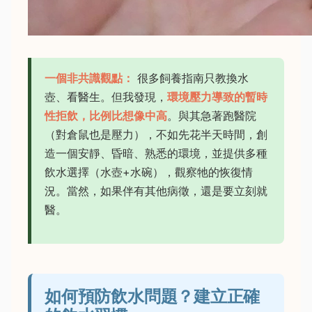
一個非共識觀點：
很多飼養指南只教換水
壺、看醫生。但我發現，
環境壓力導致的暫時
性拒飲，比例比想像中高
。與其急著跑醫院
（對倉鼠也是壓力），不如先花半天時間，創
造一個安靜、昏暗、熟悉的環境，並提供多種
飲水選擇（水壺+水碗），觀察牠的恢復情
況。當然，如果伴有其他病徵，還是要立刻就
醫。
如何預防飲水問題？建立正確