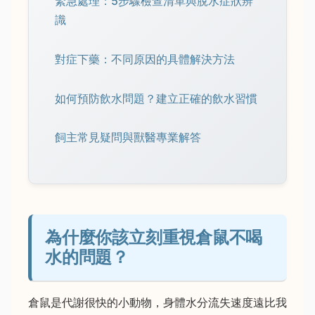
緊急處理：5步驟檢查清單與脫水症狀辨
識
對症下藥：不同原因的具體解決方法
如何預防飲水問題？建立正確的飲水習慣
飼主常見疑問與獸醫專業解答
為什麼你該立刻重視倉鼠不喝
水的問題？
倉鼠是代謝很快的小動物，身體水分流失速度遠比我