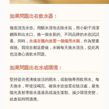
如果問題出在飲水器：
徹底清洗水壺。用醋水浸泡去除水垢，用小刷子清潔
鋼珠和出水口。換一個全新的、不同品牌的水壺試試
看。同時，
永遠在籠內放置一個備用水碗
，作為雙重
保險。我現在都這麼做，水碗每天換水清洗，從此再
也沒擔心過飲水問題。
如果問題出在水或環境：
堅持提供煮沸後放涼的開水，或寵物專用飲用水。每
天換水，即使沒喝完。確保水壺放置在陰涼處，避免
陽光直射導致水溫過高或滋生藻類。減少環境突變，
給倉鼠時間適應。