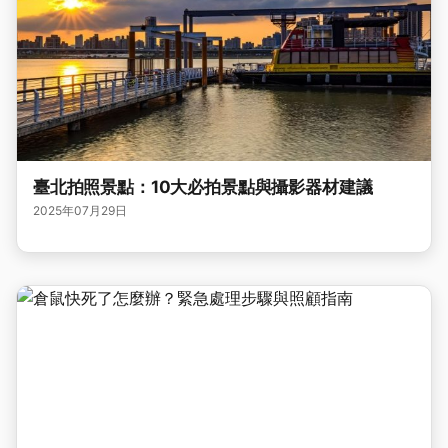
臺北拍照景點：10大必拍景點與攝影器材建議
2025年07月29日