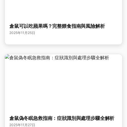
倉鼠可以吃蘋果嗎？完整餵食指南與風險解析
2025年11月25日
倉鼠偽冬眠急救指南：症狀識別與處理步驟全解析
2025年11月27日