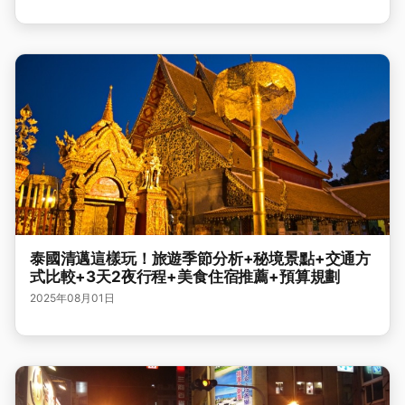
泰國清邁這樣玩！旅遊季節分析+秘境景點+交通方
式比較+3天2夜行程+美食住宿推薦+預算規劃
2025年08月01日