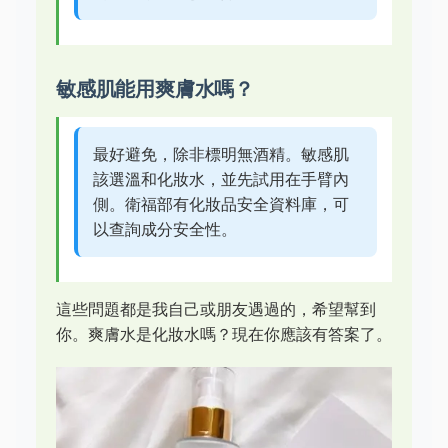
敏感肌能用爽膚水嗎？
最好避免，除非標明無酒精。敏感肌
該選溫和化妝水，並先試用在手臂內
側。衛福部有化妝品安全資料庫，可
以查詢成分安全性。
這些問題都是我自己或朋友遇過的，希望幫到
你。爽膚水是化妝水嗎？現在你應該有答案了。