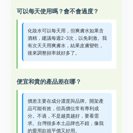
可以每天使用嗎？會不會過度？
化妝水可以每天用，但爽膚水如果含
酒精，建議每週2-3次，以免刺激。我
有次天天用爽膚水，結果皮膚變乾，
後來調整頻率就好多了。
便宜和貴的產品差在哪？
價差主要在成分濃度與品牌。開架產
品可能有效，但高價位常有專利成
分。不過，不是越貴越好，要看需
求。台灣很多本土品牌也不錯，像我
的愛用款就平價又好用。