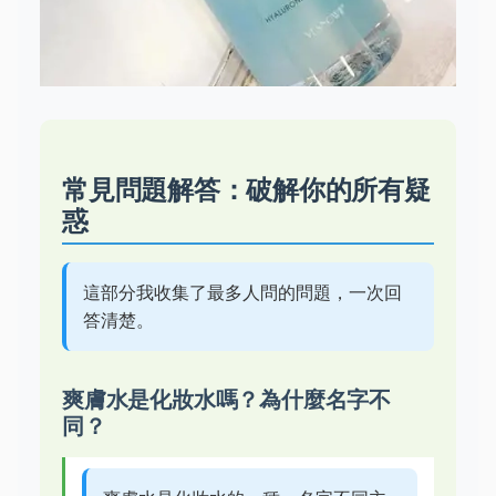
常見問題解答：破解你的所有疑
惑
這部分我收集了最多人問的問題，一次回
答清楚。
爽膚水是化妝水嗎？為什麼名字不
同？