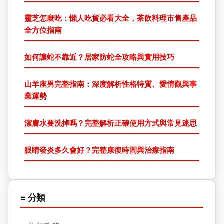
靈芝怎麼吃：懶人吃貨必看大全，茶飲料理市售產品
全方位指南
如何讓蛇不靠近？居家防蛇全攻略與實用技巧
山羊座男完整指南：深度解析性格特質、愛情觀與事
業運勢
潔膚水要洗掉嗎？完整解析正確使用方式與常見迷思
眼睛發炎多久會好？完整康復時間與治療指南
≡ 分類