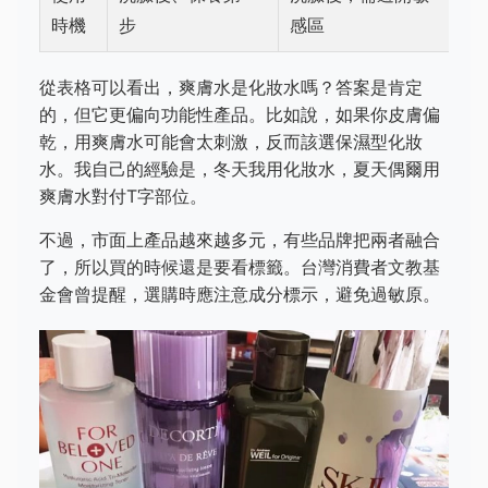
時機
步
感區
從表格可以看出，爽膚水是化妝水嗎？答案是肯定
的，但它更偏向功能性產品。比如說，如果你皮膚偏
乾，用爽膚水可能會太刺激，反而該選保濕型化妝
水。我自己的經驗是，冬天我用化妝水，夏天偶爾用
爽膚水對付T字部位。
不過，市面上產品越來越多元，有些品牌把兩者融合
了，所以買的時候還是要看標籤。台灣消費者文教基
金會曾提醒，選購時應注意成分標示，避免過敏原。