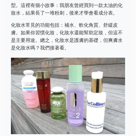
型。這裡有個小故事：我朋友曾經買到一款太油的化
妝水，結果長了一堆粉刺，後來才學會看成分表。
化妝水常見的功能包括：補水、軟化角質、舒緩皮
膚。如果你習慣化妝，化妝水還能幫助定妝，但這不
是主要用途。總之，化妝水是護膚的基礎，但爽膚水
是化妝水嗎？我們接著看。