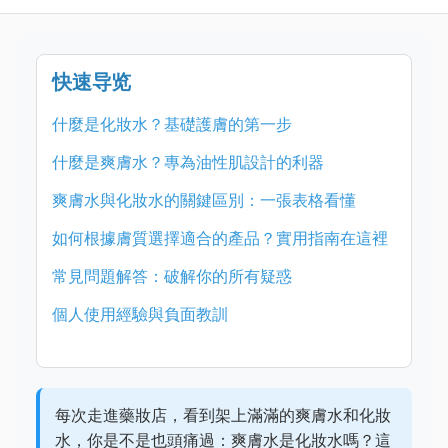
快速导览
什麼是化妝水？基礎護膚的第一步
什麼是爽膚水？專為油性肌設計的利器
爽膚水與化妝水的關鍵區別：一張表格看懂
如何根據膚質選擇適合的產品？實用指南在這裡
常見問題解答：破解你的所有疑惑
個人使用經驗與負面教訓
每次走進藥妝店，看到架上滿滿的爽膚水和化妝
水，你是不是也頭痛過：爽膚水是化妝水嗎？這