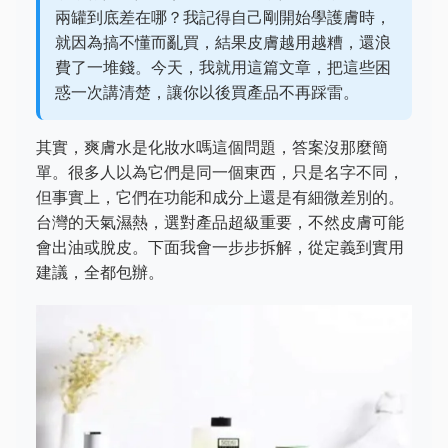
兩罐到底差在哪？我記得自己剛開始學護膚時，
就因為搞不懂而亂買，結果皮膚越用越糟，還浪
費了一堆錢。今天，我就用這篇文章，把這些困
惑一次講清楚，讓你以後買產品不再踩雷。
其實，爽膚水是化妝水嗎這個問題，答案沒那麼簡
單。很多人以為它們是同一個東西，只是名字不同，
但事實上，它們在功能和成分上還是有細微差別的。
台灣的天氣濕熱，選對產品超級重要，不然皮膚可能
會出油或脫皮。下面我會一步步拆解，從定義到實用
建議，全都包辦。