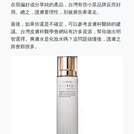
在我偏好成分單純的產品，台灣有些小眾品牌反而好
用。總之，護膚要理性，別被廣告牽著走。
最後，如果你還是不確定，可以參考皮膚科醫師的建
議。台灣皮膚科醫學會網站有許多資源，幫你做出明
智選擇。爽膚水是化妝水嗎？這問題搞懂後，護膚之
路會順很多。