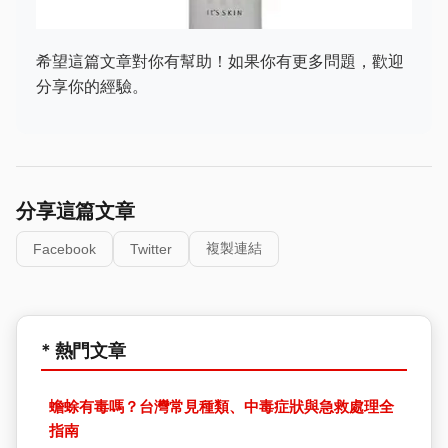
希望這篇文章對你有幫助！如果你有更多問題，歡迎
分享你的經驗。
分享這篇文章
複製連結
Facebook
Twitter
* 熱門文章
蟾蜍有毒嗎？台灣常見種類、中毒症狀與急救處理全
指南