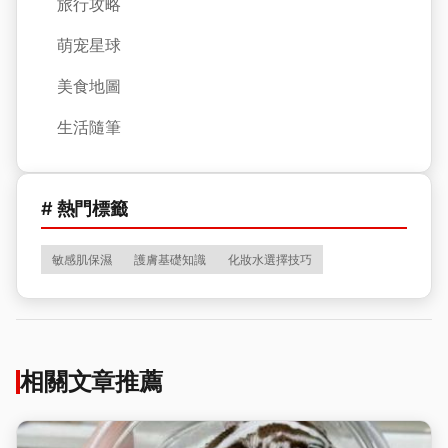
旅行攻略
萌宠星球
美食地圖
生活隨筆
# 熱門標籤
敏感肌保濕
護膚基礎知識
化妝水選擇技巧
相關文章推薦