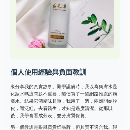
個人使用經驗與負面教訓
來分享我的真實故事。剛學護膚時，我以為爽膚水是
化妝水嗎這問題不重要，隨便買了一罐網路推薦的爽
膚水。結果它酒精味超重，我用了一週，兩頰開始脫
皮，還泛紅。去看醫生，才知是過度清潔。從那以
後，我學會看成分表，並分膚質保養。
另一個教訓是跟風買貴婦品牌，但其實不適合我。現