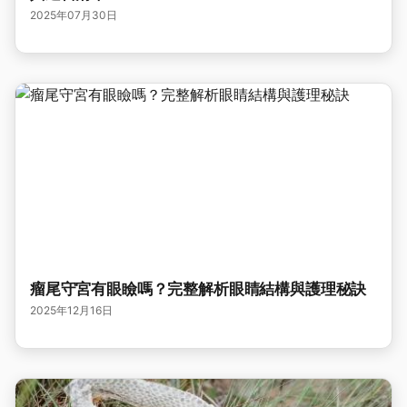
2025年07月30日
瘤尾守宮有眼瞼嗎？完整解析眼睛結構與護理秘訣
2025年12月16日