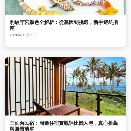
豹紋守宮顏色全解析：從基因到挑選，新手避坑指
南
2026年01月29日
三仙台民宿：周邊住宿實戰評比懶人包，真心推薦
與避雷清單