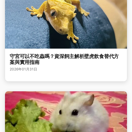
守宮可以不吃蟲嗎？資深飼主解析壁虎飲食替代方
案與實用指南
2026年01月31日