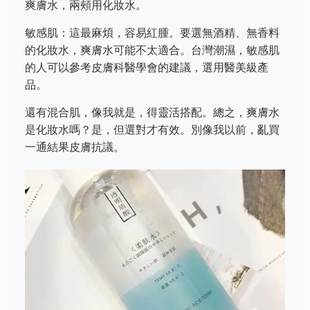
爽膚水，兩頰用化妝水。
敏感肌：這最麻煩，容易紅腫。要選無酒精、無香料
的化妝水，爽膚水可能不太適合。台灣潮濕，敏感肌
的人可以參考皮膚科醫學會的建議，選用醫美級產
品。
還有混合肌，像我就是，得靈活搭配。總之，爽膚水
是化妝水嗎？是，但選對才有效。別像我以前，亂買
一通結果皮膚抗議。