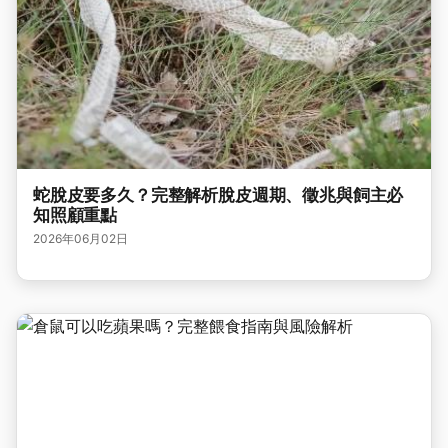
蛇脫皮要多久？完整解析脫皮週期、徵兆與飼主必
知照顧重點
2026年06月02日