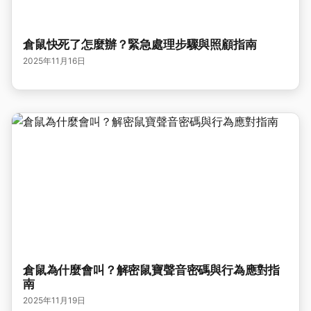
倉鼠快死了怎麼辦？緊急處理步驟與照顧指南
2025年11月16日
倉鼠為什麼會叫？解密鼠寶聲音密碼與行為應對指
南
2025年11月19日