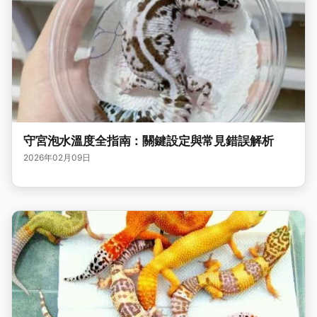
守宮泡水溫度全指南：關鍵設定與常見錯誤解析
2026年02月09日