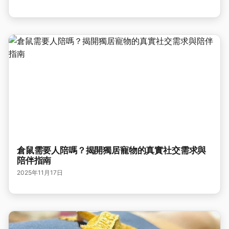
倉鼠需要人陪嗎？揭開獨居寵物的真實社交需求與
陪伴指南
2025年11月17日