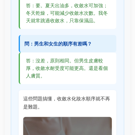
答：要。夏天出油多，收斂水可加強；
冬天乾燥，可能減少收斂水次數。我冬
天就常跳過收斂水，只靠保濕品。
問：男生和女生的順序有差嗎？
答：沒差，原則相同。但男生皮膚較
厚，收斂水耐受度可能更高。還是看個
人膚質。
這些問題搞懂，收斂水化妝水順序就不再
是難題。