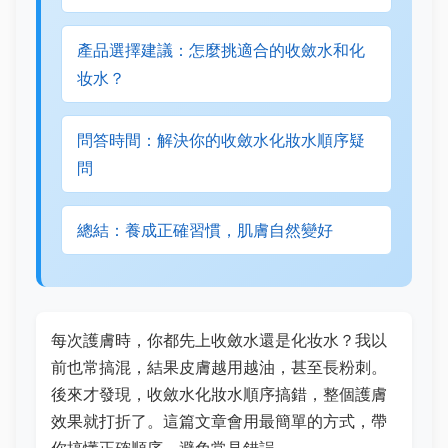
產品選擇建議：怎麼挑適合的收斂水和化
妆水？
問答時間：解決你的收斂水化妝水順序疑
問
總結：養成正確習慣，肌膚自然變好
每次護膚時，你都先上收斂水還是化妆水？我以
前也常搞混，結果皮膚越用越油，甚至長粉刺。
後來才發現，收斂水化妝水順序搞錯，整個護膚
效果就打折了。這篇文章會用最簡單的方式，帶