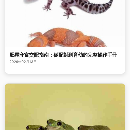
肥尾守宮交配指南：從配對到育幼的完整操作手冊
2026年02月13日