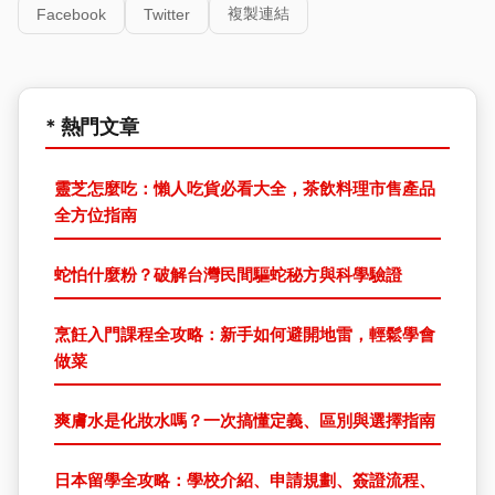
複製連結
Facebook
Twitter
* 熱門文章
靈芝怎麼吃：懶人吃貨必看大全，茶飲料理市售產品
全方位指南
蛇怕什麼粉？破解台灣民間驅蛇秘方與科學驗證
烹飪入門課程全攻略：新手如何避開地雷，輕鬆學會
做菜
爽膚水是化妝水嗎？一次搞懂定義、區別與選擇指南
日本留學全攻略：學校介紹、申請規劃、簽證流程、