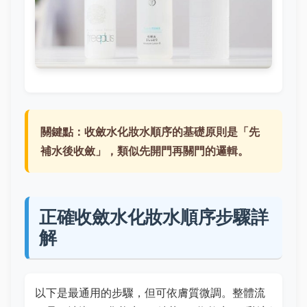
關鍵點：
收斂水化妝水順序的基礎原則是「先
補水後收斂」，類似先開門再關門的邏輯。
正確收斂水化妝水順序步驟詳
解
以下是最通用的步驟，但可依膚質微調。整體流