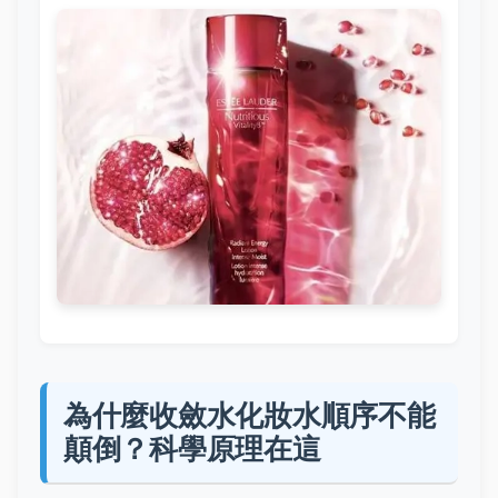
為什麼收斂水化妝水順序不能
顛倒？科學原理在這