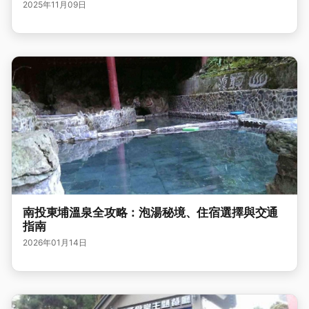
2025年11月09日
南投東埔溫泉全攻略：泡湯秘境、住宿選擇與交通
指南
2026年01月14日