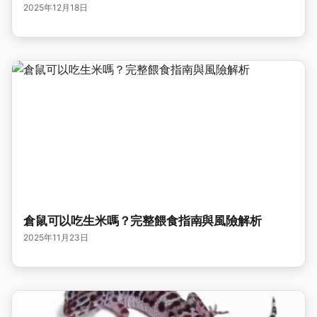
2025年12月18日
倉鼠可以吃生米嗎？完整餵食指南與風險解析
2025年11月23日