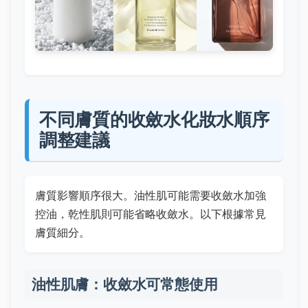
不同膚質的收斂水化妝水順序
調整建議
膚質影響順序很大。油性肌可能需要收斂水加強
控油，乾性肌則可能省略收斂水。以下根據常見
膚質細分。
油性肌膚：收斂水可常態使用