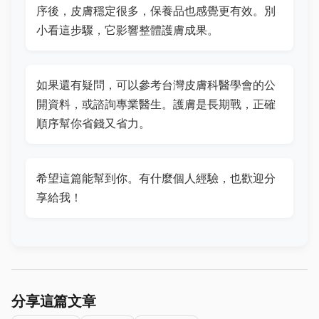
序後，皮膚穩定很多，保養品也感覺更有效。別
小看這步驟，它影響整體護膚成果。
如果還有疑問，可以參考台灣皮膚科醫學會的公
開資料，或諮詢專業醫生。護膚是長期戰，正確
順序幫你省錢又省力。
希望這篇能幫到你。有什麼個人經驗，也歡迎分
享給我！
分享這篇文章