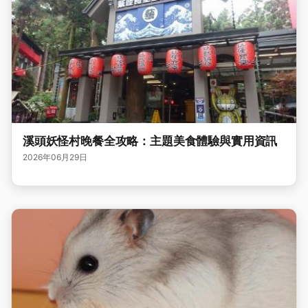
溪頭妖怪村晚餐全攻略：主題美食體驗與實用資訊
2026年06月29日