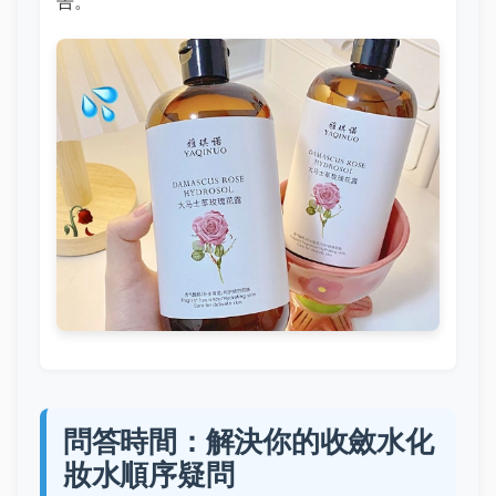
告。
問答時間：解決你的收斂水化
妝水順序疑問