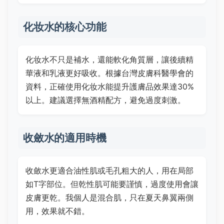
化妆水的核心功能
化妆水不只是補水，還能軟化角質層，讓後續精
華液和乳液更好吸收。根據台灣皮膚科醫學會的
資料，正確使用化妆水能提升護膚品效果達30%
以上。建議選擇無酒精配方，避免過度刺激。
收斂水的適用時機
收斂水更適合油性肌或毛孔粗大的人，用在局部
如T字部位。但乾性肌可能要謹慎，過度使用會讓
皮膚更乾。我個人是混合肌，只在夏天鼻翼兩側
用，效果就不錯。