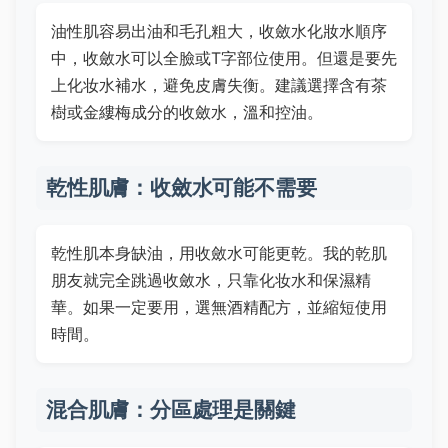
油性肌容易出油和毛孔粗大，收斂水化妝水順序
中，收斂水可以全臉或T字部位使用。但還是要先
上化妆水補水，避免皮膚失衡。建議選擇含有茶
樹或金縷梅成分的收斂水，溫和控油。
乾性肌膚：收斂水可能不需要
乾性肌本身缺油，用收斂水可能更乾。我的乾肌
朋友就完全跳過收斂水，只靠化妆水和保濕精
華。如果一定要用，選無酒精配方，並縮短使用
時間。
混合肌膚：分區處理是關鍵