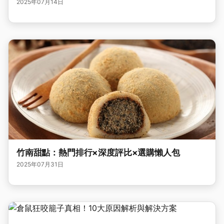
2025年07月14日
竹南甜點：熱門排行×深度評比×選購懶人包
2025年07月31日