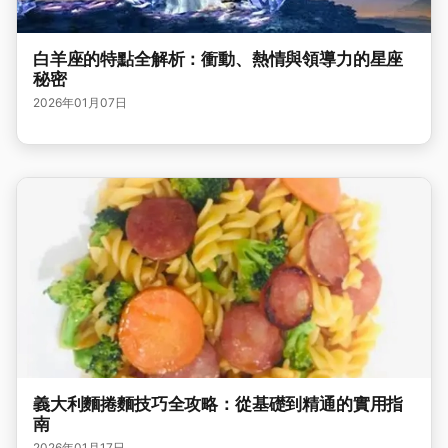
白羊座的特點全解析：衝動、熱情與領導力的星座
秘密
2026年01月07日
義大利麵捲麵技巧全攻略：從基礎到精通的實用指
南
2026年01月17日