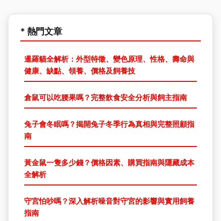
* 熱門文章
暹羅貓全解析：外型特徵、變色原理、性格、壽命與
健康、缺點、領養、價格及飼養技
倉鼠可以吃腰果嗎？完整飲食安全分析與飼主指南
兔子會冬眠嗎？揭開兔子冬季行為真相與完整照顧指
南
黃金鼠一隻多少錢？價格因素、購買指南與隱藏成本
全解析
守宮怕吵嗎？深入解析噪音對守宮的影響與實用飼養
指南