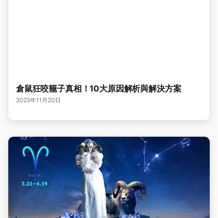
倉鼠狂咬籠子真相！10大原因解析與解決方案
2025年11月20日