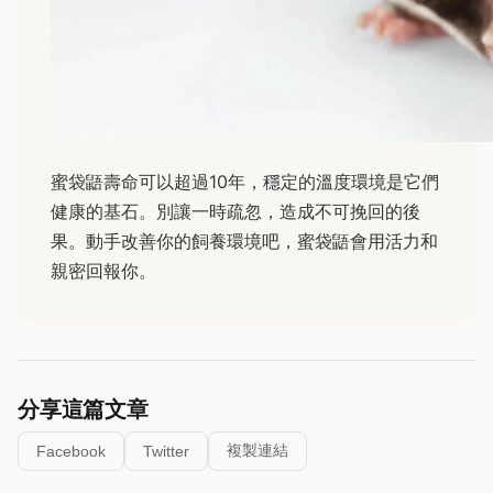
蜜袋鼯壽命可以超過10年，穩定的溫度環境是它們
健康的基石。別讓一時疏忽，造成不可挽回的後
果。動手改善你的飼養環境吧，蜜袋鼯會用活力和
親密回報你。
分享這篇文章
複製連結
Facebook
Twitter