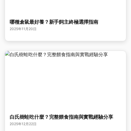
哪種倉鼠最好養？新手飼主終極選擇指南
2025年11月20日
白氏樹蛙吃什麼？完整餵食指南與實戰經驗分享
2025年12月22日