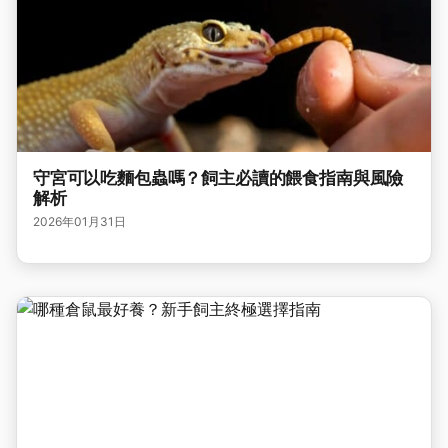
守宮可以吃麵包蟲嗎？飼主必讀的餵食指南與風險
解析
2026年01月31日