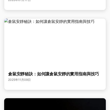
倉鼠安靜秘訣：如何讓倉鼠安靜的實用指南與技巧
2025年11月09日