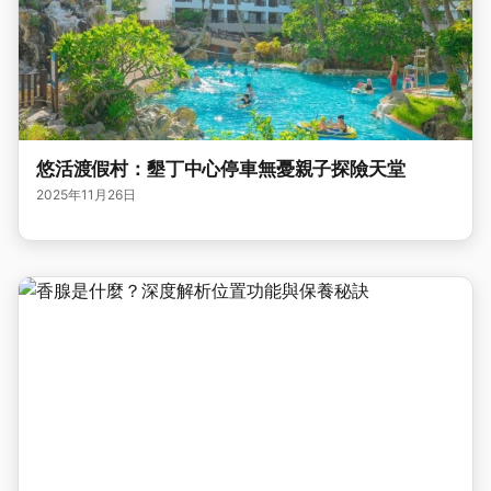
悠活渡假村：墾丁中心停車無憂親子探險天堂
2025年11月26日