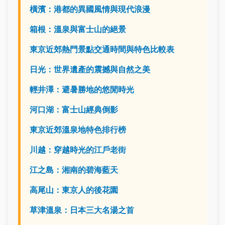
橫濱：港都的異國風情與現代浪漫
箱根：溫泉與富士山的絕景
東京近郊熱門景點交通時間與特色比較表
日光：世界遺產的震撼與自然之美
輕井澤：避暑勝地的悠閒時光
河口湖：富士山經典倒影
東京近郊溫泉地特色排行榜
川越：穿越時光的江戶老街
江之島：湘南的碧海藍天
高尾山：東京人的後花園
草津溫泉：日本三大名湯之首