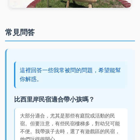
常見問答
這裡回答一些我常被問的問題，希望能幫
你解惑。
比西里岸民宿適合帶小孩嗎？
大部分適合，尤其是那些有庭院或活動的民
宿。但要注意，有些民宿樓梯多，對幼兒可能
不便。我帶孩子去時，選了有遊戲區的民宿，
他們玩得很開心。