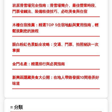
岩原滑雪場完全指南：滑雪場簡介、最佳營業時段、
門票省錢法、裝備租借技巧、必吃美食與住宿
木柵住宿推薦：精選TOP 5住宿地點與實用指南，輕
鬆規劃您的旅程
眼白粉紅色景點全攻略：交通、門票、拍照秘訣一次
掌握
金門名產：精選排行與必買指南
新興區隱藏美食大公開：在地人帶路發掘10間巷弄好
味道
≡ 分類