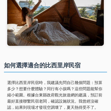
如何選擇適合的比西里岸民宿
選擇比西里岸民宿時，我建議先問自己幾個問題：預算
多少？想要什麼體驗？同行有小孩嗎？這些問題能幫你
縮小範圍。根據台東縣政府觀光旅遊網的建議，預訂前
最好直接聯繫民宿老闆，確認設施狀況。我曾經沒確
認，結果到現場才發現空調壞了，夏天熱得受不了。