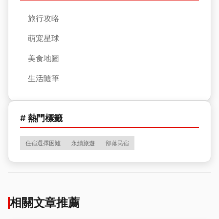
旅行攻略
萌宠星球
美食地圖
生活隨筆
# 熱門標籤
住宿選擇困難
永續旅遊
部落民宿
相關文章推薦