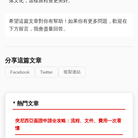
落文化，這樣旅程會更美好。
希望這篇文章對你有幫助！如果你有更多問題，歡迎在
下方留言，我會盡量回答。
分享這篇文章
複製連結
Facebook
Twitter
* 熱門文章
突尼西亞簽證申請全攻略：流程、文件、費用一次看
懂