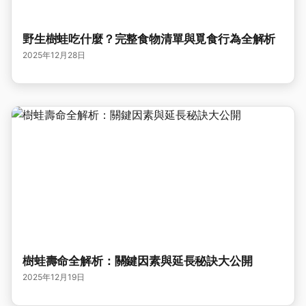
野生樹蛙吃什麼？完整食物清單與覓食行為全解析
2025年12月28日
樹蛙壽命全解析：關鍵因素與延長秘訣大公開
2025年12月19日