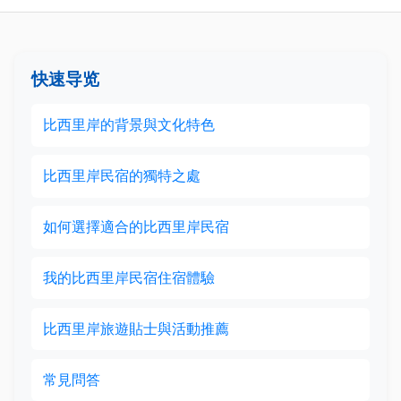
快速导览
比西里岸的背景與文化特色
比西里岸民宿的獨特之處
如何選擇適合的比西里岸民宿
我的比西里岸民宿住宿體驗
比西里岸旅遊貼士與活動推薦
常見問答