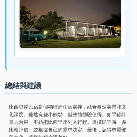
總結與建議
比西里岸民宿是個獨特的住宿選擇，結合自然美景和文
化深度。雖然有些小缺點，但整體體驗值得。如果你計
畫去台東，不妨把比西里岸列入行程。選擇民宿時，多
比較評價，並根據自己的需求決定。最後，記得尊重部