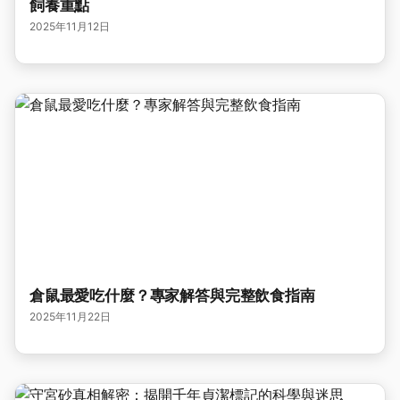
飼養重點
2025年11月12日
倉鼠最愛吃什麼？專家解答與完整飲食指南
2025年11月22日