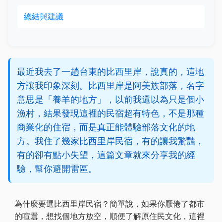
總結與建議
最近我去了一趟台東的比西里岸，說真的，這地
方讓我印象深刻。比西里岸是阿美族部落，名字
意思是「養羊的地方」，以前我還以為只是個小
漁村，結果發現這裡的民宿超有特色，不是那種
商業化的住宿，而是真正能體驗部落文化的地
方。我住了幾家比西里岸民宿，有的讓我驚豔，
有的卻有點小失望，這篇文章就來分享我的經
驗，幫你避開雷區。
為什麼要選比西里岸民宿？簡單說，如果你厭倦了都市
的喧囂，想找個地方放空，順便了解原住民文化，這裡