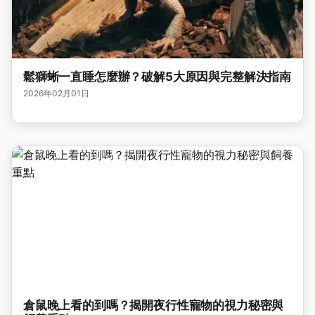
鬆獅蜥一直睡怎麼辦？破解5大原因與完整解決指南
2026年02月01日
倉鼠晚上看的到嗎？揭開夜行性寵物的視力秘密與