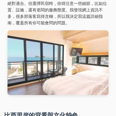
絕對適合。但選擇民宿時，你得注意一些細節，比如位
置、設施，還有老闆的服務態度。我發現網上資訊不
多，很多部落客寫得含糊，所以我決定寫這篇詳細指
南，覆蓋所有你可能會問的問題。
比西里岸的背景與文化特色