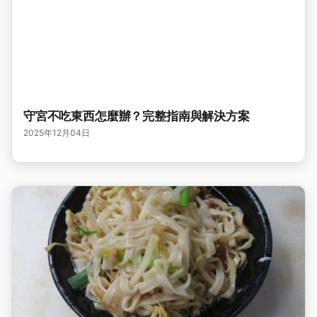
守宮不吃東西怎麼辦？完整指南與解決方案
2025年12月04日