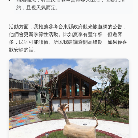
約，且視天氣而定。
活動方面，我推薦參考台東縣政府觀光旅遊網的公告，
他們會更新季節性活動。比如夏季有豐年祭，但遊客
多，民宿可能漲價。所以我建議避開高峰期，如果你喜
歡安靜的話。