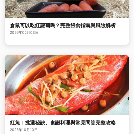
倉鼠可以吃紅蘿蔔嗎？完整餵食指南與風險解析
2026年02月03日
紅魚：挑選秘訣、食譜料理與常見問答完整攻略
2025年10月10日