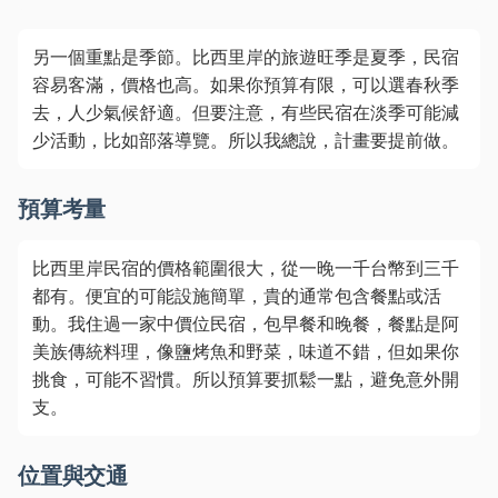
另一個重點是季節。比西里岸的旅遊旺季是夏季，民宿
容易客滿，價格也高。如果你預算有限，可以選春秋季
去，人少氣候舒適。但要注意，有些民宿在淡季可能減
少活動，比如部落導覽。所以我總說，計畫要提前做。
預算考量
比西里岸民宿的價格範圍很大，從一晚一千台幣到三千
都有。便宜的可能設施簡單，貴的通常包含餐點或活
動。我住過一家中價位民宿，包早餐和晚餐，餐點是阿
美族傳統料理，像鹽烤魚和野菜，味道不錯，但如果你
挑食，可能不習慣。所以預算要抓鬆一點，避免意外開
支。
位置與交通