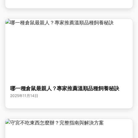
哪一種倉鼠最親人？專家推薦溫順品種飼養秘訣
2025年11月14日