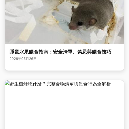
睡鼠水果餵食指南：安全清單、禁忌與餵食技巧
2026年05月26日