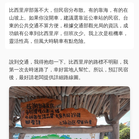
比西里岸部落不大，但民宿分布散。有的靠海，有的在
山坡上。如果你沒開車，建議選靠近公車站的民宿。台
東的公共交通不算方便，根據交通部觀光局的資訊，成
功鎮有公車到比西里岸，但班次少。我上次是租機車，
靈活性高，但風大時騎車有點危險。
說到交通，我得抱怨一下。比西里岸的路標不明顯，我
第一次去時迷路了，幸好當地人幫忙。所以，預訂民宿
後，最好請老闆提供詳細路線圖。