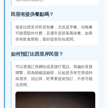
民宿有提供餐點嗎？
很多比西里岸民宿包餐，尤其是早餐。但晚餐
可能需額外付費，且通常是部落風味餐。如果
你有飲食限制，最好提前告知老闆。
如何預訂比西里岸民宿？
可以透過訂房網站或直接打電話。我偏好直接
聯繫，因為能確認細節，比如是否有空房或特
殊需求。但記得，旺季要提前預訂，不然可能
沒房間。