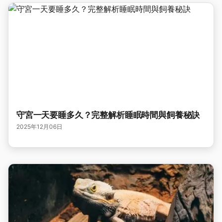
守宮一天要睡多久？完整解析睡眠時間與飼養秘訣
2025年12月06日