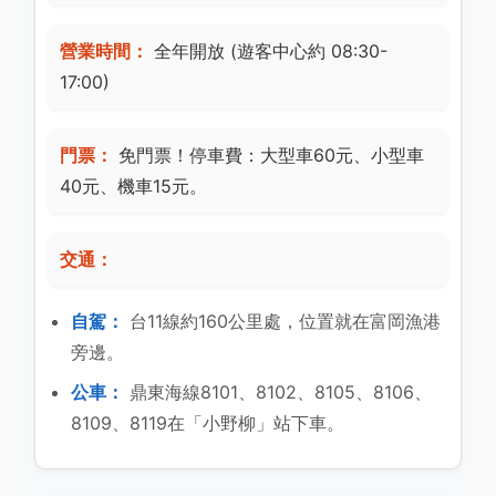
營業時間：
全年開放 (遊客中心約 08:30-
17:00)
門票：
免門票！停車費：大型車60元、小型車
40元、機車15元。
交通：
自駕：
台11線約160公里處，位置就在富岡漁港
旁邊。
公車：
鼎東海線8101、8102、8105、8106、
8109、8119在「小野柳」站下車。