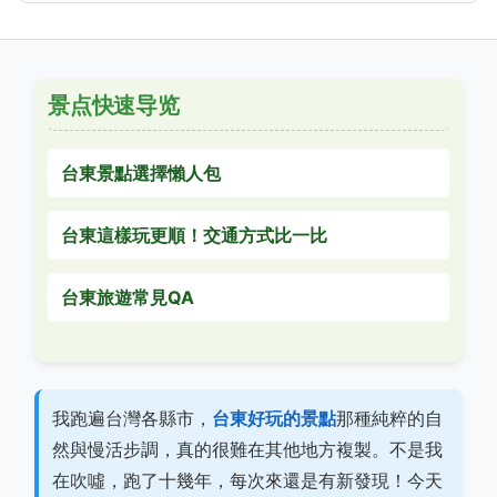
景点快速导览
台東景點選擇懶人包
台東這樣玩更順！交通方式比一比
台東旅遊常見QA
我跑遍台灣各縣市，
台東好玩的景點
那種純粹的自
然與慢活步調，真的很難在其他地方複製。不是我
在吹噓，跑了十幾年，每次來還是有新發現！今天