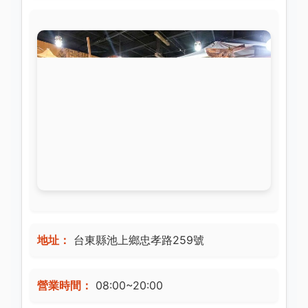
地址：
台東縣池上鄉忠孝路259號
營業時間：
08:00~20:00