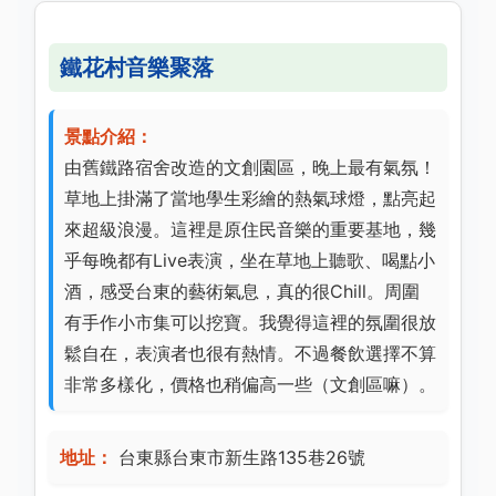
鐵花村音樂聚落
景點介紹：
由舊鐵路宿舍改造的文創園區，晚上最有氣氛！
草地上掛滿了當地學生彩繪的熱氣球燈，點亮起
來超級浪漫。這裡是原住民音樂的重要基地，幾
乎每晚都有Live表演，坐在草地上聽歌、喝點小
酒，感受台東的藝術氣息，真的很Chill。周圍
有手作小市集可以挖寶。我覺得這裡的氛圍很放
鬆自在，表演者也很有熱情。不過餐飲選擇不算
非常多樣化，價格也稍偏高一些（文創區嘛）。
地址：
台東縣台東市新生路135巷26號