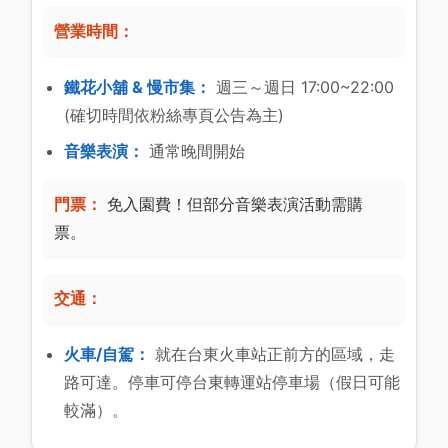
營業時間：
鐵花小舖 & 慢市集：
週三～週日 17:00~22:00
(確切時間依粉絲專頁公告為主)
音樂表演：
通常晚間開始
門票：
免入園費！但部分音樂表演活動需購
票。
交通：
火車/自駕：
就在台東火車站正前方的區域，走
路可達。停車可停台東轉運站停車場（假日可能
較滿）。