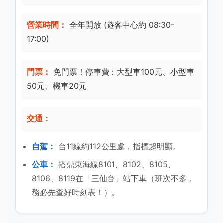
營業時間：
全年開放 (遊客中心約 08:30-
17:00)
門票：
免門票！停車費：大型車100元、小型車
50元、機車20元
交通：
自駕：
台11線約112公里處，指標超明顯。
公車：
搭鼎東海線8101、8102、8105、
8106、8119在「三仙台」站下車（班次不多，
務必先查好時刻表！）。