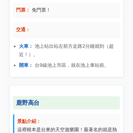
門票：
免門票！
交通：
火車：
池上站出站左前方走路2分鐘就到（超
近！）。
開車：
台9線池上市區，就在池上車站前。
鹿野高台
景點介紹：
這裡根本是台東的天空遊樂園！最著名的就是熱