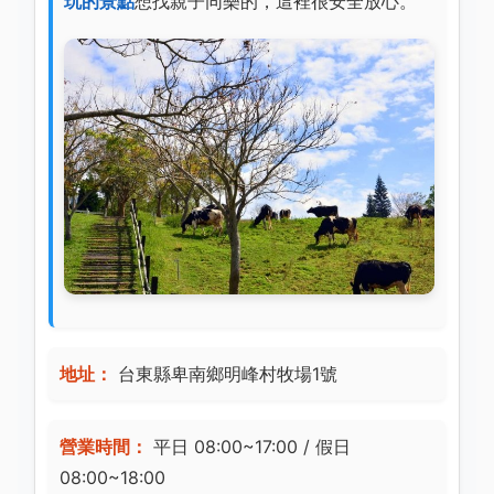
玩的景點
想找親子同樂的，這裡很安全放心。
地址：
台東縣卑南鄉明峰村牧場1號
營業時間：
平日 08:00~17:00 / 假日
08:00~18:00