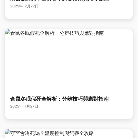
2025年12月22日
倉鼠冬眠假死全解析：分辨技巧與應對指南
2025年11月27日