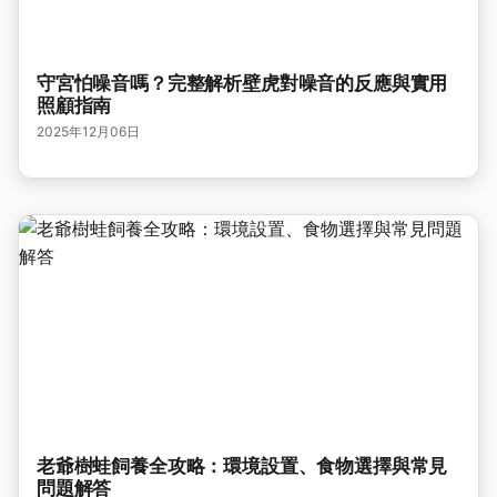
守宮怕噪音嗎？完整解析壁虎對噪音的反應與實用
照顧指南
2025年12月06日
老爺樹蛙飼養全攻略：環境設置、食物選擇與常見
問題解答