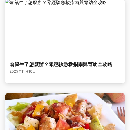
倉鼠生了怎麼辦？零經驗急救指南與育幼全攻略
2025年11月10日