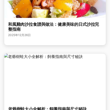
和風雞肉沙拉食譜與做法：健康美味的日式沙拉完
整指南
2025年12月26日
老爺樹蛙大小全解析：飼養指南與尺寸秘訣