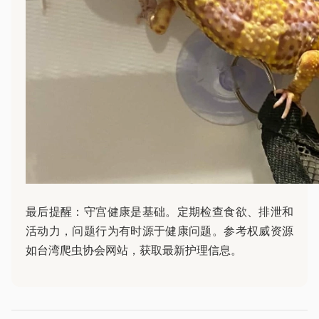
最后提醒：守宫健康是基础。定期检查食欲、排泄和
活动力，问题行为有时源于健康问题。参考权威资源
如台湾爬虫协会网站，获取最新护理信息。