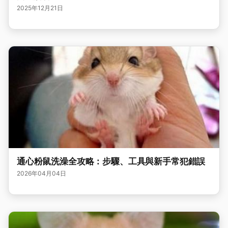
2025年12月21日
通心粉鼠洗澡全攻略：步驟、工具與新手常犯錯誤
2026年04月04日