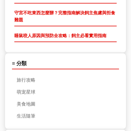
守宮不吃東西怎麼辦？完整指南解決飼主焦慮與拒食
難題
睡鼠咬人原因與預防全攻略：飼主必看實用指南
≡ 分類
旅行攻略
萌宠星球
美食地圖
生活隨筆