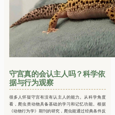
守宫真的会认主人吗？科学依
据与行为观察
很多人怀疑守宫有没有认主人的能力。从科学角度
看，爬虫类动物具备基础的学习和记忆功能。根据
《动物行为学》期刊的研究，爬虫能通过经典条件反