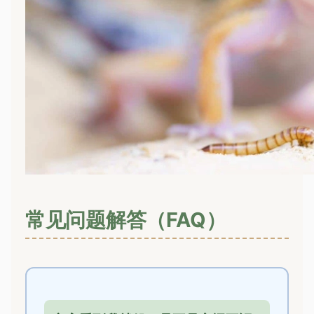
常见问题解答（FAQ）