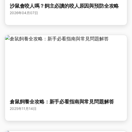
沙鼠會咬人嗎？飼主必讀的咬人原因與預防全攻略
2026年04月07日
倉鼠飼養全攻略：新手必看指南與常見問題解答
2025年11月14日