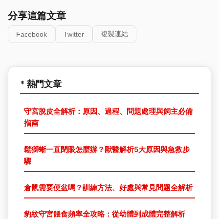
分享這篇文章
複製連結
Facebook
Twitter
* 熱門文章
守宮脫皮全解析：原因、過程、問題處理與飼主必備
指南
鬆獅蜥一直閉眼怎麼辦？獸醫解析5大原因與急救步
驟
倉鼠需要便盆嗎？訓練方法、好處與常見問題全解析
豹紋守宮餵食頻率全攻略：從幼體到成體完整解析