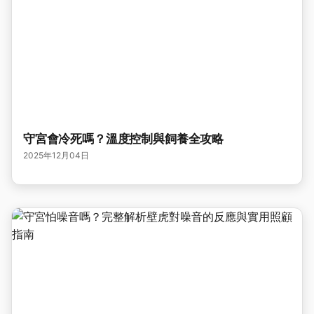
守宮會冷死嗎？溫度控制與飼養全攻略
2025年12月04日