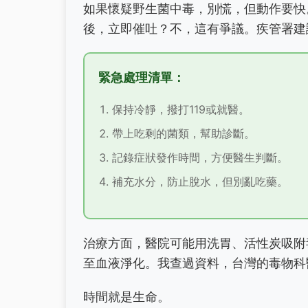
如果懷疑野生菌中毒，別慌，但動作要快
後，立即催吐？不，這有爭議。疾管署建
緊急處理清單：
保持冷靜，撥打119或就醫。
帶上吃剩的菌類，幫助診斷。
記錄症狀發作時間，方便醫生判斷。
補充水分，防止脫水，但別亂吃藥。
治療方面，醫院可能用洗胃、活性炭吸附
至血液淨化。我查過資料，台灣的毒物科
時間就是生命。