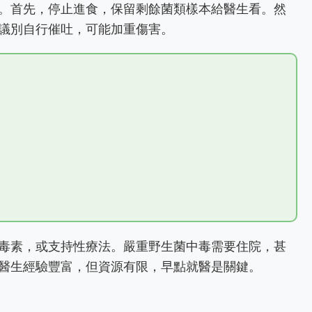
。首先，停止進食，保留剩餘菌類樣本給醫生看。然
議別自行催吐，可能加重傷害。
毒素，或支持性療法。嚴重野生菌中毒需要住院，甚
醫生經驗豐富，但資源有限，早點就醫是關鍵。