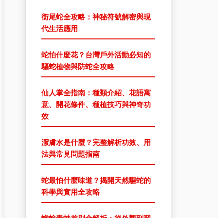
銜尾蛇全攻略：神秘符號解密與現
代生活應用
蛇怕什麼花？台灣戶外活動必知的
驅蛇植物與防蛇全攻略
仙人掌全指南：種類介紹、花語寓
意、開花條件、種植技巧與神奇功
效
潔膚水是什麼？完整解析功效、用
法與常見問題指南
蛇最怕什麼味道？揭開天然驅蛇的
科學與實用全攻略