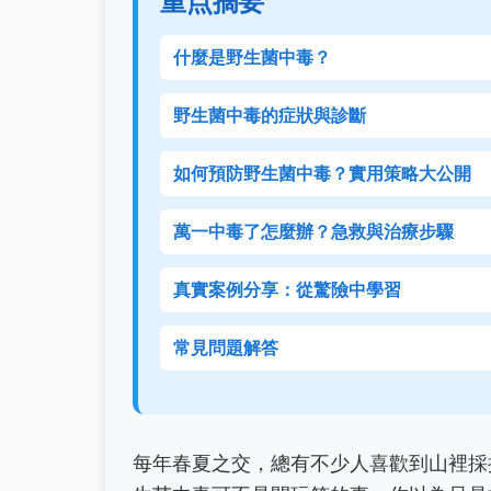
重点摘要
什麼是野生菌中毒？
野生菌中毒的症狀與診斷
如何預防野生菌中毒？實用策略大公開
萬一中毒了怎麼辦？急救與治療步驟
真實案例分享：從驚險中學習
常見問題解答
每年春夏之交，總有不少人喜歡到山裡採