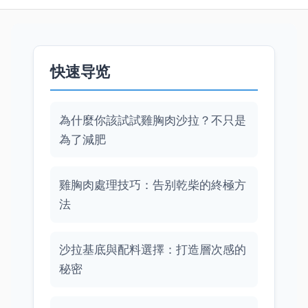
快速导览
為什麼你該試試雞胸肉沙拉？不只是
為了減肥
雞胸肉處理技巧：告别乾柴的終極方
法
沙拉基底與配料選擇：打造層次感的
秘密