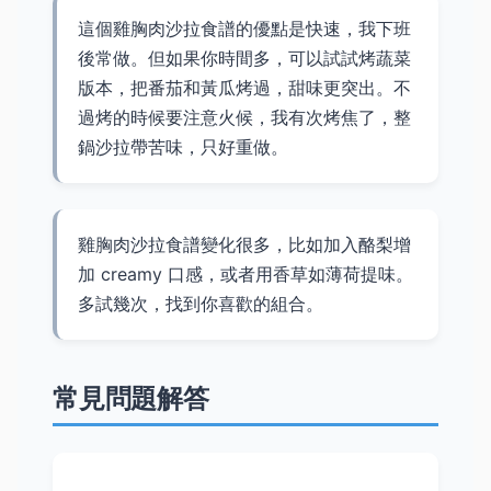
這個雞胸肉沙拉食譜的優點是快速，我下班
後常做。但如果你時間多，可以試試烤蔬菜
版本，把番茄和黃瓜烤過，甜味更突出。不
過烤的時候要注意火候，我有次烤焦了，整
鍋沙拉帶苦味，只好重做。
雞胸肉沙拉食譜變化很多，比如加入酪梨增
加 creamy 口感，或者用香草如薄荷提味。
多試幾次，找到你喜歡的組合。
常見問題解答