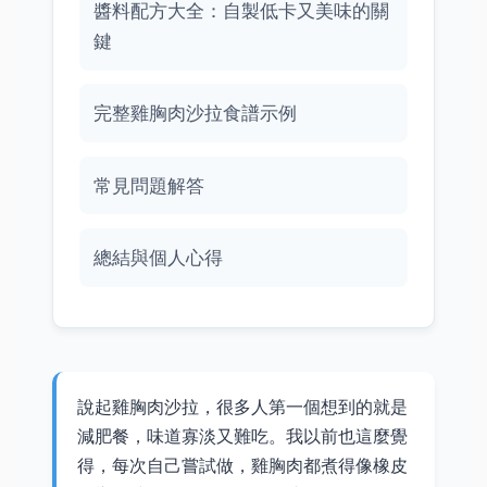
醬料配方大全：自製低卡又美味的關
鍵
完整雞胸肉沙拉食譜示例
常見問題解答
總結與個人心得
說起雞胸肉沙拉，很多人第一個想到的就是
減肥餐，味道寡淡又難吃。我以前也這麼覺
得，每次自己嘗試做，雞胸肉都煮得像橡皮