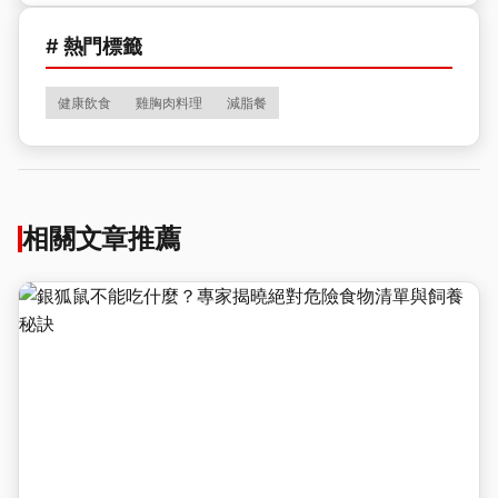
# 熱門標籤
健康飲食
雞胸肉料理
減脂餐
相關文章推薦