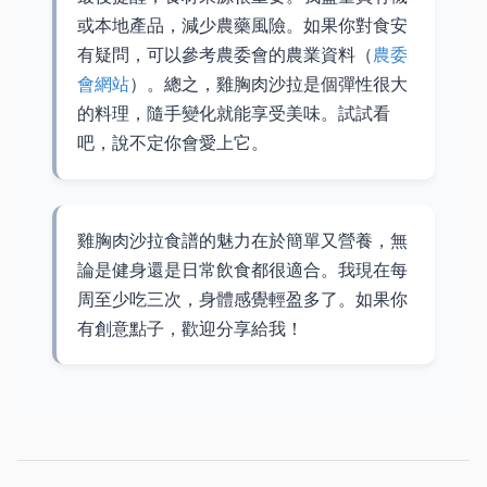
或本地產品，減少農藥風險。如果你對食安
有疑問，可以參考農委會的農業資料（
農委
會網站
）。總之，雞胸肉沙拉是個彈性很大
的料理，隨手變化就能享受美味。試試看
吧，說不定你會愛上它。
雞胸肉沙拉食譜的魅力在於簡單又營養，無
論是健身還是日常飲食都很適合。我現在每
周至少吃三次，身體感覺輕盈多了。如果你
有創意點子，歡迎分享給我！