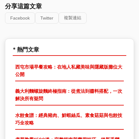
分享這篇文章
複製連結
Facebook
Twitter
* 熱門文章
西屯市場早餐攻略：在地人私藏美味與隱藏版攤位大
公開
義大利麵螺旋麵終極指南：從煮法到醬料搭配，一次
解決所有疑問
水餃食譜：經典豬肉、鮮蝦絲瓜、素食菇菇與包餃技
巧全攻略