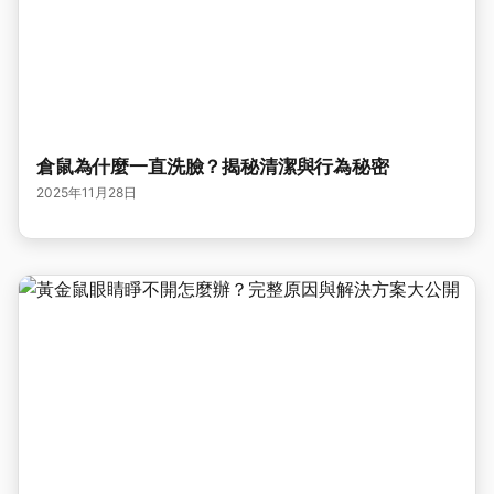
倉鼠為什麼一直洗臉？揭秘清潔與行為秘密
2025年11月28日