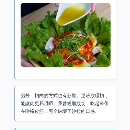
另外，切肉的方式也有影響。逆著紋理切，
能讓肉更易咀嚼。我曾經順紋切，吃起來像
在嚼橡皮筋，完全破壞了沙拉的口感。