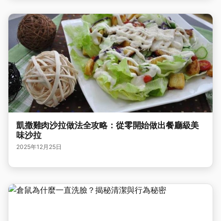
凱撒雞肉沙拉做法全攻略：從零開始做出餐廳級美
味沙拉
2025年12月25日