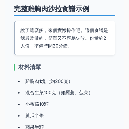
完整雞胸肉沙拉食譜示例
說了這麼多，來個實際操作吧。這個食譜是
我最常做的，簡單又不容易失敗。份量約2
人份，準備時間20分鐘。
材料清單
雞胸肉1塊（約200克）
混合生菜100克（如羅蔓、菠菜）
小番茄10顆
黃瓜半條
蘋果半顆