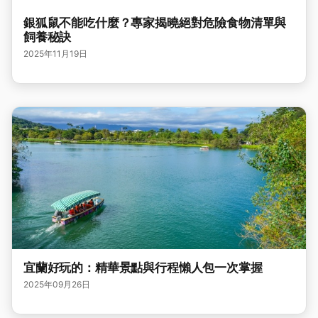
銀狐鼠不能吃什麼？專家揭曉絕對危險食物清單與
飼養秘訣
2025年11月19日
宜蘭好玩的：精華景點與行程懶人包一次掌握
2025年09月26日