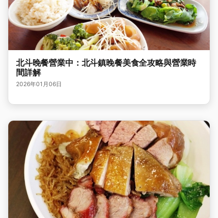
北斗晚餐營業中：北斗鎮晚餐美食全攻略與營業時
間詳解
2026年01月06日