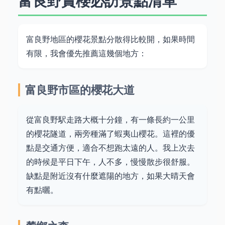
富良野賞櫻必訪景點清單
富良野地區的櫻花景點分散得比較開，如果時間
有限，我會優先推薦這幾個地方：
富良野市區的櫻花大道
從富良野駅走路大概十分鐘，有一條長約一公里
的櫻花隧道，兩旁種滿了蝦夷山櫻花。這裡的優
點是交通方便，適合不想跑太遠的人。我上次去
的時候是平日下午，人不多，慢慢散步很舒服。
缺點是附近沒有什麼遮陽的地方，如果大晴天會
有點曬。