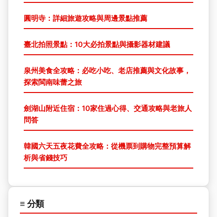
圓明寺：詳細旅遊攻略與周邊景點推薦
臺北拍照景點：10大必拍景點與攝影器材建議
泉州美食全攻略：必吃小吃、老店推薦與文化故事，
探索閩南味蕾之旅
劍湖山附近住宿：10家住過心得、交通攻略與老旅人
問答
韓國六天五夜花費全攻略：從機票到購物完整預算解
析與省錢技巧
≡ 分類