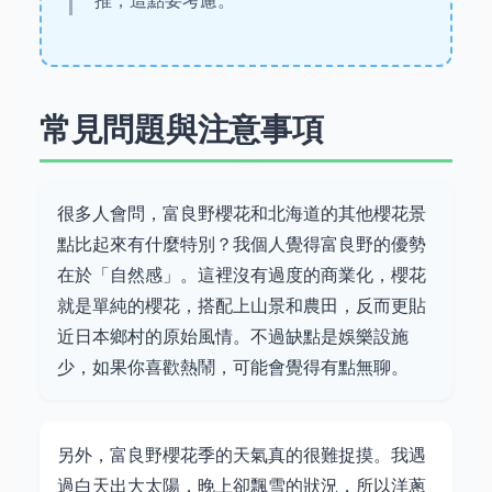
推，這點要考慮。
常見問題與注意事項
很多人會問，富良野櫻花和北海道的其他櫻花景
點比起來有什麼特別？我個人覺得富良野的優勢
在於「自然感」。這裡沒有過度的商業化，櫻花
就是單純的櫻花，搭配上山景和農田，反而更貼
近日本鄉村的原始風情。不過缺點是娛樂設施
少，如果你喜歡熱鬧，可能會覺得有點無聊。
另外，富良野櫻花季的天氣真的很難捉摸。我遇
過白天出大太陽，晚上卻飄雪的狀況，所以洋蔥