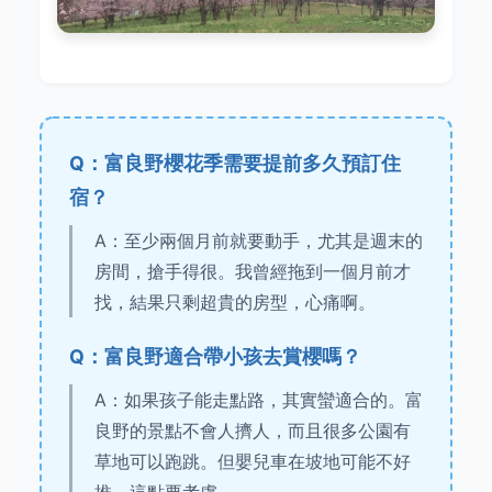
Q：富良野櫻花季需要提前多久預訂住
宿？
A：至少兩個月前就要動手，尤其是週末的
房間，搶手得很。我曾經拖到一個月前才
找，結果只剩超貴的房型，心痛啊。
Q：富良野適合帶小孩去賞櫻嗎？
A：如果孩子能走點路，其實蠻適合的。富
良野的景點不會人擠人，而且很多公園有
草地可以跑跳。但嬰兒車在坡地可能不好