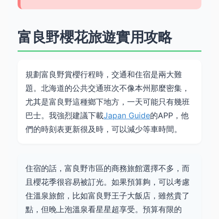
富良野櫻花旅遊實用攻略
規劃富良野賞櫻行程時，交通和住宿是兩大難
題。北海道的公共交通班次不像本州那麼密集，
尤其是富良野這種鄉下地方，一天可能只有幾班
巴士。我強烈建議下載
Japan Guide
的APP，他
們的時刻表更新很及時，可以減少等車時間。
住宿的話，富良野市區的商務旅館選擇不多，而
且櫻花季很容易被訂光。如果預算夠，可以考慮
住溫泉旅館，比如富良野王子大飯店，雖然貴了
點，但晚上泡溫泉看星星超享受。預算有限的