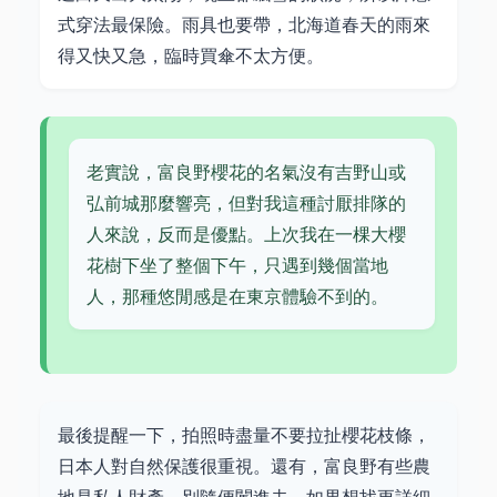
式穿法最保險。雨具也要帶，北海道春天的雨來
得又快又急，臨時買傘不太方便。
老實說，富良野櫻花的名氣沒有吉野山或
弘前城那麼響亮，但對我這種討厭排隊的
人來說，反而是優點。上次我在一棵大櫻
花樹下坐了整個下午，只遇到幾個當地
人，那種悠閒感是在東京體驗不到的。
最後提醒一下，拍照時盡量不要拉扯櫻花枝條，
日本人對自然保護很重視。還有，富良野有些農