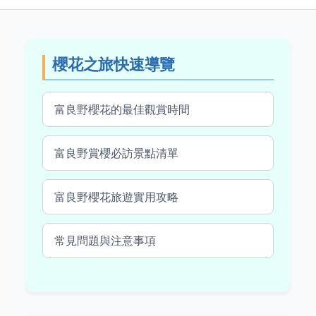
櫻花之旅快速導覽
富良野櫻花的最佳觀賞時間
富良野賞櫻必訪景點清單
富良野櫻花旅遊實用攻略
常見問題與注意事項