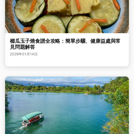
櫛瓜玉子燒食譜全攻略：簡單步驟、健康益處與常
見問題解答
2026年01月14日