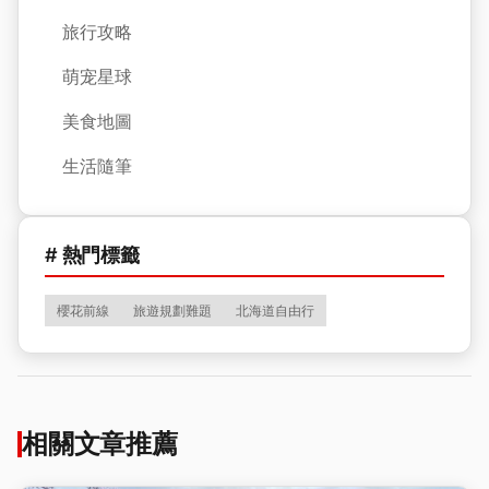
旅行攻略
萌宠星球
美食地圖
生活隨筆
# 熱門標籤
櫻花前線
旅遊規劃難題
北海道自由行
相關文章推薦