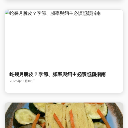
蛇幾月脫皮？季節、頻率與飼主必讀照顧指南
2025年11月06日