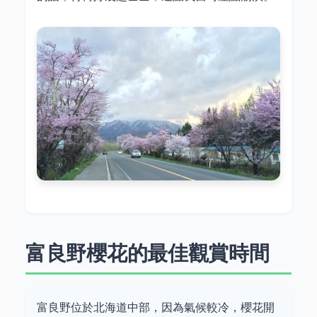
富良野櫻花的最佳觀賞時間
富良野位於北海道中部，因為氣候較冷，櫻花開