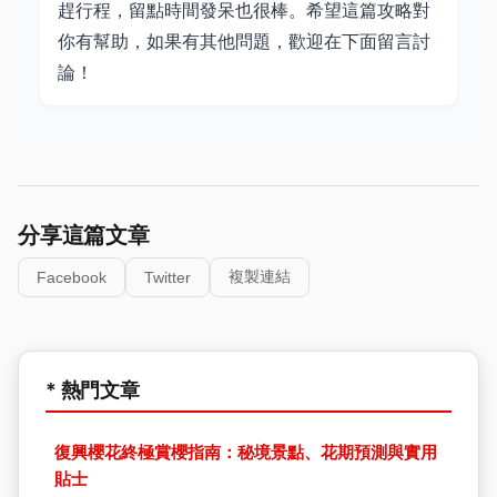
趕行程，留點時間發呆也很棒。希望這篇攻略對
你有幫助，如果有其他問題，歡迎在下面留言討
論！
分享這篇文章
複製連結
Facebook
Twitter
* 熱門文章
復興櫻花終極賞櫻指南：秘境景點、花期預測與實用
貼士