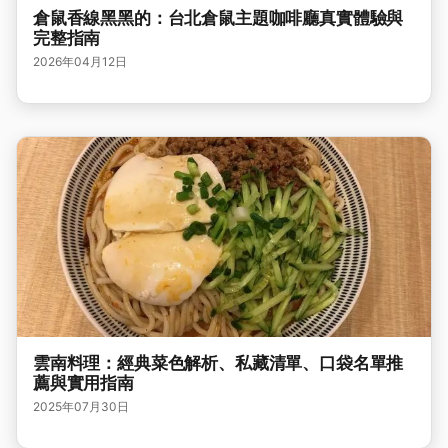
倉鼠香線黑黑的：台北倉鼠主題咖啡廳真實體驗與
完整指南
2026年04月12日
雲南料理：經典菜色解析、私藏清單、口袋名單推
薦與實用指南
2025年07月30日