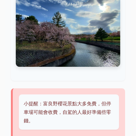
小提醒：富良野櫻花景點大多免費，但停
車場可能會收費，自駕的人最好準備些零
錢。