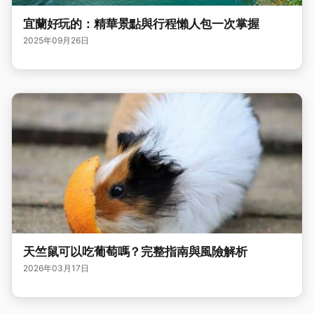
宜蘭好玩的：精華景點與行程懶人包一次掌握
2025年09月26日
天竺鼠可以吃葡萄嗎？完整指南與風險解析
2026年03月17日