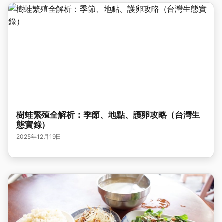
樹蛙繁殖全解析：季節、地點、護卵攻略（台灣生
態實錄）
2025年12月19日