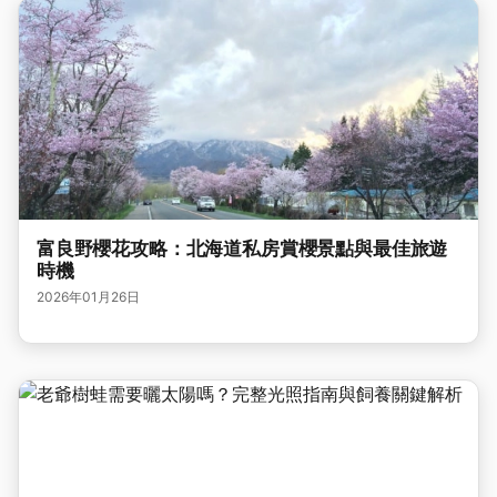
富良野櫻花攻略：北海道私房賞櫻景點與最佳旅遊
時機
2026年01月26日