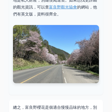
地是私人財產，別隨便闖進去。如果想找更詳細
的觀光資訊，可以查
富良野觀光協會
的網站，他
們有英文版，資料很齊全。
總之，富良野櫻花是個適合慢慢品味的地方，別