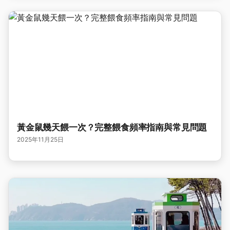
黃金鼠幾天餵一次？完整餵食頻率指南與常見問題
2025年11月25日