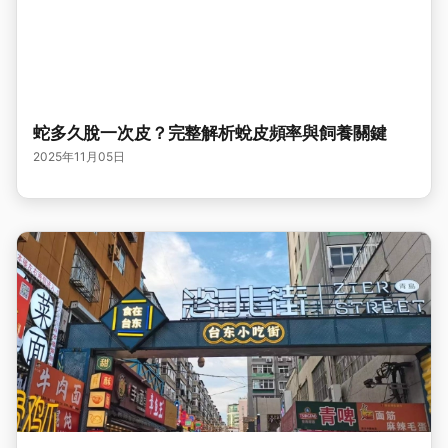
蛇多久脫一次皮？完整解析蛻皮頻率與飼養關鍵
2025年11月05日