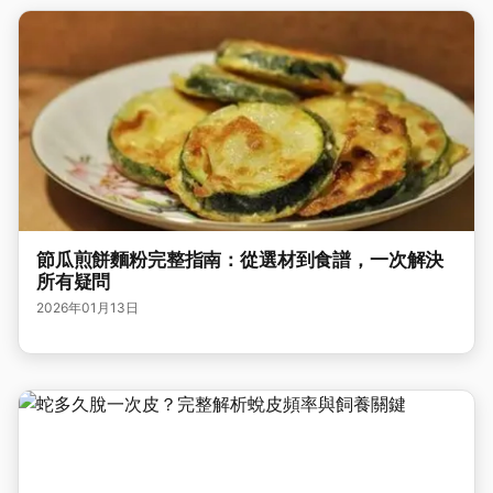
節瓜煎餅麵粉完整指南：從選材到食譜，一次解決
所有疑問
2026年01月13日