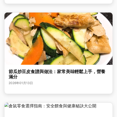
節瓜炒豆皮食譜與做法：家常美味輕鬆上手，營養
滿分
2026年01月13日