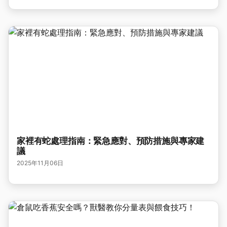
家裡有蛇處理指南：緊急應對、預防措施與專家建
議
2025年11月06日