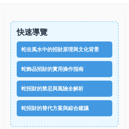
快速導覽
蛇在風水中的招財原理與文化背景
蛇飾品招財的實用操作指南
蛇招財的禁忌與風險全解析
蛇招財的替代方案與綜合建議