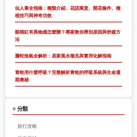
仙人掌全指南：種類介紹、花語寓意、開花條件、種
植技巧與神奇功效
眼睛紅有異物感怎麼辦？專家教你辨別原因與舒緩方
法
騰蛇煞氣全解析：居家風水徵兆與實用化解指南
青蛙用什麼呼吸？完整解析青蛙的呼吸系統與生命週
期奧秘
≡ 分類
旅行攻略