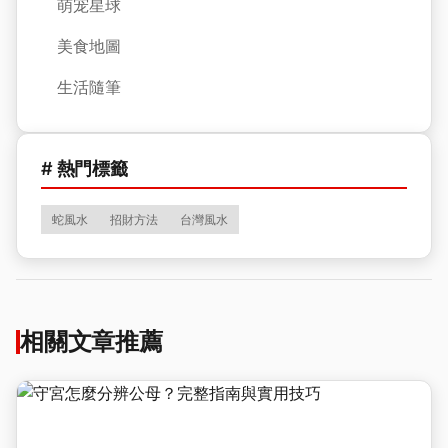
萌宠星球
美食地圖
生活隨筆
# 熱門標籤
蛇風水
招財方法
台灣風水
相關文章推薦