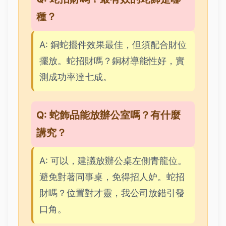
種？
A: 銅蛇擺件效果最佳，但須配合財位
擺放。蛇招財嗎？銅材導能性好，實
測成功率達七成。
Q: 蛇飾品能放辦公室嗎？有什麼
講究？
A: 可以，建議放辦公桌左側青龍位。
避免對著同事桌，免得招人妒。蛇招
財嗎？位置對才靈，我公司放錯引發
口角。