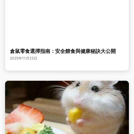
倉鼠零食選擇指南：安全餵食與健康秘訣大公開
2025年11月23日