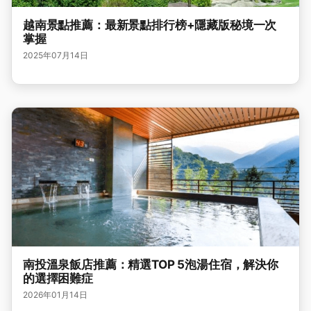
越南景點推薦：最新景點排行榜+隱藏版秘境一次
掌握
2025年07月14日
南投溫泉飯店推薦：精選TOP 5泡湯住宿，解決你
的選擇困難症
2026年01月14日