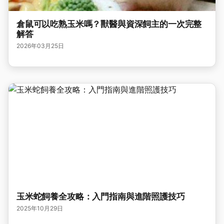
倉鼠可以吃熟玉米嗎？獸醫與資深飼主的一次完整
解答
2026年03月25日
玉米蛇飼養全攻略：入門指南與進階照護技巧
2025年10月29日