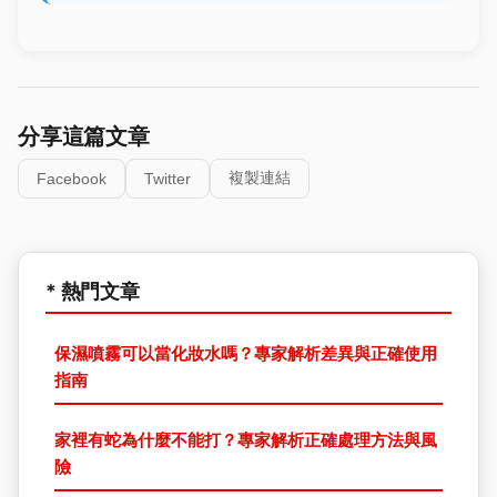
分享這篇文章
複製連結
Facebook
Twitter
* 熱門文章
保濕噴霧可以當化妝水嗎？專家解析差異與正確使用
指南
家裡有蛇為什麼不能打？專家解析正確處理方法與風
險