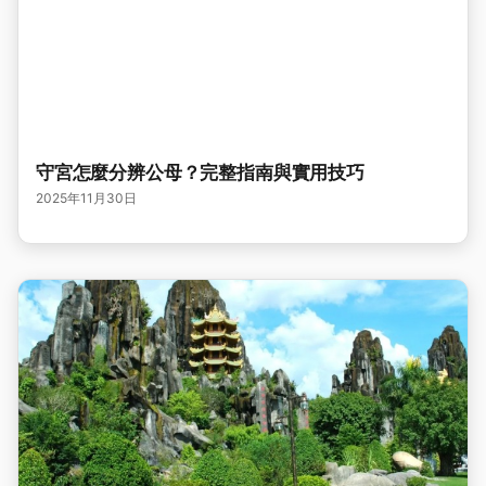
守宮怎麼分辨公母？完整指南與實用技巧
2025年11月30日