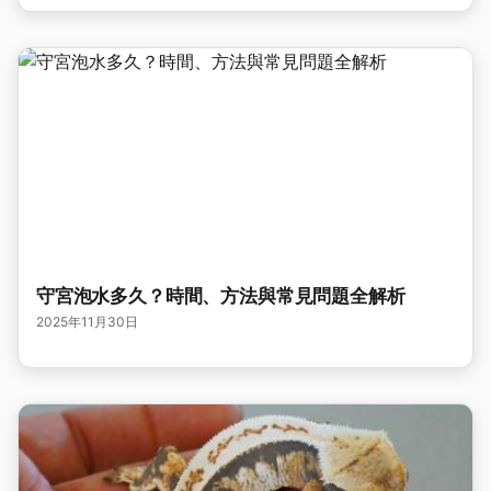
守宮泡水多久？時間、方法與常見問題全解析
2025年11月30日