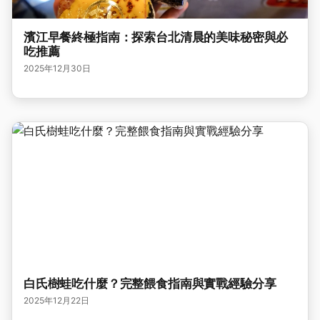
濱江早餐終極指南：探索台北清晨的美味秘密與必
吃推薦
2025年12月30日
白氏樹蛙吃什麼？完整餵食指南與實戰經驗分享
2025年12月22日