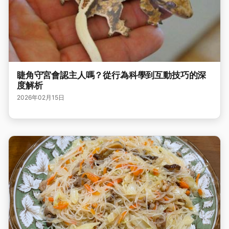
睫角守宮會認主人嗎？從行為科學到互動技巧的深
度解析
2026年02月15日