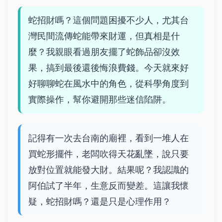
蛇招財嗎？這個問題困擾不少人，尤其台
灣民間流傳蛇能帶來財運，但真相是什
麼？我親眼看過朋友擺了蛇飾品卻沒效
果，搞到最後還後悔浪費錢。今天就來好
好聊聊蛇在風水中的角色，從科學角度到
實際操作，幫你避開那些迷信陷阱。
記得有一次去台南的廟裡，看到一堆人在
買蛇形擺件，老闆吹得天花亂墜，說只要
放對位置就能發大財。結果呢？我認識的
阿伯試了半年，生意反而變差。這讓我懷
疑，蛇招財嗎？還是只是心理作用？