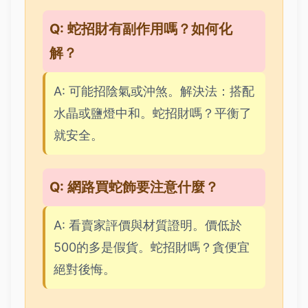
Q: 蛇招財有副作用嗎？如何化
解？
A: 可能招陰氣或沖煞。解決法：搭配
水晶或鹽燈中和。蛇招財嗎？平衡了
就安全。
Q: 網路買蛇飾要注意什麼？
A: 看賣家評價與材質證明。價低於
500的多是假貨。蛇招財嗎？貪便宜
絕對後悔。