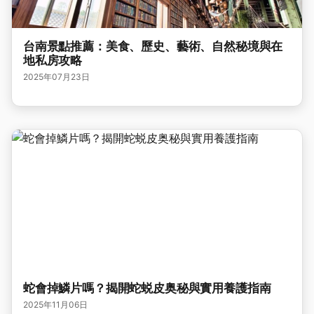
台南景點推薦：美食、歷史、藝術、自然秘境與在
地私房攻略
2025年07月23日
蛇會掉鱗片嗎？揭開蛇蜕皮奥秘與實用養護指南
2025年11月06日