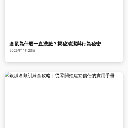
倉鼠為什麼一直洗臉？揭秘清潔與行為秘密
2025年11月28日