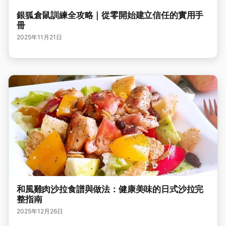
銀狐倉鼠訓練全攻略｜從零開始建立信任的實用手
冊
2025年11月21日
和風雞肉沙拉食譜與做法：健康美味的日式沙拉完
整指南
2025年12月26日