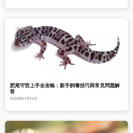
肥尾守宮上手全攻略：新手飼養技巧與常見問題解
答
2026年01月10日