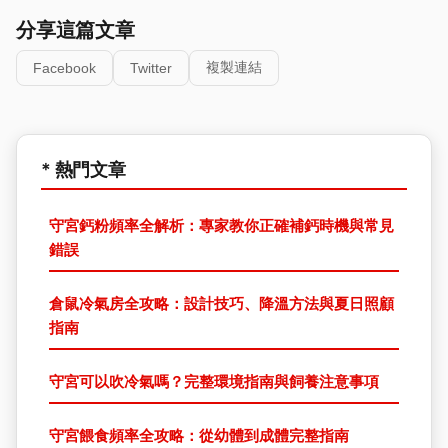
分享這篇文章
複製連結
Facebook
Twitter
* 熱門文章
守宮鈣粉頻率全解析：專家教你正確補鈣時機與常見
錯誤
倉鼠冷氣房全攻略：設計技巧、降溫方法與夏日照顧
指南
守宮可以吹冷氣嗎？完整環境指南與飼養注意事項
守宮餵食頻率全攻略：從幼體到成體完整指南