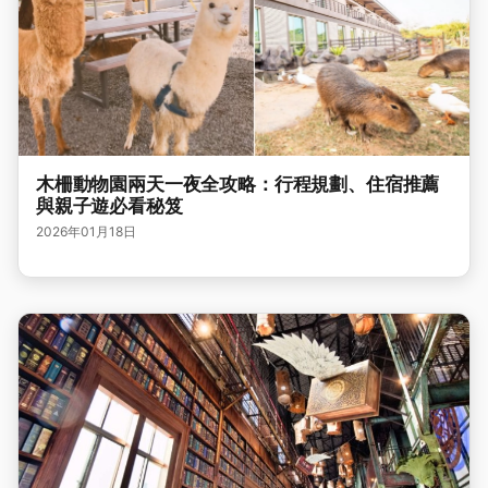
木柵動物園兩天一夜全攻略：行程規劃、住宿推薦
與親子遊必看秘笈
2026年01月18日