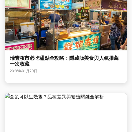
瑞豐夜市必吃甜點全攻略：隱藏版美食與人氣推薦
一次收藏
2026年01月20日