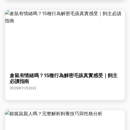
倉鼠有情緒嗎？15種行為解密毛孩真實感受｜飼主
必讀指南
2025年11月20日