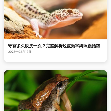
守宮多久脫皮一次？完整解析蜕皮頻率與照顧指南
2026年02月12日