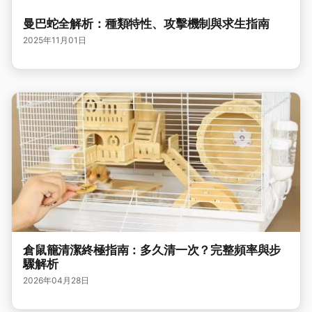
曼巴蛇全解析：種類特性、攻擊機制與求生指南
2025年11月01日
倉鼠籠清潔終極指南：多久清一次？完整頻率與步
驟解析
2026年04月28日