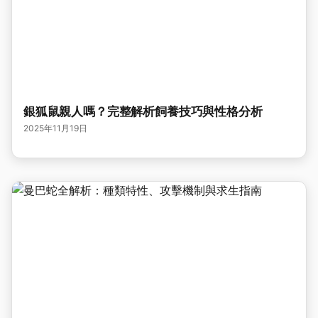
銀狐鼠親人嗎？完整解析飼養技巧與性格分析
2025年11月19日