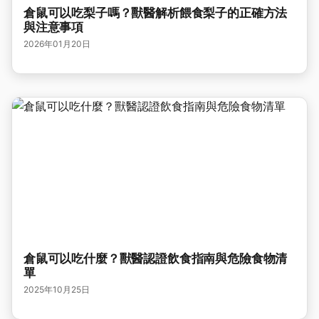
倉鼠可以吃梨子嗎？獸醫解析餵食梨子的正確方法
與注意事項
2026年01月20日
倉鼠可以吃什麼？獸醫認證飲食指南與危險食物清
單
2025年10月25日