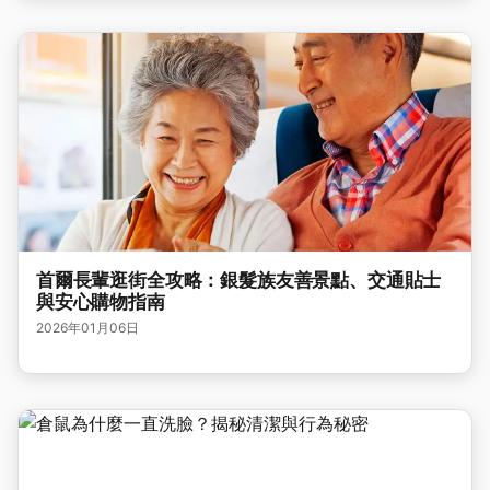
首爾長輩逛街全攻略：銀髮族友善景點、交通貼士
與安心購物指南
2026年01月06日