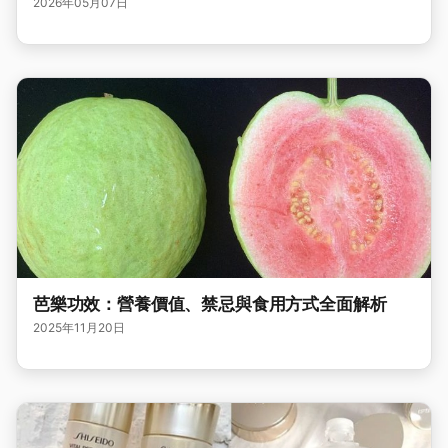
2026年05月07日
芭樂功效：營養價值、禁忌與食用方式全面解析
2025年11月20日