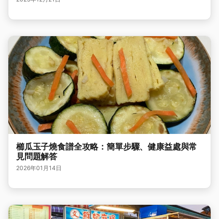
櫛瓜玉子燒食譜全攻略：簡單步驟、健康益處與常
見問題解答
2026年01月14日