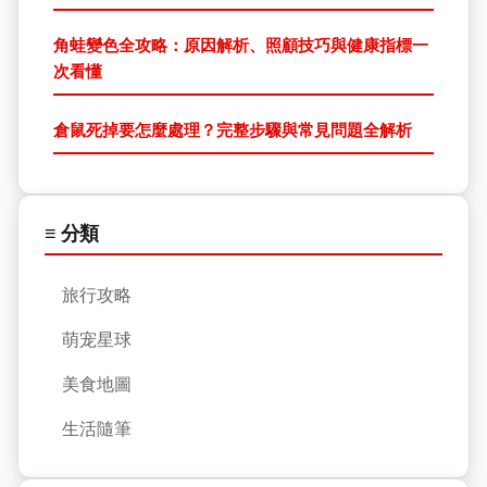
角蛙變色全攻略：原因解析、照顧技巧與健康指標一
次看懂
倉鼠死掉要怎麼處理？完整步驟與常見問題全解析
≡ 分類
旅行攻略
萌宠星球
美食地圖
生活隨筆