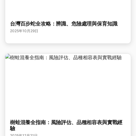
台灣百步蛇全攻略：辨識、危險處理與保育知識
2025年10月29日
樹蛙混養全指南：風險評估、品種相容表與實戰經
驗
2025年12月21日