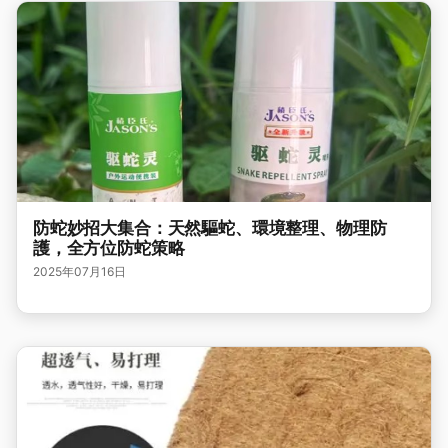
防蛇妙招大集合：天然驅蛇、環境整理、物理防
護，全方位防蛇策略
2025年07月16日