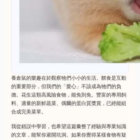
養倉鼠的樂趣在於觀察牠們小小的生活。餵食是互動
的重要部分，但我們的「愛心」不該成為牠們的負
擔。花生這類高風險食物，能免則免。豐富的專用飼
料、適量的新鮮蔬菜、偶爾的蛋白質獎賞，已經能組
合成完美菜單。
我從錯誤中學習，也希望這篇彙整了經驗與專業知識
的文章，能幫你避開坑洞。如果你覺得某樣食物有疑