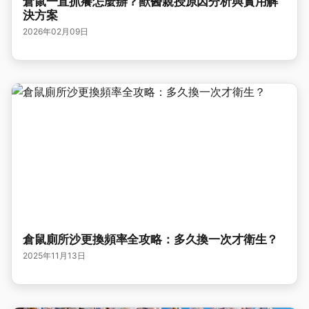
倉鼠一直抓癢怎麼辦？獸醫親授原因分析與實用解
決方案
2026年02月09日
倉鼠廁所沙更換頻率全攻略：多久換一次才衛生？
2025年11月13日