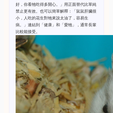
好，你看牠吃得多開心。」用正面替代比單純
禁止更有效。也可以簡單解釋：「鼠鼠肝臟很
小，人吃的花生對牠來說太油了，容易生
病。」連結到「健康」和「愛牠」，通常長輩
比較能接受。