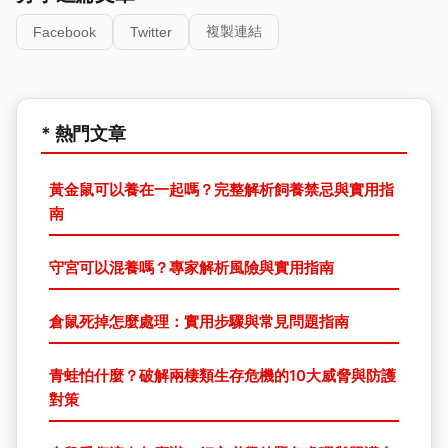
複製連結
Facebook
Twitter
* 熱門文章
黃金鼠可以養在一起嗎？完整解析飼養禁忌與實用指
南
守宮可以混養嗎？專家解析風險與實用指南
倉鼠死掉怎麼處理：實用步驟與常見問題指南
青蛙怕什麼？破解兩棲類生存危機的10大威脅與防護
對策