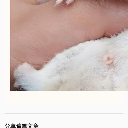
分享這篇文章