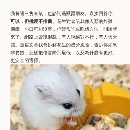
我養過三隻倉鼠，也諮詢過獸醫朋友。直接回答你：
可以，但極度不推薦
。花生對倉鼠就像人類的炸雞，
偶爾一小口可能沒事，但經常吃或吃錯方法，問題就
來了。網路上資訊混亂，有人說絕對不行，有人天天
餵。這篇文章我會拆解花生的成分風險，告訴你如果
非要餵，怎樣把傷害降到最低，以及為什麼有更好、
更安全的選擇。