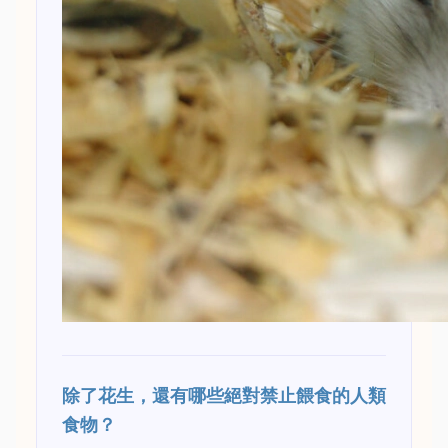
除了花生，還有哪些絕對禁止餵食的人類
食物？