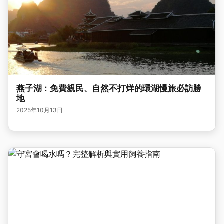
燕子湖：免費親民、自然不打烊的環湖慢旅必訪勝
地
2025年10月13日