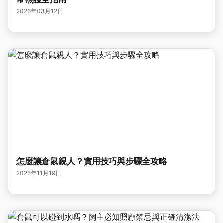
2026年03月12日
怎麼讓倉鼠親人？實用技巧與步驟全攻略
2025年11月19日