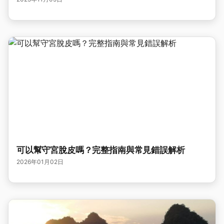
可以幫守宮脫皮嗎？完整指南與常見錯誤解析
2026年01月02日