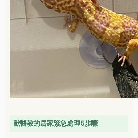
獸醫教的居家緊急處理5步驟