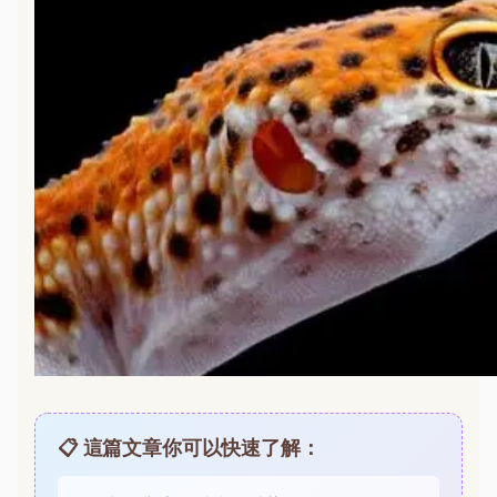
📋 這篇文章你可以快速了解：