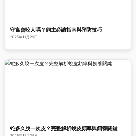
守宮會咬人嗎？飼主必讀指南與預防技巧
2025年11月29日
蛇多久脫一次皮？完整解析蛻皮頻率與飼養關鍵
2025年11月05日