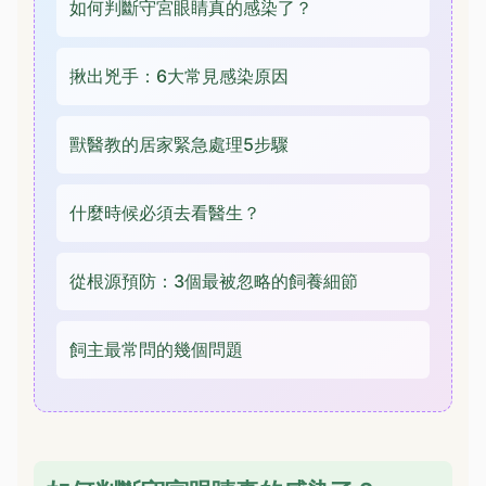
如何判斷守宮眼睛真的感染了？
揪出兇手：6大常見感染原因
獸醫教的居家緊急處理5步驟
什麼時候必須去看醫生？
從根源預防：3個最被忽略的飼養細節
飼主最常問的幾個問題