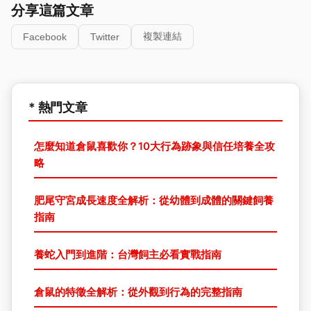
分享這篇文章
複製連結
Facebook
Twitter
* 熱門文章
怎麼知道倉鼠喜歡你？10大行為跡象與信任培養全攻
略
肥尾守宮成長速度全解析：從幼體到成體的關鍵飼養
指南
養蛇入門到進階：台灣飼主必看實戰指南
倉鼠的特徵全解析：從外觀到行為的完整指南