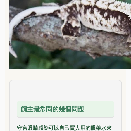
飼主最常問的幾個問題
守宮眼睛感染可以自己買人用的眼藥水來