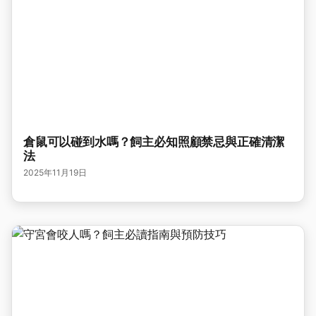
倉鼠可以碰到水嗎？飼主必知照顧禁忌與正確清潔
法
2025年11月19日