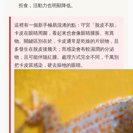
拒食，活動力也明顯降低。
這裡有一個新手極易混淆的點：守宮「脫皮不順」
卡皮在眼睛周圍，看起來也會像眼睛腫脹、有異
物。關鍵區別在於，卡皮通常是乾燥的片狀物，且
多發生在脫皮後幾天；而感染會有較濕潤的分泌
物，且可能伴隨紅腫。處理方式完全不同，千萬別
把卡皮當感染，硬去摳牠的眼睛。