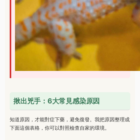
揪出兇手：6大常見感染原因
知道原因，才能對症下藥，避免復發。我把原因整理成
下面這個表格，你可以對照檢查自家的環境。