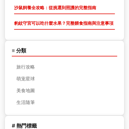
沙鼠飼養全攻略：從挑選到照護的完整指南
豹紋守宮可以吃什麼水果？完整餵食指南與注意事項
≡ 分類
旅行攻略
萌宠星球
美食地圖
生活隨筆
# 熱門標籤