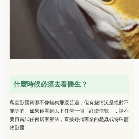
什麼時候必須去看醫生？
爬蟲獸醫資源不像貓狗那麼普遍，但有些情況是絕對不
能等的。如果你看到以下任何一個「紅燈信號」，請不
要再嘗試任何居家療法，直接尋找專業的爬蟲或特殊寵
物獸醫。