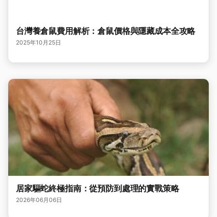
台灣養倉鼠費用解析：倉鼠價格與隱藏成本全攻略
2025年10月25日
居家驅蛇終極指南：從預防到處理的實戰策略
2026年06月06日