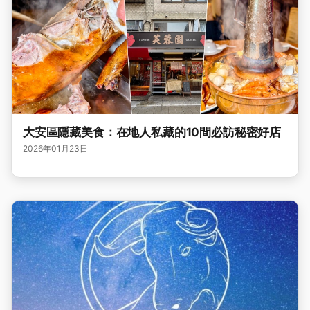
大安區隱藏美食：在地人私藏的10間必訪秘密好店
2026年01月23日