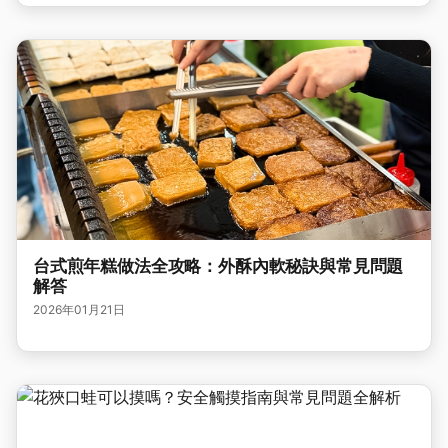
台式煎年糕做法全攻略：外酥內軟秘訣與常見問題
解答
2026年01月21日