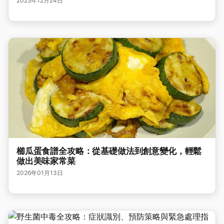
2025年12月24日
櫛瓜蛋食譜全攻略：從基礎做法到創意變化，輕鬆
做出美味家常菜
2026年01月13日