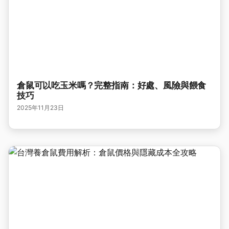
倉鼠可以吃玉米嗎？完整指南：好處、風險與餵食
技巧
2025年11月23日