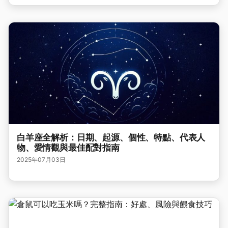
白羊座全解析：日期、起源、個性、特點、代表人
物、愛情觀與最佳配對指南
2025年07月03日