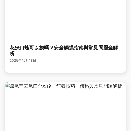
花狹口蛙可以摸嗎？安全觸摸指南與常見問題全解
析
2025年12月18日