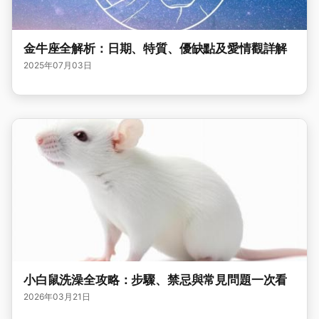
金牛座全解析：日期、特質、優缺點及愛情觀詳解
2025年07月03日
小白鼠洗澡全攻略：步驟、禁忌與常見問題一次看
2026年03月21日