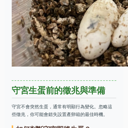
守宮生蛋前的徵兆與準備
守宮不會突然生蛋，通常有明顯行為變化。忽略這
些徵兆，你可能會錯失設置產卵箱的最佳時機。