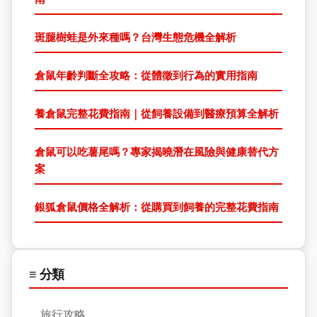
斑腿樹蛙是外來種嗎？台灣生態危機全解析
倉鼠年齡判斷全攻略：從體徵到行為的實用指南
養倉鼠完整花費指南｜從飼養設備到醫療預算全解析
倉鼠可以吃薯尾嗎？專家揭曉潛在風險與健康替代方
案
銀狐倉鼠價格全解析：從購買到飼養的完整花費指南
≡ 分類
旅行攻略