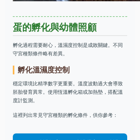
蛋的孵化與幼體照顧
孵化過程需要耐心，溫濕度控制是成敗關鍵。不同
守宮種類條件略有差異。
孵化溫濕度控制
穩定環境比精準數字更重要。溫度波動過大會導致
胚胎發育異常。使用恆溫孵化箱或加熱墊，搭配溫
度計監測。
這裡列出常見守宮種類的孵化條件，供你參考：