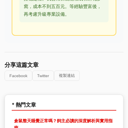
窩，成本不到五百元。等經驗豐富後，
再考慮升級專業設備。
分享這篇文章
複製連結
Facebook
Twitter
* 熱門文章
倉鼠整天睡覺正常嗎？飼主必讀的深度解析與實用指
南