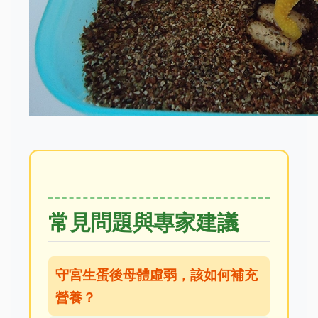
常見問題與專家建議
守宮生蛋後母體虛弱，該如何補充
營養？