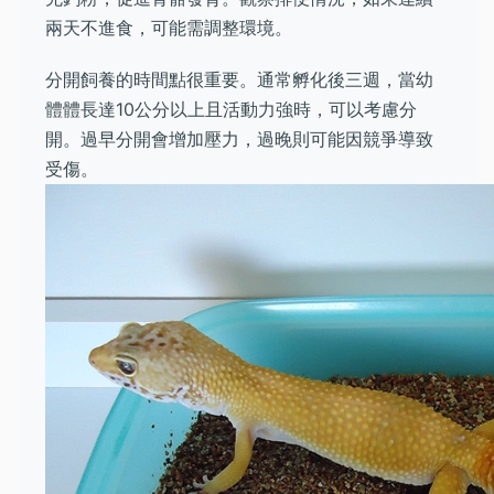
兩天不進食，可能需調整環境。
分開飼養的時間點很重要。通常孵化後三週，當幼
體體長達10公分以上且活動力強時，可以考慮分
開。過早分開會增加壓力，過晚則可能因競爭導致
受傷。