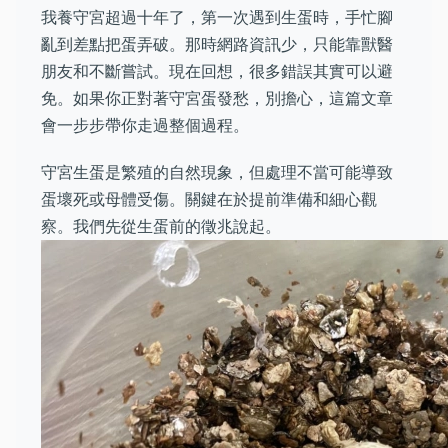
我養守宮超過十年了，第一次遇到生蛋時，手忙腳
亂到差點把蛋弄破。那時網路資訊少，只能靠獸醫
朋友和不斷嘗試。現在回想，很多錯誤其實可以避
免。如果你正對著守宮蛋發愁，別擔心，這篇文章
會一步步帶你走過整個過程。
守宮生蛋是繁殖的自然現象，但處理不當可能導致
蛋壞死或母體受傷。關鍵在於提前準備和細心觀
察。我們先從生蛋前的徵兆說起。