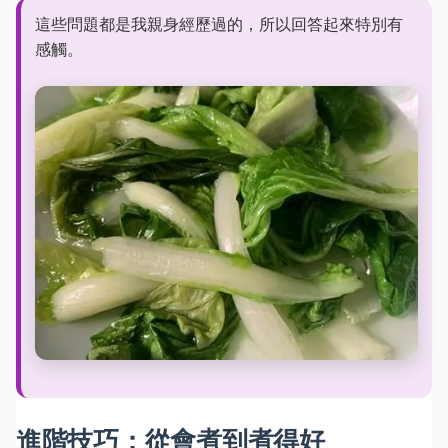
這些問題都是我親身經歷過的，所以回答起來特別有
感觸。
進階技巧：從會煮到煮得好