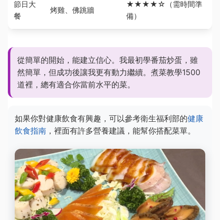
節日大
★★★★☆（需時間準
烤雞、佛跳牆
餐
備）
從簡單的開始，能建立信心。我最初學番茄炒蛋，雖
然簡單，但成功後讓我更有動力繼續。煮菜教學1500
道裡，總有適合你當前水平的菜。
如果你對健康飲食有興趣，可以參考衛生福利部的
健康
飲食指南
，裡面有許多營養建議，能幫你搭配菜單。