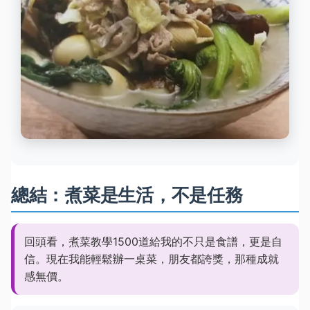
總結：煮菜是生活，不是任務
回頭看，煮菜教學1500道給我的不只是食譜，更是自
信。現在我能輕鬆辦一桌菜，朋友都誇獎，那種成就
感無價。