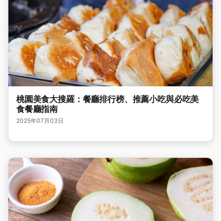
桃園美食大搜羅：餐廳排行榜、推薦小吃與必吃美
食餐廳指南
2025年07月03日