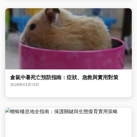
倉鼠中暑死亡預防指南：症狀、急救與實用對策
2026年03月13日