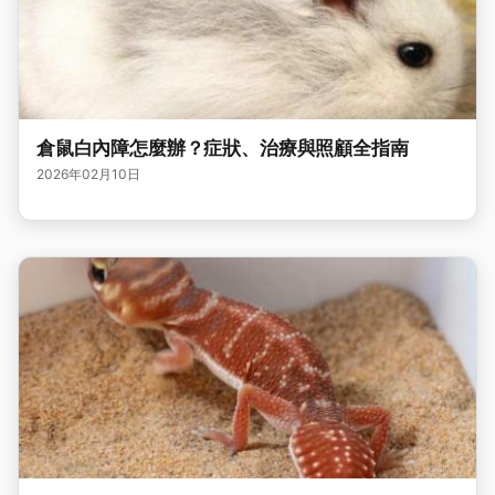
倉鼠白內障怎麼辦？症狀、治療與照顧全指南
2026年02月10日