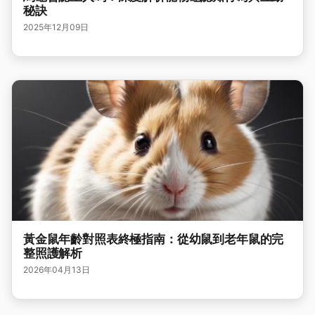
秘訣
2025年12月09日
黃金鼠年齡對照表終極指南：從幼鼠到老年鼠的完
整照護解析
2026年04月13日