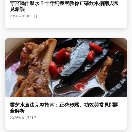
守宮喝什麼水？十年飼養者教你正確飲水指南與常
見錯誤
2026年03月11日
靈芝水煮法完整指南：正確步驟、功效與常見問題
全解析
2026年01月21日