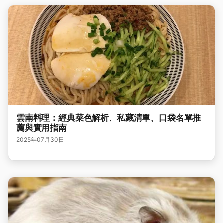
雲南料理：經典菜色解析、私藏清單、口袋名單推
薦與實用指南
2025年07月30日