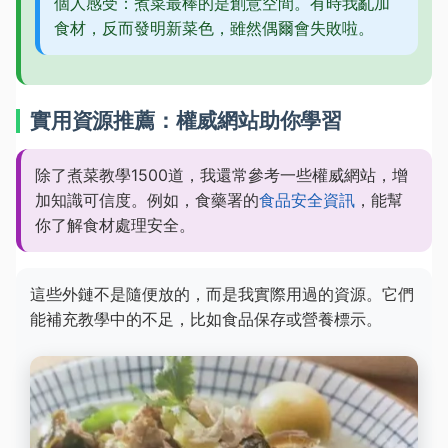
個人感受：煮菜最棒的是創意空間。有時我亂加
食材，反而發明新菜色，雖然偶爾會失敗啦。
實用資源推薦：權威網站助你學習
除了煮菜教學1500道，我還常參考一些權威網站，增
加知識可信度。例如，食藥署的
食品安全資訊
，能幫
你了解食材處理安全。
這些外鏈不是隨便放的，而是我實際用過的資源。它們
能補充教學中的不足，比如食品保存或營養標示。