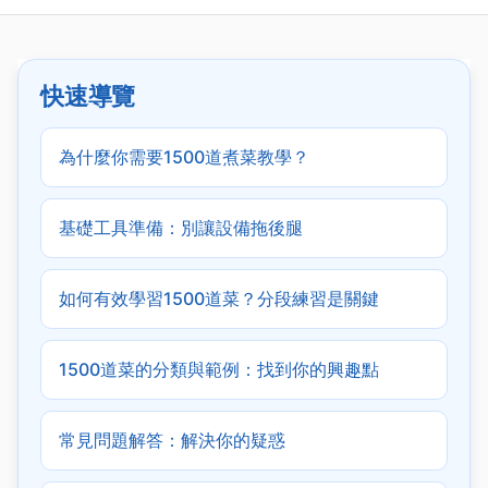
快速導覽
為什麼你需要1500道煮菜教學？
基礎工具準備：別讓設備拖後腿
如何有效學習1500道菜？分段練習是關鍵
1500道菜的分類與範例：找到你的興趣點
常見問題解答：解決你的疑惑