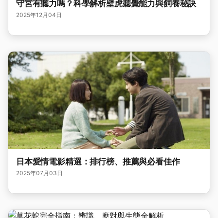
守宮有聽力嗎？科學解析壁虎聽覺能力與飼養秘訣
2025年12月04日
日本愛情電影精選：排行榜、推薦與必看佳作
2025年07月03日