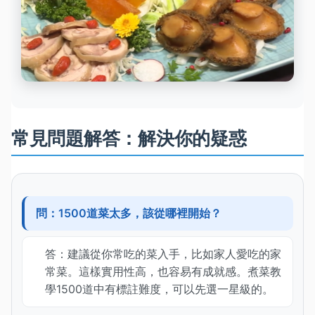
常見問題解答：解決你的疑惑
問：1500道菜太多，該從哪裡開始？
答：建議從你常吃的菜入手，比如家人愛吃的家
常菜。這樣實用性高，也容易有成就感。煮菜教
學1500道中有標註難度，可以先選一星級的。