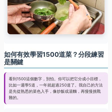
如何有效學習1500道菜？分段練習
是關鍵
看到1500這個數字，別怕。你可以把它分成小目標，
比如一週學5道，一年就超過250道了。我自己的方法
是先從熟悉的菜色入手，像炒飯或湯麵，再慢慢挑戰
難的。