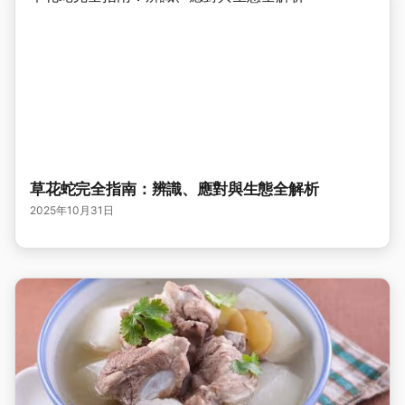
草花蛇完全指南：辨識、應對與生態全解析
2025年10月31日