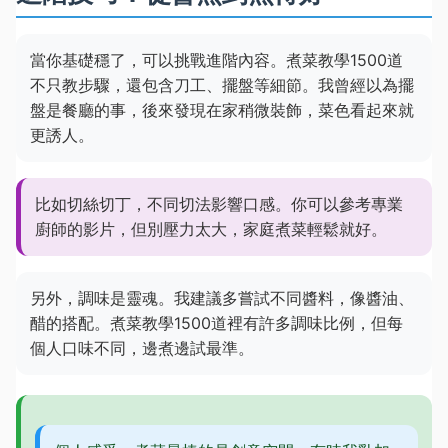
當你基礎穩了，可以挑戰進階內容。煮菜教學1500道
不只教步驟，還包含刀工、擺盤等細節。我曾經以為擺
盤是餐廳的事，後來發現在家稍微裝飾，菜色看起來就
更誘人。
比如切絲切丁，不同切法影響口感。你可以參考專業
廚師的影片，但別壓力太大，家庭煮菜輕鬆就好。
另外，調味是靈魂。我建議多嘗試不同醬料，像醬油、
醋的搭配。煮菜教學1500道裡有許多調味比例，但每
個人口味不同，邊煮邊試最準。