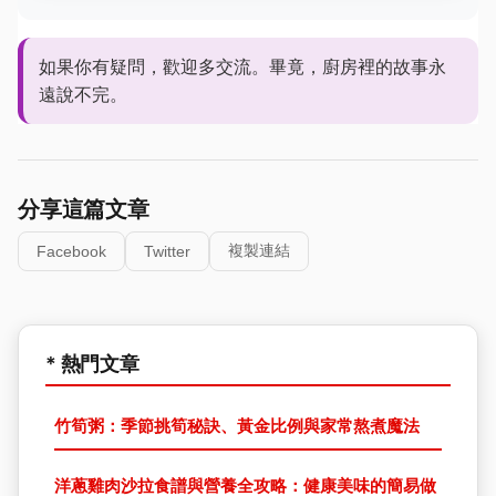
如果你有疑問，歡迎多交流。畢竟，廚房裡的故事永
遠說不完。
分享這篇文章
複製連結
Facebook
Twitter
* 熱門文章
竹筍粥：季節挑筍秘訣、黃金比例與家常熬煮魔法
洋蔥雞肉沙拉食譜與營養全攻略：健康美味的簡易做