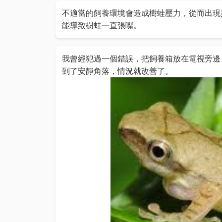
不適當的飼養環境會造成樹蛙壓力，從而出現
能導致樹蛙一直張嘴。
我曾經犯過一個錯誤，把飼養箱放在電視旁邊
到了安靜角落，情況就改善了。