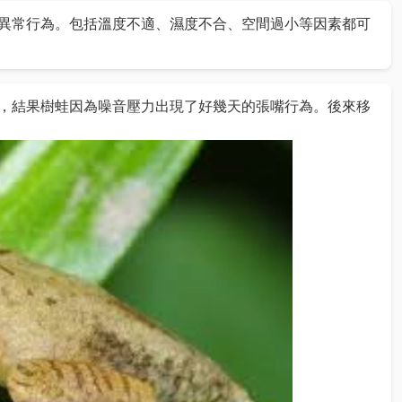
異常行為。包括溫度不適、濕度不合、空間過小等因素都可
，結果樹蛙因為噪音壓力出現了好幾天的張嘴行為。後來移