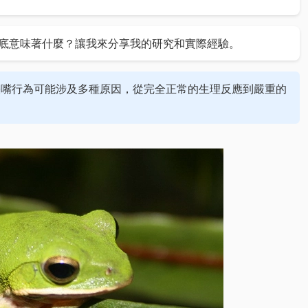
底意味著什麼？讓我來分享我的研究和實際經驗。
張嘴行為可能涉及多種原因，從完全正常的生理反應到嚴重的