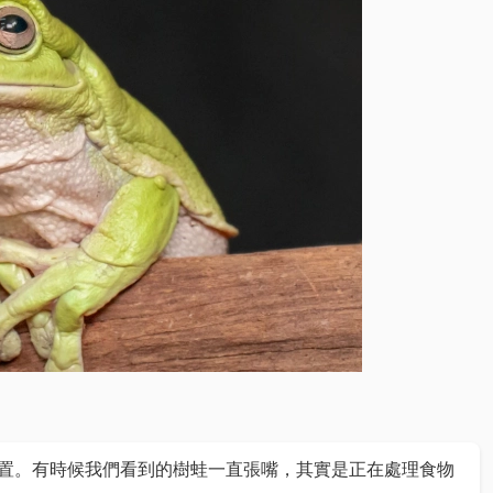
置。有時候我們看到的樹蛙一直張嘴，其實是正在處理食物