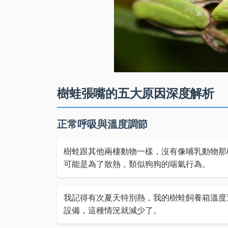
樹蛙張嘴的五大原因深度解析
正常呼吸與溫度調節
樹蛙跟其他兩棲動物一樣，沒有像哺乳動物那
可能是為了散熱，類似狗狗的喘氣行為。
我記得有次夏天特別熱，我的樹蛙飼養箱溫度
設備，這種情況就減少了。