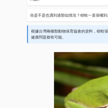
你是不是也遇到過類似情況？樹蛙一直張嘴到
根據台灣兩棲類動物保育協會的資料，樹蛙
健康問題都有可能。