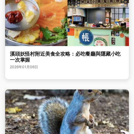
溪頭妖怪村附近美食全攻略：必吃餐廳與隱藏小吃
一次掌握
2026年01月06日