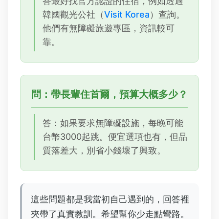
答最好找官方認證的住宿，例如透過
韓國觀光公社（
Visit Korea
）查詢。
他們有無障礙旅遊專區，資訊較可
靠。
問：帶長輩住首爾，預算大概多少？
答：如果要求無障礙設施，每晚可能
台幣3000起跳。便宜選項也有，但品
質落差大，別省小錢壞了興致。
這些問題都是我當初自己遇到的，回答裡
夾帶了真實教訓。希望幫你少走點彎路。