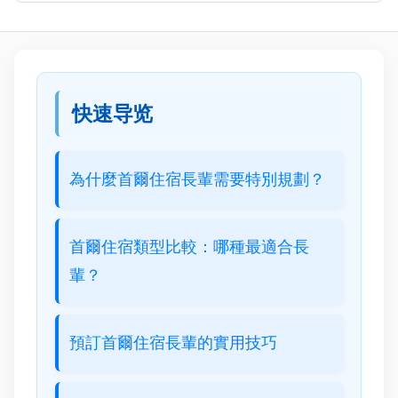
快速导览
為什麼首爾住宿長輩需要特別規劃？
首爾住宿類型比較：哪種最適合長
輩？
預訂首爾住宿長輩的實用技巧