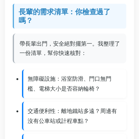
長輩的需求清單：你檢查過了
嗎？
帶長輩出門，安全絕對擺第一。我整理了
一份清單，幫你快速核對：
無障礙設施：浴室防滑、門口無門
檻、電梯大小是否容納輪椅？
交通便利性：離地鐵站多遠？周邊有
沒有公車站或計程車點？