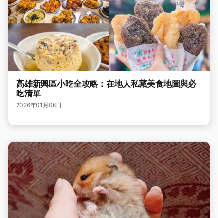
高雄新興區小吃全攻略：在地人私藏美食地圖與必
吃清單
2026年01月06日