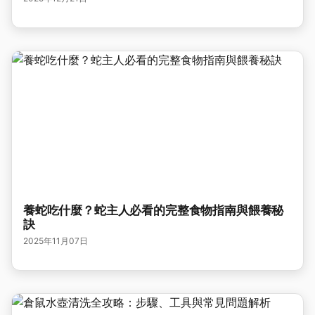
養蛇吃什麼？蛇主人必看的完整食物指南與餵養秘
訣
2025年11月07日