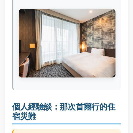
個人經驗談：那次首爾行的住
宿災難