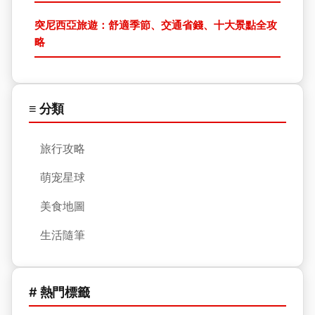
突尼西亞旅遊：舒適季節、交通省錢、十大景點全攻
略
≡ 分類
旅行攻略
萌宠星球
美食地圖
生活隨筆
# 熱門標籤