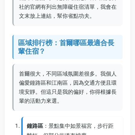
社的官網有列出無障礙住宿清單，我會在
文末放上連結，幫你省點功夫。
區域排行榜：首爾哪區最適合長
輩住宿？
首爾很大，不同區域氛圍差很多。我個人
偏愛鐘路區和江南區，因為交通方便且環
境安靜。但這只是我的偏好，你得根據長
輩的活動力來選。
鐘路區
：景點集中如景福宮，步行距