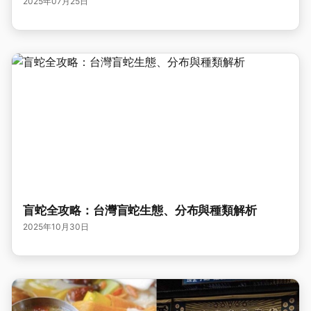
2025年07月25日
盲蛇全攻略：台灣盲蛇生態、分布與種類解析
2025年10月30日