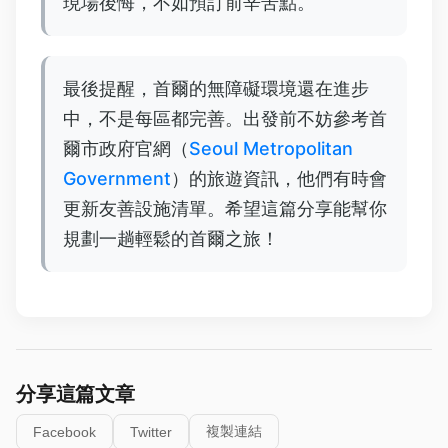
現場後悔，不如預訂前辛苦點。
最後提醒，首爾的無障礙環境還在進步
中，不是每區都完善。出發前不妨參考首
爾市政府官網（
Seoul Metropolitan
Government
）的旅遊資訊，他們有時會
更新友善設施清單。希望這篇分享能幫你
規劃一趟輕鬆的首爾之旅！
分享這篇文章
複製連結
Facebook
Twitter