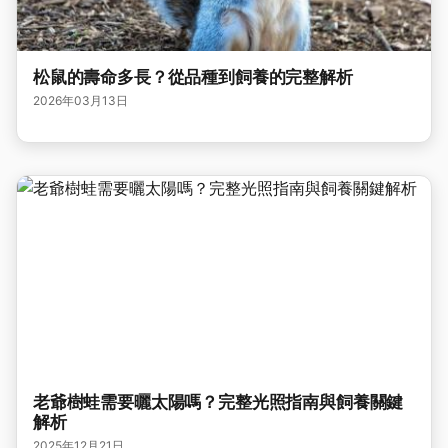
松鼠的壽命多長？從品種到飼養的完整解析
2026年03月13日
老爺樹蛙需要曬太陽嗎？完整光照指南與飼養關鍵
解析
2025年12月21日