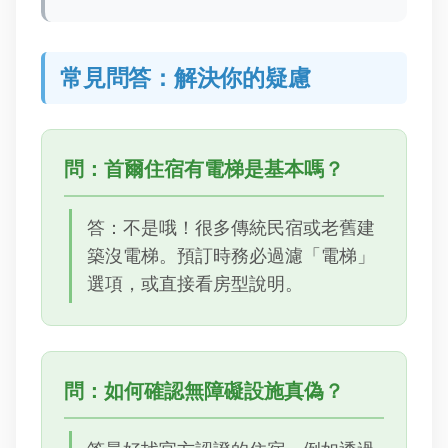
常見問答：解決你的疑慮
問：首爾住宿有電梯是基本嗎？
答：不是哦！很多傳統民宿或老舊建
築沒電梯。預訂時務必過濾「電梯」
選項，或直接看房型說明。
問：如何確認無障礙設施真偽？