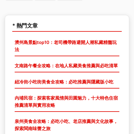
* 熱門文章
濟州島景點top10：老司機帶路避開人潮私藏精髓玩
法
文南路午餐全攻略：在地人私藏美食推薦與必吃清單
紐冷街小吃街美食全攻略：必吃推薦與隱藏版小吃
內埔民宿：探索客家風情與田園魅力，十大特色住宿
推薦清單與實用攻略
泉州美食全攻略：必吃小吃、老店推薦與文化故事，
探索閩南味蕾之旅