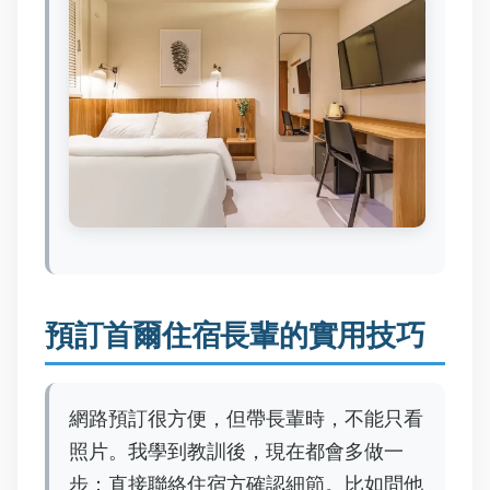
預訂首爾住宿長輩的實用技巧
網路預訂很方便，但帶長輩時，不能只看
照片。我學到教訓後，現在都會多做一
步：直接聯絡住宿方確認細節。比如問他