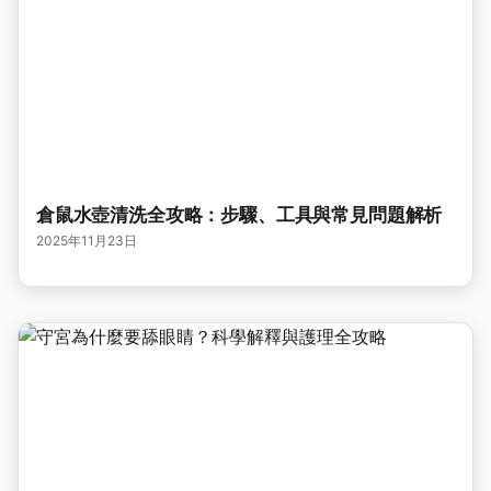
倉鼠水壺清洗全攻略：步驟、工具與常見問題解析
2025年11月23日