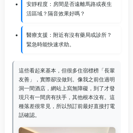
安靜程度：房間是否遠離馬路或夜生
活區域？隔音效果好嗎？
醫療支援：附近有沒有藥局或診所？
緊急時能快速求助。
這些看起來基本，但很多住宿標榜「長輩
友善」，實際卻沒做到。像我之前住過明
洞一間酒店，網站上寫無障礙，到了才發
現只有一間房有扶手，其他根本沒有。這
種落差很常見，所以預訂前最好直接打電
話確認。