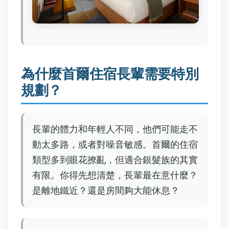
為什麼首爾住宿長輩需要特別
規劃？
長輩的體力和年輕人不同，他們可能走不
動太多路，或者對噪音敏感。首爾的住宿
類型多到眼花撩亂，但適合銀髮族的其實
有限。你得先想清楚，長輩最在意什麼？
是離地鐵近？還是房間夠大能休息？