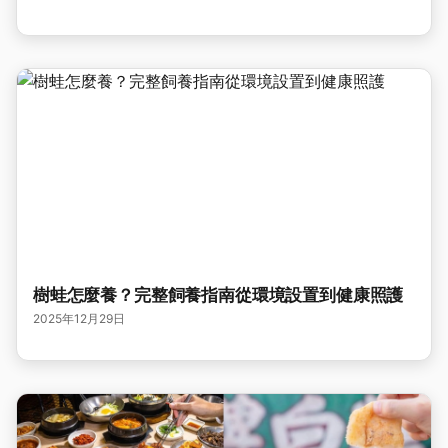
樹蛙怎麼養？完整飼養指南從環境設置到健康照護
2025年12月29日