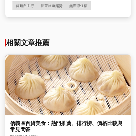
首爾自由行
長輩旅遊趨勢
無障礙住宿
相關文章推薦
信義區百貨美食：熱門推薦、排行榜、價格比較與
常見問答