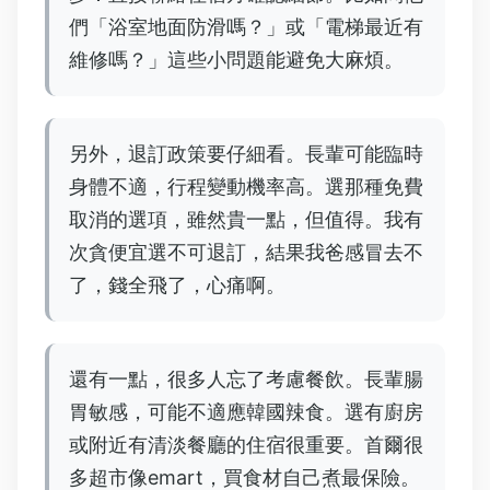
們「浴室地面防滑嗎？」或「電梯最近有
維修嗎？」這些小問題能避免大麻煩。
另外，退訂政策要仔細看。長輩可能臨時
身體不適，行程變動機率高。選那種免費
取消的選項，雖然貴一點，但值得。我有
次貪便宜選不可退訂，結果我爸感冒去不
了，錢全飛了，心痛啊。
還有一點，很多人忘了考慮餐飲。長輩腸
胃敏感，可能不適應韓國辣食。選有廚房
或附近有清淡餐廳的住宿很重要。首爾很
多超市像emart，買食材自己煮最保險。