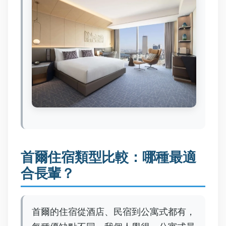
首爾住宿類型比較：哪種最適
合長輩？
首爾的住宿從酒店、民宿到公寓式都有，