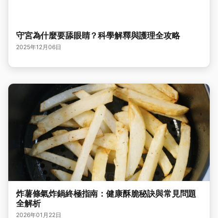
守宮為什麼要舔眼睛？科學解釋與護理全攻略
2025年12月06日
炸薯條氣炸鍋終極指南：健康酥脆秘訣與常見問題
全解析
2026年01月22日