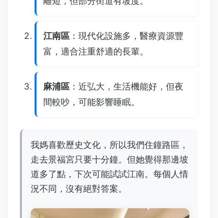
離短，但部分街道有坡度。
江南區
：現代化設施多，醫療資源豐
富，適合注重舒適的長輩。
麻浦區
：近弘大，生活機能好，但夜
間較吵，可能影響睡眠。
我媽喜歡歷史文化，所以我們住鐘路區，
走去景福宮只要十分鐘。但她覺得那邊坡
道多了點，下次可能試試江南。每個人情
況不同，沒有絕對答案。