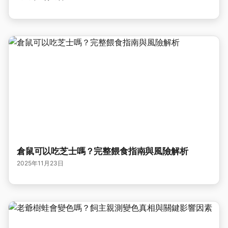
倉鼠可以吃芝士嗎？完整餵食指南與風險解析
2025年11月23日