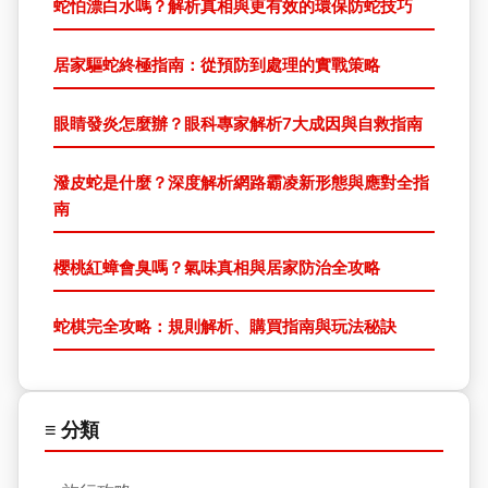
蛇怕漂白水嗎？解析真相與更有效的環保防蛇技巧
居家驅蛇終極指南：從預防到處理的實戰策略
眼睛發炎怎麼辦？眼科專家解析7大成因與自救指南
潑皮蛇是什麼？深度解析網路霸凌新形態與應對全指
南
櫻桃紅蟑會臭嗎？氣味真相與居家防治全攻略
蛇棋完全攻略：規則解析、購買指南與玩法秘訣
≡ 分類