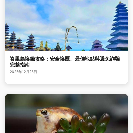
峇里島換錢攻略：安全換匯、最佳地點與避免詐騙
完整指南
2025年12月25日