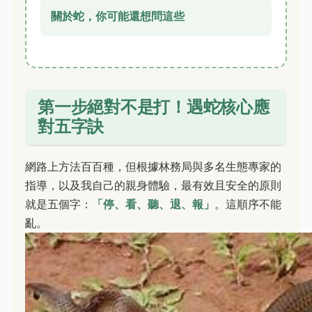
關於蛇，你可能還想問這些
第一步絕對不是打！遇蛇核心應
對五字訣
網路上方法百百種，但根據林務局與多名生態專家的
指導，以及我自己的親身體驗，最有效且安全的原則
就是五個字：
「停、看、聽、退、報」
。這順序不能
亂。