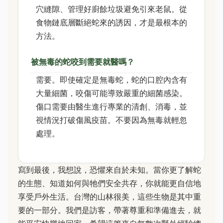
穴縫隙、管理好廚餘垃圾避免引來老鼠。從
食物鏈底層斷絕蛇來的誘因，才是最根本的
方法。
被無毒的蛇咬到需要就醫嗎？
需要。即使確定是無毒蛇，蛇的口腔內含有
大量細菌，咬傷可能導致嚴重的細菌感染。
傷口需要由醫生進行專業的清創、消毒，並
視情況打破傷風疫苗。不要因為無毒就輕忽
處理。
寫到最後，我想說，恐懼來自於未知。當你更了解蛇
的生態、知道如何與牠們安全共存，你就能更自信地
享受戶外生活。台灣的山林很美，這些生物是其中重
要的一部分。我們是訪客，帶著尊重和準備進去，就