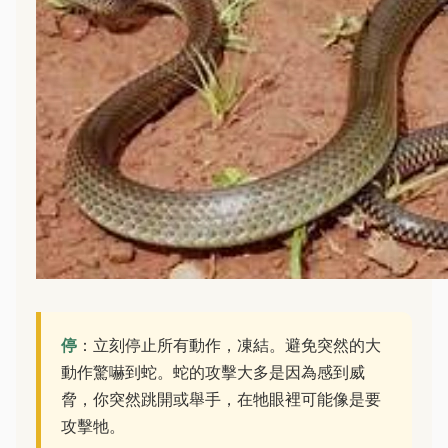
停
：立刻停止所有動作，凍結。避免突然的大
動作驚嚇到蛇。蛇的攻擊大多是因為感到威
脅，你突然跳開或舉手，在牠眼裡可能像是要
攻擊牠。