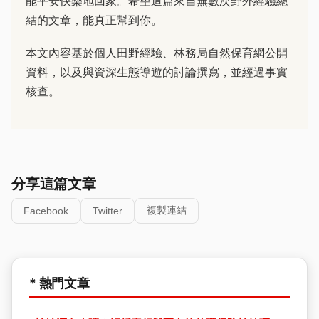
能平安快樂地回家。希望這篇來自無數次野外經驗總
結的文章，能真正幫到你。
本文內容基於個人田野經驗、林務局自然保育網公開
資料，以及與資深生態導遊的討論撰寫，並經過事實
核查。
分享這篇文章
複製連結
Facebook
Twitter
* 熱門文章