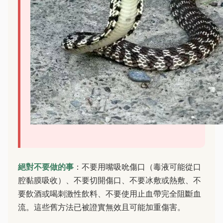
絕對不要做的事
：不要用嘴吸吮傷口（毒液可能從口
腔黏膜吸收）、不要切開傷口、不要冰敷或熱敷、不
要飲酒或喝刺激性飲料、不要使用止血帶完全阻斷血
流。這些舊方法已被證實無效且可能加重傷害。