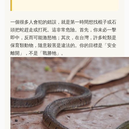
一個很多人會犯的錯誤，就是第一時間想找棍子或石
頭把蛇趕走或打死。這非常危險。首先，你未必一擊
即中，反而可能激怒牠；其次，在台灣，許多蛇類是
保育類動物，隨意殺害是違法的。你的目標是「安全
離開」，不是「戰勝牠」。