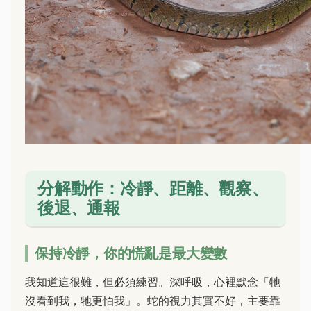
分解動作：冷靜、距離、觀察、
後退、通報
保持冷靜，你的慌亂是最大變數
我知道這很難，但必須練習。深呼吸，心裡默念「牠
沒看到我，牠更怕我」。蛇的視力其實不好，主要靠