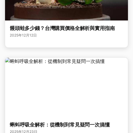
饅頭蛙多少錢？台灣購買價格全解析與實用指南
2025年12月12日
蝌蚪呼吸全解析：從機制到常見疑問一次搞懂
2025年12月23日