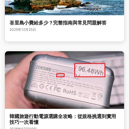
峇里島小費給多少？完整指南與常見問題解答
2025年12月25日
韓國旅遊行動電源選購全攻略：從規格挑選到實用
技巧一次看懂
2026年07月09日