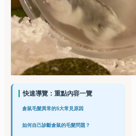
快速導覽：重點內容一覽
倉鼠毛髮異常的5大常見原因
如何自己診斷倉鼠的毛髮問題？