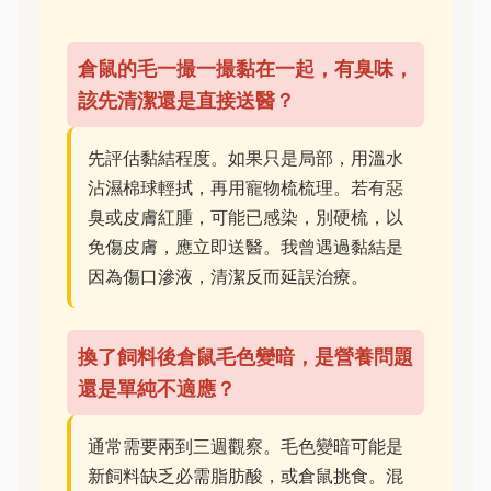
倉鼠的毛一撮一撮黏在一起，有臭味，
該先清潔還是直接送醫？
先評估黏結程度。如果只是局部，用溫水
沾濕棉球輕拭，再用寵物梳梳理。若有惡
臭或皮膚紅腫，可能已感染，別硬梳，以
免傷皮膚，應立即送醫。我曾遇過黏結是
因為傷口滲液，清潔反而延誤治療。
換了飼料後倉鼠毛色變暗，是營養問題
還是單純不適應？
通常需要兩到三週觀察。毛色變暗可能是
新飼料缺乏必需脂肪酸，或倉鼠挑食。混