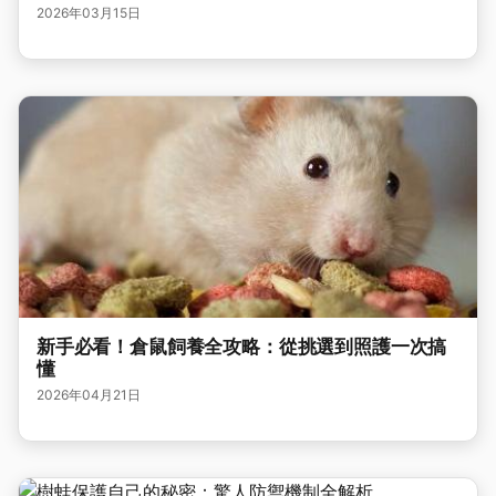
2026年03月15日
新手必看！倉鼠飼養全攻略：從挑選到照護一次搞
懂
2026年04月21日