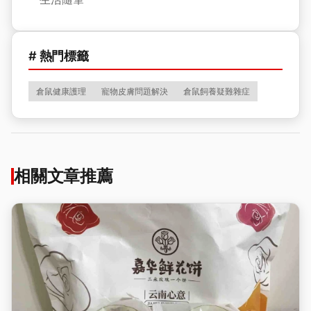
# 熱門標籤
倉鼠健康護理
寵物皮膚問題解決
倉鼠飼養疑難雜症
相關文章推薦