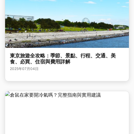
東京旅遊全攻略：季節、景點、行程、交通、美
食、必買、住宿與費用詳解
2025年07月04日