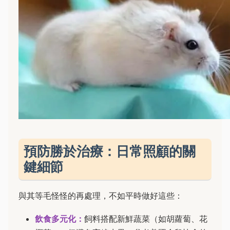
預防勝於治療：日常照顧的關
鍵細節
與其等毛怪怪的再處理，不如平時做好這些：
飲食多元化：
飼料搭配新鮮蔬菜（如胡蘿蔔、花