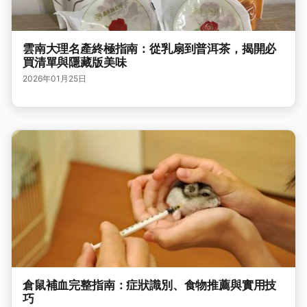
雲南大理名產終極指南：從乳扇到普洱茶，揭開必
買清單與隱藏版美味
2026年01月25日
倉鼠補血完整指南：症狀識別、食物推薦與實用技
巧