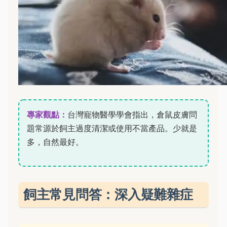
專家觀點：
台灣寵物醫學學會指出，倉鼠皮膚問
題常源於飼主過度清潔或使用不當產品。少就是
多，自然最好。
飼主常見問答：深入疑難雜症