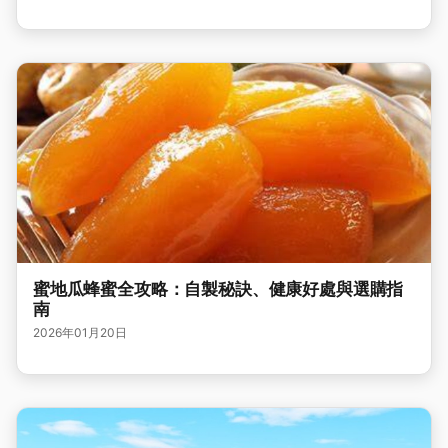
蜜地瓜蜂蜜全攻略：自製秘訣、健康好處與選購指
南
2026年01月20日