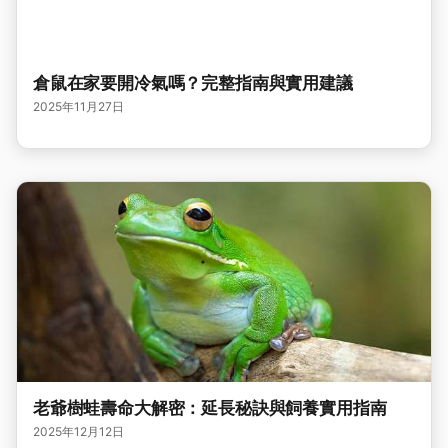
倉鼠在家要開冷氣嗎？完整指南與實用建議
2025年11月27日
老爺樹蛙壽命大解密：延長秘訣與飼養實用指南
2025年12月12日