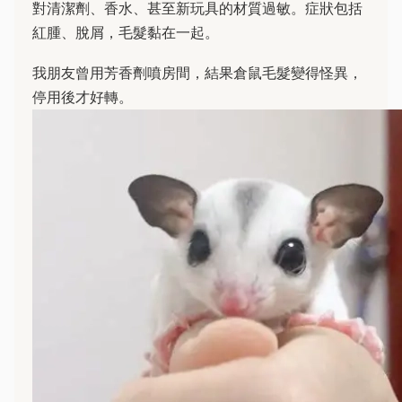
對清潔劑、香水、甚至新玩具的材質過敏。症狀包括
紅腫、脫屑，毛髮黏在一起。
我朋友曾用芳香劑噴房間，結果倉鼠毛髮變得怪異，
停用後才好轉。