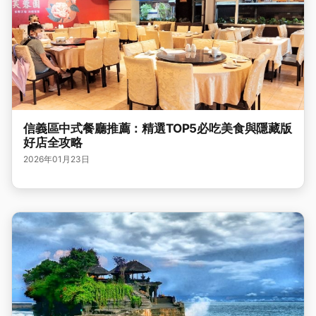
信義區中式餐廳推薦：精選TOP5必吃美食與隱藏版
好店全攻略
2026年01月23日