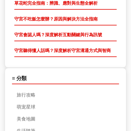
草花蛇完全指南：辨識、應對與生態全解析
守宮不吃飯怎麼辦？原因與解決方法全指南
守宮會認人嗎？深度解析互動關鍵與行為訊號
守宮聽得懂人話嗎？深度解析守宮溝通方式與智商
≡ 分類
旅行攻略
萌宠星球
美食地圖
生活隨筆