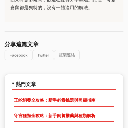
倉鼠都是獨特的，沒有一體適用的解法。
分享這篇文章
複製連結
Facebook
Twitter
* 熱門文章
王蛇飼養全攻略：新手必看挑選與照顧指南
守宮種類全攻略：新手飼養推薦與種類解析