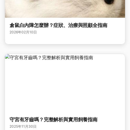
倉鼠白內障怎麼辦？症狀、治療與照顧全指南
2026年02月10日
守宮有牙齒嗎？完整解析與實用飼養指南
2025年11月30日