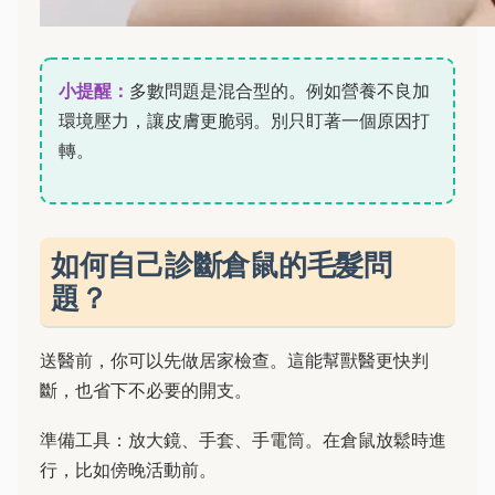
小提醒：
多數問題是混合型的。例如營養不良加
環境壓力，讓皮膚更脆弱。別只盯著一個原因打
轉。
如何自己診斷倉鼠的毛髮問
題？
送醫前，你可以先做居家檢查。這能幫獸醫更快判
斷，也省下不必要的開支。
準備工具：放大鏡、手套、手電筒。在倉鼠放鬆時進
行，比如傍晚活動前。