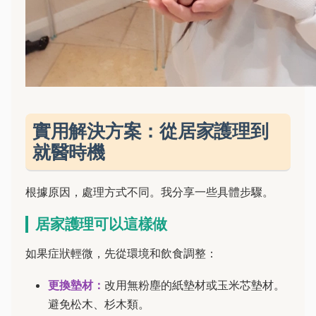
實用解決方案：從居家護理到
就醫時機
根據原因，處理方式不同。我分享一些具體步驟。
居家護理可以這樣做
如果症狀輕微，先從環境和飲食調整：
更換墊材：
改用無粉塵的紙墊材或玉米芯墊材。
避免松木、杉木類。