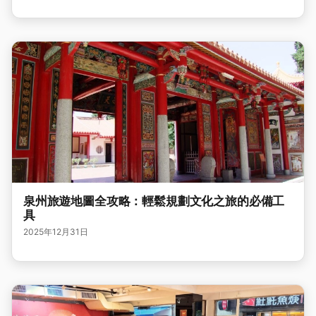
泉州旅遊地圖全攻略：輕鬆規劃文化之旅的必備工
具
2025年12月31日