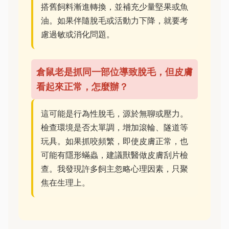
搭舊飼料漸進轉換，並補充少量堅果或魚
油。如果伴隨脫毛或活動力下降，就要考
慮過敏或消化問題。
倉鼠老是抓同一部位導致脫毛，但皮膚
看起來正常，怎麼辦？
這可能是行為性脫毛，源於無聊或壓力。
檢查環境是否太單調，增加滾輪、隧道等
玩具。如果抓咬頻繁，即使皮膚正常，也
可能有隱形蟎蟲，建議獸醫做皮膚刮片檢
查。我發現許多飼主忽略心理因素，只聚
焦在生理上。