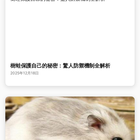
樹蛙保護自己的秘密：驚人防禦機制全解析
2025年12月18日