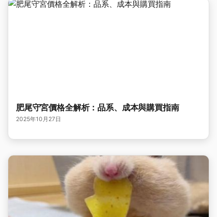
肥尾守宮價格全解析：品系、成本與購買指南
2025年10月27日