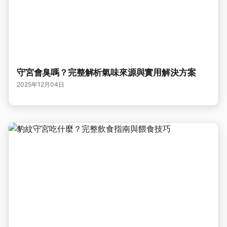
守宮會臭嗎？完整解析氣味來源與實用解決方案
2025年12月04日