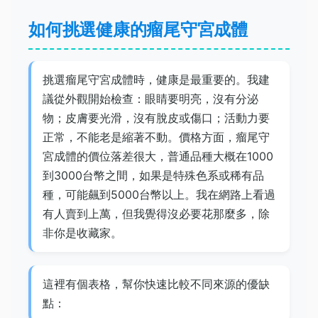
如何挑選健康的瘤尾守宮成體
挑選瘤尾守宮成體時，健康是最重要的。我建
議從外觀開始檢查：眼睛要明亮，沒有分泌
物；皮膚要光滑，沒有脫皮或傷口；活動力要
正常，不能老是縮著不動。價格方面，瘤尾守
宮成體的價位落差很大，普通品種大概在1000
到3000台幣之間，如果是特殊色系或稀有品
種，可能飆到5000台幣以上。我在網路上看過
有人賣到上萬，但我覺得沒必要花那麼多，除
非你是收藏家。
這裡有個表格，幫你快速比較不同來源的優缺
點：