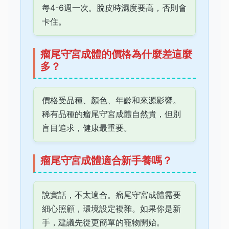
每4-6週一次。脫皮時濕度要高，否則會
卡住。
瘤尾守宮成體的價格為什麼差這麼
多？
價格受品種、顏色、年齡和來源影響。
稀有品種的瘤尾守宮成體自然貴，但別
盲目追求，健康最重要。
瘤尾守宮成體適合新手養嗎？
說實話，不太適合。瘤尾守宮成體需要
細心照顧，環境設定複雜。如果你是新
手，建議先從更簡單的寵物開始。