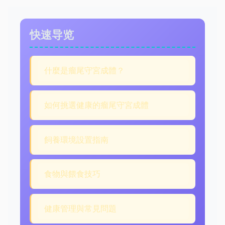
快速导览
什麼是瘤尾守宮成體？
如何挑選健康的瘤尾守宮成體
飼養環境設置指南
食物與餵食技巧
健康管理與常見問題