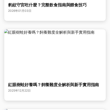
豹紋守宮吃什麼？完整飲食指南與餵食技巧
2026年01月03日
紅眼樹蛙好養嗎？飼養難度全解析與新手實用指南
2025年12月22日