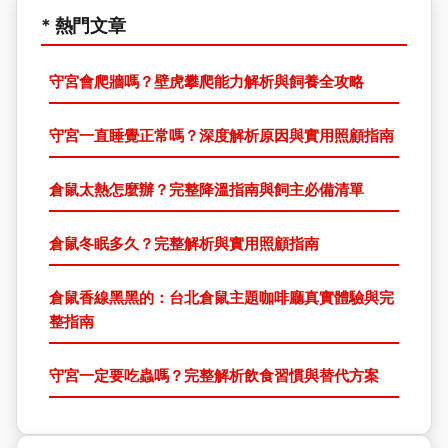
* 熱門文章
守宮會爬牆嗎？壁虎攀爬能力解析與飼養全攻略
守宮一直睡覺正常嗎？深度解析原因與實用照顧指南
倉鼠太熱怎麼辦？完整降溫指南與飼主必備清單
倉鼠冬眠多久？完整解析與實用照顧指南
倉鼠香線黑黑的：台北倉鼠主題咖啡廳真實體驗與完
整指南
守宮一定要吃蟲嗎？完整解析飲食習慣與替代方案