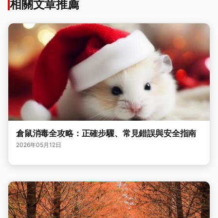
相關文章推薦
倉鼠消毒全攻略：正確步驟、常見錯誤與安全指南
2026年05月12日