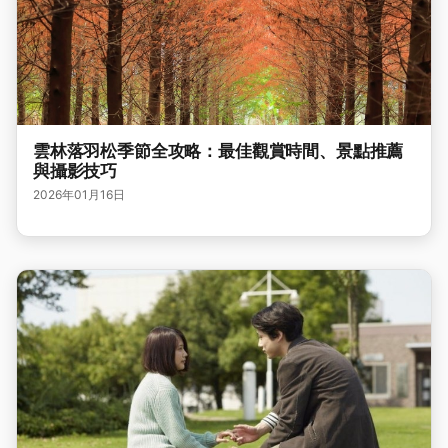
雲林落羽松季節全攻略：最佳觀賞時間、景點推薦
與攝影技巧
2026年01月16日