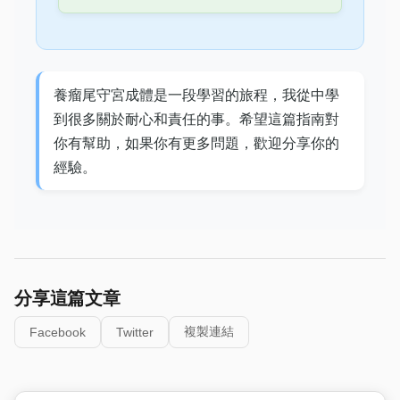
養瘤尾守宮成體是一段學習的旅程，我從中學
到很多關於耐心和責任的事。希望這篇指南對
你有幫助，如果你有更多問題，歡迎分享你的
經驗。
分享這篇文章
複製連結
Facebook
Twitter