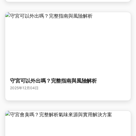
守宮可以外出嗎？完整指南與風險解析
2025年12月04日