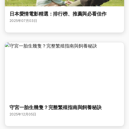
日本愛情電影精選：排行榜、推薦與必看佳作
2025年07月03日
守宮一胎生幾隻？完整繁殖指南與飼養秘訣
2025年12月05日