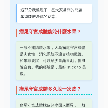
這部分我整理了一些大家常問的問題，
希望能解決你的疑惑。
瘤尾守宮成體能吃什麼水果？
一般不建議喂水果，因為瘤尾守宮成體
是肉食性，消化系統不適合植物纖維。
如果非要試，可以給少量蘋果泥，但風
險自負。我的經驗是，最好 stick to 昆
蟲。
瘤尾守宮成體多久脫一次皮？
瘤尾守宮成體脫皮頻率因人而異，一般