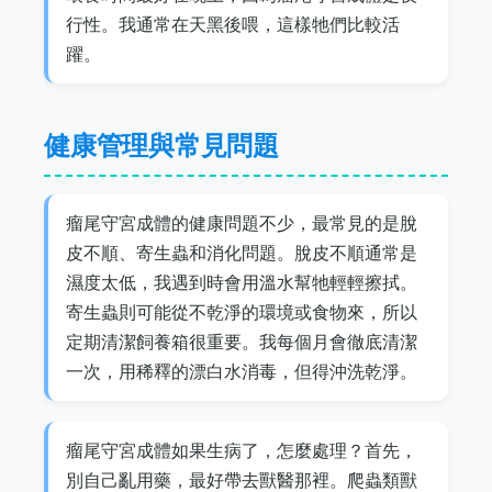
行性。我通常在天黑後喂，這樣牠們比較活
躍。
健康管理與常見問題
瘤尾守宮成體的健康問題不少，最常見的是脫
皮不順、寄生蟲和消化問題。脫皮不順通常是
濕度太低，我遇到時會用溫水幫牠輕輕擦拭。
寄生蟲則可能從不乾淨的環境或食物來，所以
定期清潔飼養箱很重要。我每個月會徹底清潔
一次，用稀釋的漂白水消毒，但得沖洗乾淨。
瘤尾守宮成體如果生病了，怎麼處理？首先，
別自己亂用藥，最好帶去獸醫那裡。爬蟲類獸