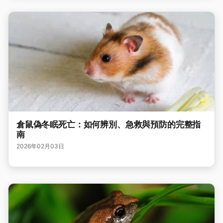
倉鼠偽冬眠死亡：如何辨別、急救與預防的完整指
南
2026年02月03日