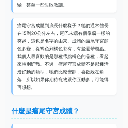
驗，甚至一些失敗教訓。
瘤尾守宮成體到底長什麼樣子？牠們通常體長
在15到20公分左右，尾巴末端有個像瘤一樣的
突起，這也是名字的由來。成體的瘤尾守宮顏
色多變，從褐色到橘色都有，有些還帶斑點。
我個人最喜歡的是那種帶點橘色的品種，看起
來特別鮮豔。不過，瘤尾守宮成體不是那種活
潑好動的類型，牠們比較安靜，喜歡躲在角
落，所以如果你期待寵物跟你互動多，可能得
再想想。
什麼是瘤尾守宮成體？