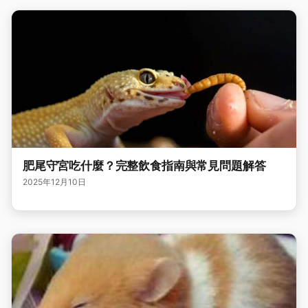
肥尾守宮吃什麼？完整飲食指南與常見問題解答
2025年12月10日