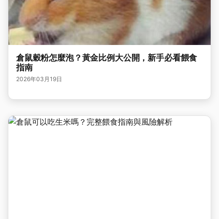
倉鼠穀粉怎麼泡？黃金比例大公開，新手必看餵食
指南
2026年03月19日