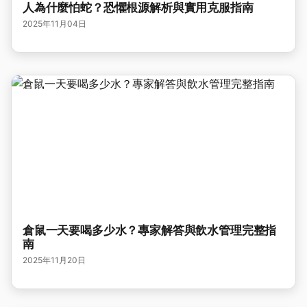
人為什麼怕蛇？恐懼根源解析與實用克服指南
2025年11月04日
倉鼠一天要喝多少水？專家解答與飲水管理完整指
南
2025年11月20日