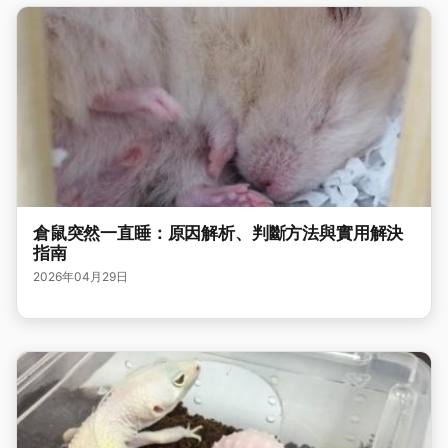
倉鼠突然一直睡：原因解析、判斷方法與實用解決
指南
2026年04月29日