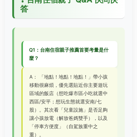
答
Q1：台南住宿親子推薦首要考量是什
麼？
A： 「地點！地點！地點！」帶小孩
移動很麻煩，優先選貼近你主要遊玩
區域的飯店（想吃爆市區小吃就選中
西區/安平；想玩生態就選安南/七
股）。其次看「兒童設施」是否足夠
讓小孩放電（解放爸媽雙手），以及
「停車方便度」（自駕族重中之
重）。