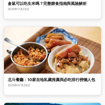
倉鼠可以吃生米嗎？完整餵食指南與風險解析
2025年11月23日
北斗餐廳：10家在地私藏推薦與必吃排行榜懶人包
2025年07月24日