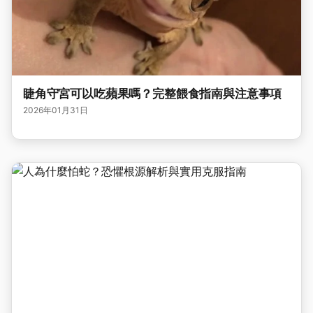
睫角守宮可以吃蘋果嗎？完整餵食指南與注意事項
2026年01月31日