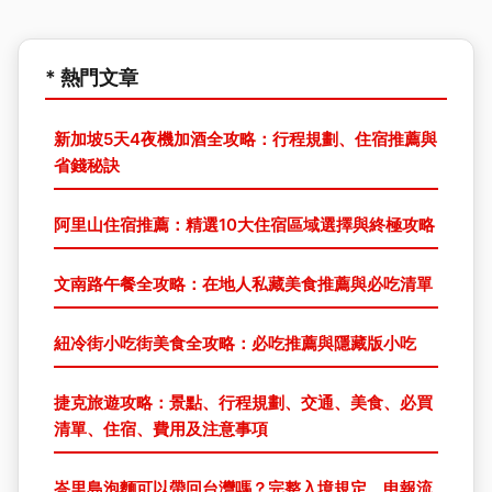
* 熱門文章
新加坡5天4夜機加酒全攻略：行程規劃、住宿推薦與
省錢秘訣
阿里山住宿推薦：精選10大住宿區域選擇與終極攻略
文南路午餐全攻略：在地人私藏美食推薦與必吃清單
紐冷街小吃街美食全攻略：必吃推薦與隱藏版小吃
捷克旅遊攻略：景點、行程規劃、交通、美食、必買
清單、住宿、費用及注意事項
峇里島泡麵可以帶回台灣嗎？完整入境規定、申報流