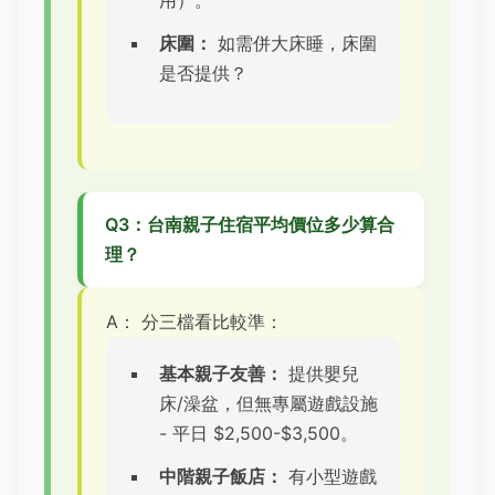
床圍：
如需併大床睡，床圍
是否提供？
Q3：台南親子住宿平均價位多少算合
理？
A： 分三檔看比較準：
基本親子友善：
提供嬰兒
床/澡盆，但無專屬遊戲設施
- 平日 $2,500-$3,500。
中階親子飯店：
有小型遊戲