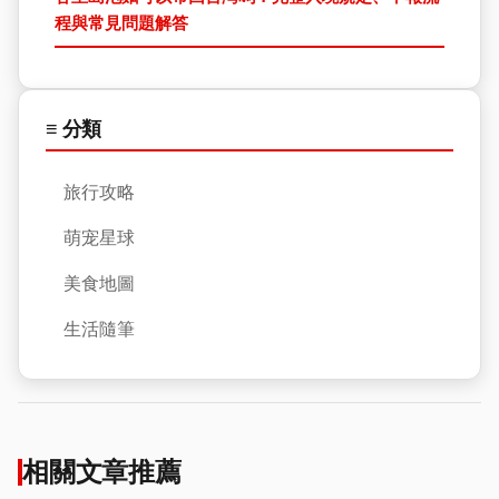
程與常見問題解答
≡ 分類
旅行攻略
萌宠星球
美食地圖
生活隨筆
相關文章推薦