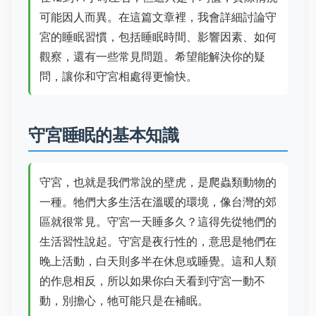
可能因人而異。在這篇文章裡，我會詳細討論守
宮的睡眠習慣，包括睡眠時間、影響因素、如何
觀察，還有一些常見問題。希望能解決你的疑
問，讓你和守宮相處得更愉快。
守宮睡眠的基本知識
守宮，也就是我們常說的壁虎，是爬蟲類動物的
一種。牠們大多生活在溫暖的環境，像台灣的郊
區就很常見。守宮一天睡多久？這得先從牠們的
生活習性說起。守宮是夜行性的，意思是牠們在
晚上活動，白天則多半在休息或睡覺。這和人類
的作息相反，所以如果你白天看到守宮一動不
動，別擔心，牠可能只是在補眠。