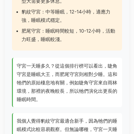
型大需要更多休息。
豹紋守宮：中等睡眠，12-14小時，適應力
強，睡眠模式穩定。
肥尾守宮：睡眠時間較短，10-12小時，活動
力旺盛，睡眠較淺。
守宮一天睡多久？從這個排行榜可以看出，睫角
守宮是睡眠大王，而肥尾守宮則相對少睡。這和
牠們的原始棲息地有關，例如睫角守宮來自雨林
環境，那裡的夜晚較長，所以牠們演化出更長的
睡眠時間。
我個人覺得豹紋守宮最適合新手，因為牠們的睡
眠模式比較容易觀察。但無論哪種，守宮一天睡