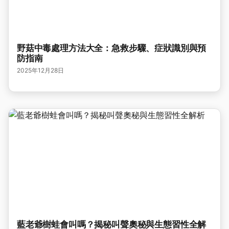
野菇中毒處理方法大全：急救步驟、症狀識別與預
防指南
2025年12月28日
藍老爺樹蛙會叫嗎？揭秘叫聲奧秘與生態習性全解