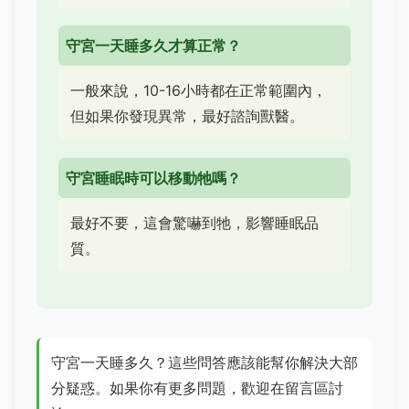
守宮一天睡多久才算正常？
一般來說，10-16小時都在正常範圍內，
但如果你發現異常，最好諮詢獸醫。
守宮睡眠時可以移動牠嗎？
最好不要，這會驚嚇到牠，影響睡眠品
質。
守宮一天睡多久？這些問答應該能幫你解決大部
分疑惑。如果你有更多問題，歡迎在留言區討