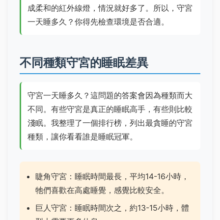
成柔和的紅外線燈，情況就好多了。所以，守宮
一天睡多久？你得先檢查環境是否合適。
不同種類守宮的睡眠差異
守宮一天睡多久？這問題的答案會因為種類而大
不同。有些守宮是真正的睡眠高手，有些則比較
淺眠。我整理了一個排行榜，列出最貪睡的守宮
種類，讓你看看誰是睡眠冠軍。
睫角守宮：睡眠時間最長，平均14-16小時，
牠們喜歡在高處睡覺，感覺比較安全。
巨人守宮：睡眠時間次之，約13-15小時，體