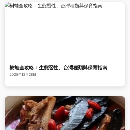
樹蛙全攻略：生態習性、台灣種類與保育指南
2025年12月28日