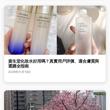
資生堂化妝水好用嗎？真實用戶評價、適合膚質與
選購全指南
2026年01月19日