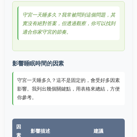
守宮一天睡多久？我常被問到這個問題，其
實沒有絕對答案，但透過觀察，你可以找到
適合你家守宮的節奏。
影響睡眠時間的因素
守宮一天睡多久？這不是固定的，會受好多因素
影響。我列出幾個關鍵點，用表格來總結，方便
你參考。
因
影響描述
建議
素