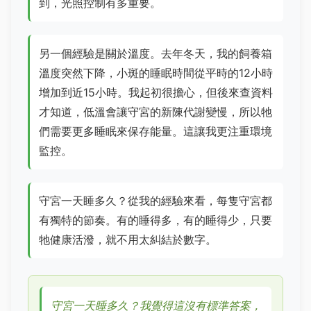
到，光照控制有多重要。
另一個經驗是關於溫度。去年冬天，我的飼養箱
溫度突然下降，小斑的睡眠時間從平時的12小時
增加到近15小時。我起初很擔心，但後來查資料
才知道，低溫會讓守宮的新陳代謝變慢，所以牠
們需要更多睡眠來保存能量。這讓我更注重環境
監控。
守宮一天睡多久？從我的經驗來看，每隻守宮都
有獨特的節奏。有的睡得多，有的睡得少，只要
牠健康活潑，就不用太糾結於數字。
守宮一天睡多久？我覺得這沒有標準答案，