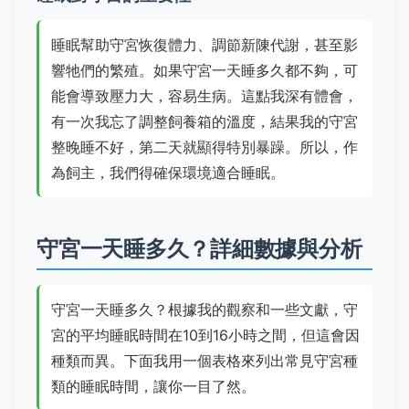
睡眠幫助守宮恢復體力、調節新陳代謝，甚至影
響牠們的繁殖。如果守宮一天睡多久都不夠，可
能會導致壓力大，容易生病。這點我深有體會，
有一次我忘了調整飼養箱的溫度，結果我的守宮
整晚睡不好，第二天就顯得特別暴躁。所以，作
為飼主，我們得確保環境適合睡眠。
守宮一天睡多久？詳細數據與分析
守宮一天睡多久？根據我的觀察和一些文獻，守
宮的平均睡眠時間在10到16小時之間，但這會因
種類而異。下面我用一個表格來列出常見守宮種
類的睡眠時間，讓你一目了然。