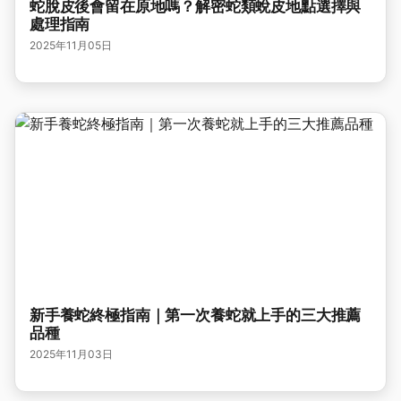
蛇脫皮後會留在原地嗎？解密蛇類蛻皮地點選擇與
處理指南
2025年11月05日
新手養蛇終極指南｜第一次養蛇就上手的三大推薦
品種
2025年11月03日