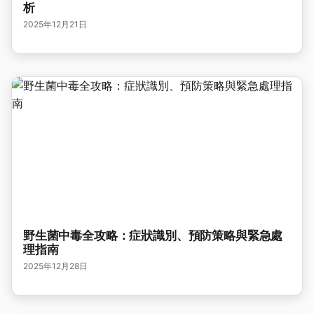
析
2025年12月21日
野生菌中毒全攻略：症狀識別、預防策略與緊急處
理指南
2025年12月28日