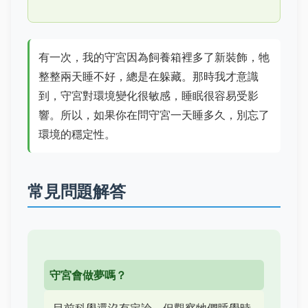
有一次，我的守宮因為飼養箱裡多了新裝飾，牠
整整兩天睡不好，總是在躲藏。那時我才意識
到，守宮對環境變化很敏感，睡眠很容易受影
響。所以，如果你在問守宮一天睡多久，別忘了
環境的穩定性。
常見問題解答
守宮會做夢嗎？