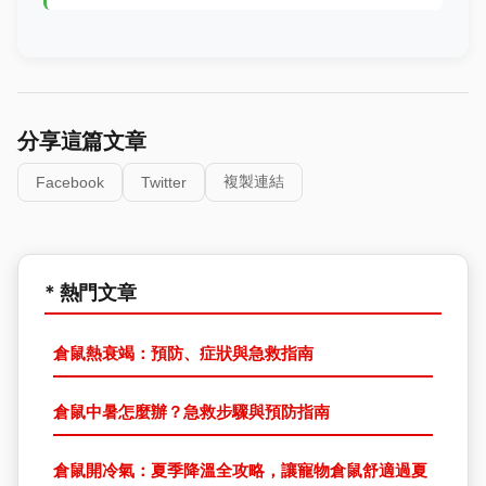
分享這篇文章
複製連結
Facebook
Twitter
* 熱門文章
倉鼠熱衰竭：預防、症狀與急救指南
倉鼠中暑怎麼辦？急救步驟與預防指南
倉鼠開冷氣：夏季降溫全攻略，讓寵物倉鼠舒適過夏