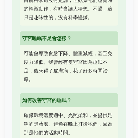
目前科學還沒有定論，但觀察牠們睡覺時
的輕微動作，有時會讓人猜想。不過，這
只是趣味性的，沒有科學證據。
守宮睡眠不足會怎樣？
可能會導致食慾下降、體重減輕，甚至免
疫力降低。我曾經有隻守宮因為睡眠不
足，後來得了皮膚病，花了好多時間治
療。
如何改善守宮的睡眠？
確保環境溫度適中、光照柔和，並提供足
夠的隱蔽處。避免在晚上打擾牠們，因為
那是牠們的活動時間。