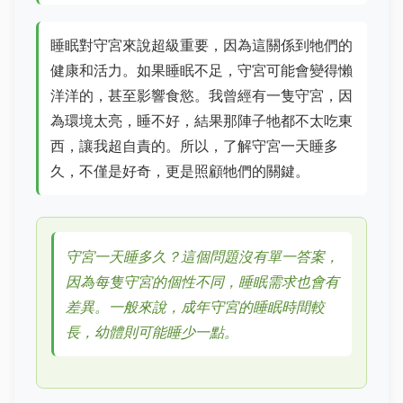
睡眠對守宮來說超級重要，因為這關係到牠們的
健康和活力。如果睡眠不足，守宮可能會變得懶
洋洋的，甚至影響食慾。我曾經有一隻守宮，因
為環境太亮，睡不好，結果那陣子牠都不太吃東
西，讓我超自責的。所以，了解守宮一天睡多
久，不僅是好奇，更是照顧牠們的關鍵。
守宮一天睡多久？這個問題沒有單一答案，
因為每隻守宮的個性不同，睡眠需求也會有
差異。一般來說，成年守宮的睡眠時間較
長，幼體則可能睡少一點。