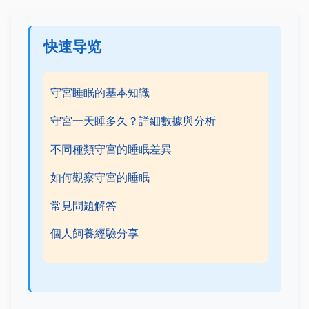
快速导览
守宮睡眠的基本知識
守宮一天睡多久？詳細數據與分析
不同種類守宮的睡眠差異
如何觀察守宮的睡眠
常見問題解答
個人飼養經驗分享