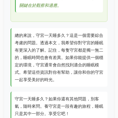
關鍵在於觀察和適應。
總的來說，守宮一天睡多久？這是一個需要綜合
考慮的問題。透過本文，我希望你對守宮的睡眠
有更深入的了解。記住，每隻守宮都是獨一無二
的，睡眠時間也會有差異。如果你能提供一個穩
定的環境，守宮通常會自然找到適合的睡眠模
式。希望這些資訊對你有幫助，讓你和你的守宮
一起享受美好的時光。
守宮一天睡多久？如果你還有其他問題，別客
氣，隨時來問。養守宮是一段有趣的旅程，睡眠
只是其中一部分。享受它吧！