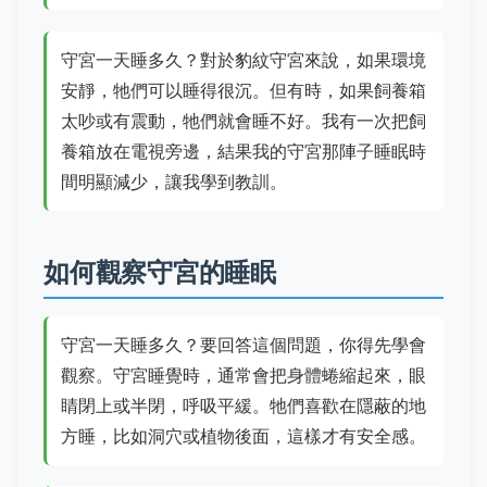
守宮一天睡多久？對於豹紋守宮來說，如果環境
安靜，牠們可以睡得很沉。但有時，如果飼養箱
太吵或有震動，牠們就會睡不好。我有一次把飼
養箱放在電視旁邊，結果我的守宮那陣子睡眠時
間明顯減少，讓我學到教訓。
如何觀察守宮的睡眠
守宮一天睡多久？要回答這個問題，你得先學會
觀察。守宮睡覺時，通常會把身體蜷縮起來，眼
睛閉上或半閉，呼吸平緩。牠們喜歡在隱蔽的地
方睡，比如洞穴或植物後面，這樣才有安全感。