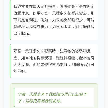
我通常會在白天定時檢查，看看牠是不是在固定
位置休息。如果守宮一天睡多久都變來變去，那
可能是有問題。例如，如果牠突然睡很少，可能
是環境太亮或有壓力；如果睡太多，則可能健康
出了狀況。
守宮一天睡多久？觀察時，注意牠的姿勢和反
應。如果牠睡得很安穩，輕輕觸碰牠可能不會有
太大反應。但如果牠很容易驚醒，那睡眠品質可
能不好。
守宮一天睡多久？我建議你用日記記錄下
來，這樣更容易發現規律。