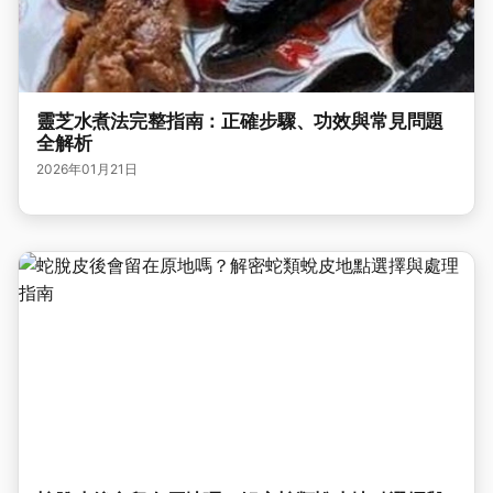
靈芝水煮法完整指南：正確步驟、功效與常見問題
全解析
2026年01月21日