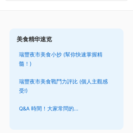
美食精华速览
瑞豐夜市美食小抄 (幫你快速掌握精
髓！)
瑞豐夜市美食戰鬥力評比 (個人主觀感
受!)
Q&A 時間！大家常問的...