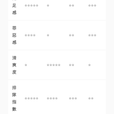
足
⭐⭐⭐⭐⭐
⭐
⭐⭐
⭐⭐⭐
⭐⭐
感
罪
惡
⭐⭐⭐⭐
⭐
⭐⭐
⭐⭐⭐
⭐⭐
感
清
爽
⭐
⭐⭐⭐⭐⭐
⭐⭐
⭐
⭐
度
排
隊
⭐⭐⭐⭐⭐
⭐⭐⭐⭐
⭐⭐⭐
⭐⭐
⭐⭐
指
數