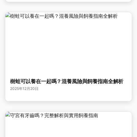
樹蛙可以養在一起嗎？混養風險與飼養指南全解析
2025年12月20日