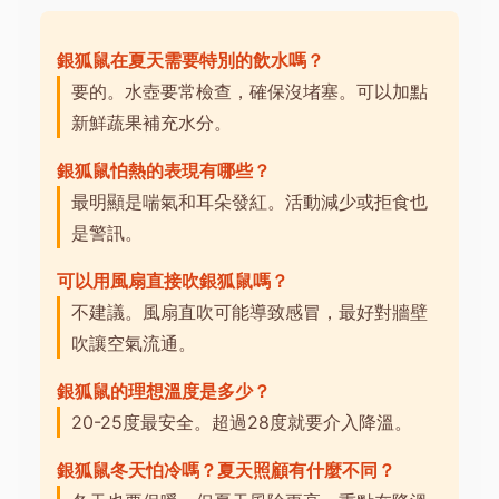
銀狐鼠在夏天需要特別的飲水嗎？
要的。水壺要常檢查，確保沒堵塞。可以加點
新鮮蔬果補充水分。
銀狐鼠怕熱的表現有哪些？
最明顯是喘氣和耳朵發紅。活動減少或拒食也
是警訊。
可以用風扇直接吹銀狐鼠嗎？
不建議。風扇直吹可能導致感冒，最好對牆壁
吹讓空氣流通。
銀狐鼠的理想溫度是多少？
20-25度最安全。超過28度就要介入降溫。
銀狐鼠冬天怕冷嗎？夏天照顧有什麼不同？