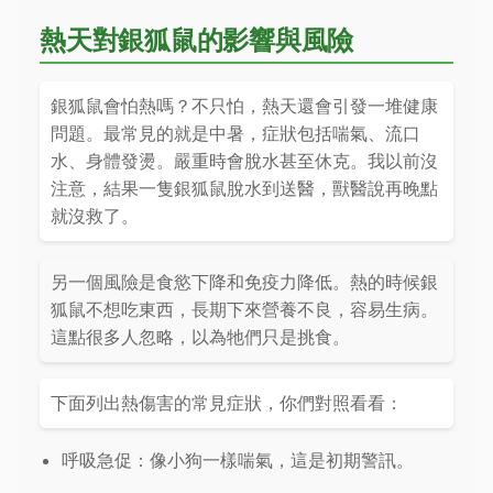
熱天對銀狐鼠的影響與風險
銀狐鼠會怕熱嗎？不只怕，熱天還會引發一堆健康
問題。最常見的就是中暑，症狀包括喘氣、流口
水、身體發燙。嚴重時會脫水甚至休克。我以前沒
注意，結果一隻銀狐鼠脫水到送醫，獸醫說再晚點
就沒救了。
另一個風險是食慾下降和免疫力降低。熱的時候銀
狐鼠不想吃東西，長期下來營養不良，容易生病。
這點很多人忽略，以為牠們只是挑食。
下面列出熱傷害的常見症狀，你們對照看看：
呼吸急促：像小狗一樣喘氣，這是初期警訊。