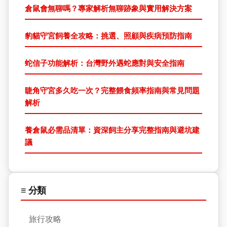
倉鼠會無聊嗎？專家解析無聊跡象與實用解決方案
豹貓守宮飼養全攻略：挑選、照顧與疾病預防指南
蛇信子功能解析：台灣野外遇蛇應對與安全指南
睫角守宮多久吃一次？完整餵食頻率指南與常見問題
解析
養倉鼠必需品清單：資深飼主分享完整指南與避坑建
議
≡ 分類
旅行攻略