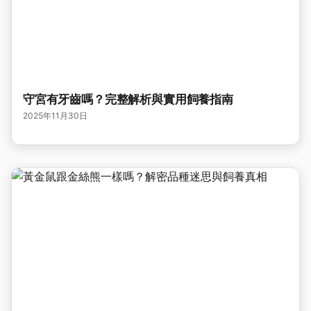
守宮有牙齒嗎？完整解析與實用飼養指南
2025年11月30日