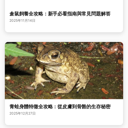
倉鼠飼養全攻略：新手必看指南與常見問題解答
2025年11月14日
青蛙身體特徵全攻略：從皮膚到骨骼的生存秘密
2025年12月27日