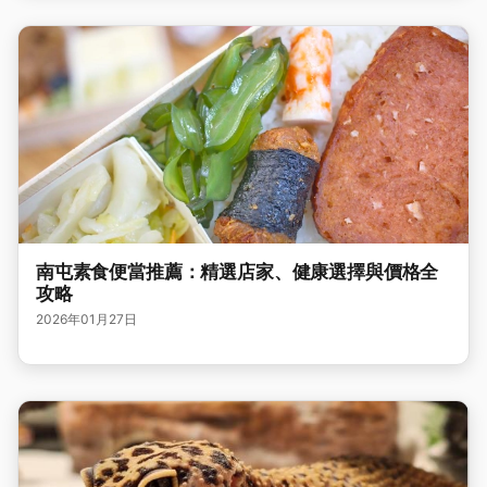
南屯素食便當推薦：精選店家、健康選擇與價格全
攻略
2026年01月27日