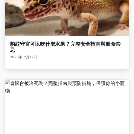
豹紋守宮可以吃什麼水果？完整安全指南與餵食禁
忌
2025年12月12日