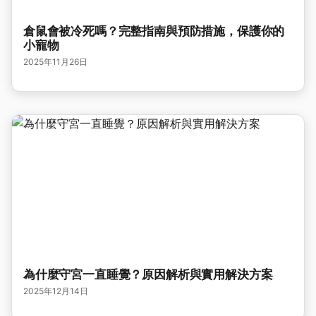
倉鼠會被冷死嗎？完整指南與預防措施，保護你的
小寵物
2025年11月26日
為什麼守宮一直睡覺？原因解析與實用解決方案
2025年12月14日