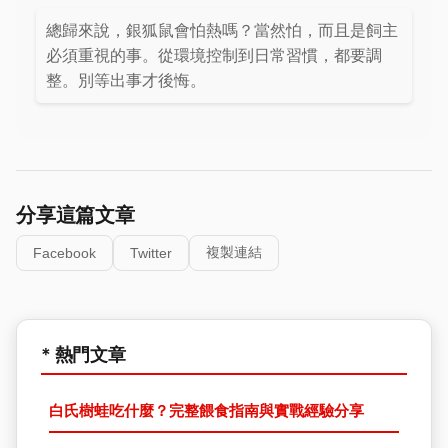
總歸來說，銀狐鼠會怕熱嗎？當然怕，而且是飼主
必須重視的事。從環境控制到日常習慣，都要調
整。別等出事才後悔。
分享這篇文章
複製連結
Facebook
Twitter
* 熱門文章
白氏樹蛙吃什麼？完整餵食指南與實戰經驗分享