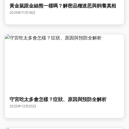
黃金鼠跟金絲熊一樣嗎？解密品種迷思與飼養真相
2025年11月18日
守宮吃太多會怎樣？症狀、原因與預防全解析
2025年12月05日