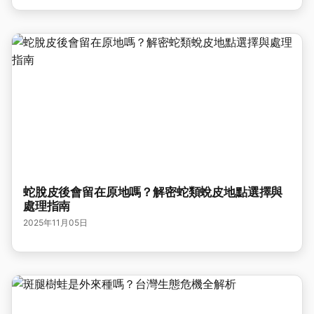
蛇脫皮後會留在原地嗎？解密蛇類蛻皮地點選擇與
處理指南
2025年11月05日