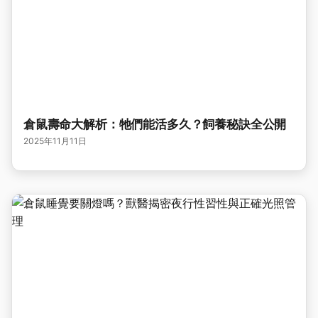
倉鼠壽命大解析：牠們能活多久？飼養秘訣全公開
2025年11月11日