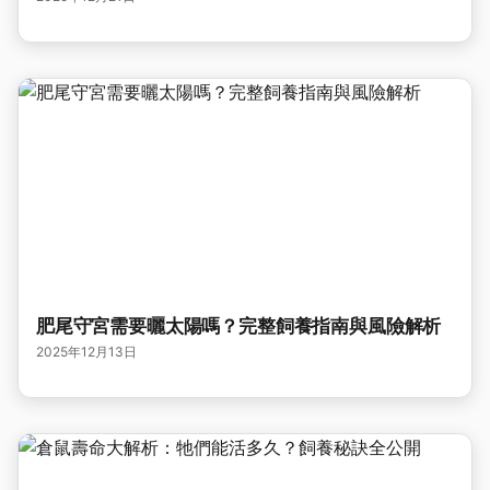
肥尾守宮需要曬太陽嗎？完整飼養指南與風險解析
2025年12月13日