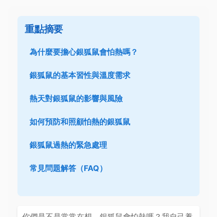
重點摘要
為什麼要擔心銀狐鼠會怕熱嗎？
銀狐鼠的基本習性與溫度需求
熱天對銀狐鼠的影響與風險
如何預防和照顧怕熱的銀狐鼠
銀狐鼠過熱的緊急處理
常見問題解答（FAQ）
你們是不是常常在想，銀狐鼠會怕熱嗎？我自己養