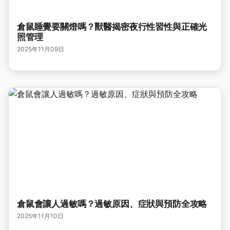
倉鼠睡覺要關燈嗎？獸醫揭密夜行性習性與正確光
照管理
2025年11月09日
倉鼠會讓人過敏嗎？過敏原因、症狀與預防全攻略
2025年11月10日