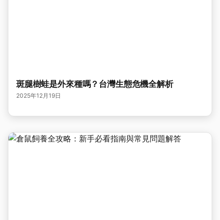
斑腿樹蛙是外來種嗎？台灣生態危機全解析
2025年12月19日