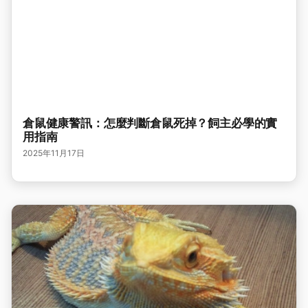
倉鼠健康警訊：怎麼判斷倉鼠死掉？飼主必學的實
用指南
2025年11月17日