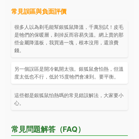
常見誤區與負面評價
很多人以為剃毛能幫銀狐鼠降溫，千萬別試！皮毛
是牠們的保暖層，剃掉反而容易失溫。網上賣的那
些金屬降溫板，我買過一塊，根本沒用，還浪費
錢。
另一個誤區是開冷氣開太強。銀狐鼠會怕熱，但溫
度太低也不行，低於15度牠們會凍到。要平衡。
這些都是銀狐鼠怕熱嗎的常見錯誤解法，大家要小
心。
常見問題解答（FAQ）