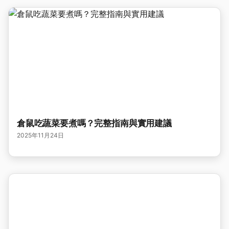
倉鼠吃蔬菜要煮嗎？完整指南與實用建議
2025年11月24日