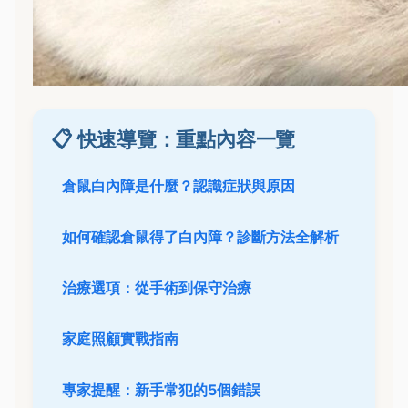
📋 快速導覽：重點內容一覽
倉鼠白內障是什麼？認識症狀與原因
如何確認倉鼠得了白內障？診斷方法全解析
治療選項：從手術到保守治療
家庭照顧實戰指南
專家提醒：新手常犯的5個錯誤