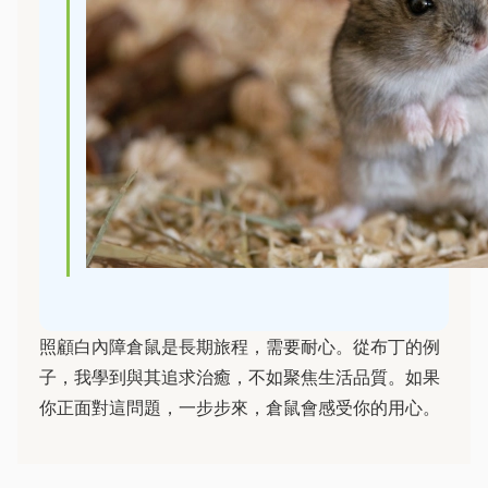
照顧白內障倉鼠是長期旅程，需要耐心。從布丁的例
子，我學到與其追求治癒，不如聚焦生活品質。如果
你正面對這問題，一步步來，倉鼠會感受你的用心。