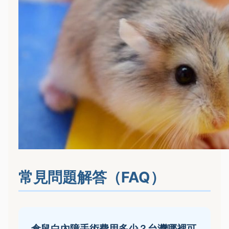
常見問題解答（FAQ）
倉鼠白內障手術費用多少？台灣哪裡可