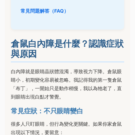
常見問題解答（FAQ）
倉鼠白內障是什麼？認識症狀
與原因
白內障就是眼睛晶狀體混濁，導致視力下降。倉鼠眼
睛小，初期變化容易被忽略。我記得我的第一隻倉鼠
「布丁」，一開始只是動作稍慢，我以為牠老了，直
到眼睛出現白點才警覺。
常見症狀：不只眼睛變白
很多人只盯眼睛，但行為變化更關鍵。如果你家倉鼠
出現以下情況，要留意：