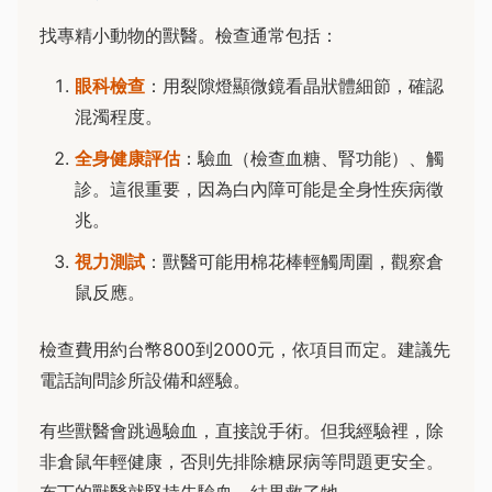
找專精小動物的獸醫。檢查通常包括：
眼科檢查
：用裂隙燈顯微鏡看晶狀體細節，確認
混濁程度。
全身健康評估
：驗血（檢查血糖、腎功能）、觸
診。這很重要，因為白內障可能是全身性疾病徵
兆。
視力測試
：獸醫可能用棉花棒輕觸周圍，觀察倉
鼠反應。
檢查費用約台幣800到2000元，依項目而定。建議先
電話詢問診所設備和經驗。
有些獸醫會跳過驗血，直接說手術。但我經驗裡，除
非倉鼠年輕健康，否則先排除糖尿病等問題更安全。