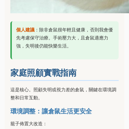
個人建議
：除非倉鼠很年輕且健康，否則我會優
先考慮保守治療。手術壓力大，且倉鼠適應力
強，失明後仍能快樂生活。
家庭照顧實戰指南
這是核心。照顧失明或視力差的倉鼠，關鍵在環境調
整和日常互動。
環境調整：讓倉鼠生活更安全
籠子佈置大改造：