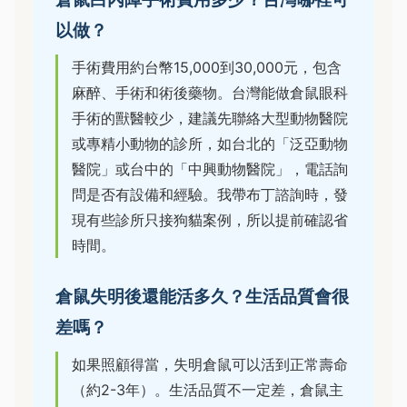
以做？
手術費用約台幣15,000到30,000元，包含
麻醉、手術和術後藥物。台灣能做倉鼠眼科
手術的獸醫較少，建議先聯絡大型動物醫院
或專精小動物的診所，如台北的「泛亞動物
醫院」或台中的「中興動物醫院」，電話詢
問是否有設備和經驗。我帶布丁諮詢時，發
現有些診所只接狗貓案例，所以提前確認省
時間。
倉鼠失明後還能活多久？生活品質會很
差嗎？
如果照顧得當，失明倉鼠可以活到正常壽命
（約2-3年）。生活品質不一定差，倉鼠主