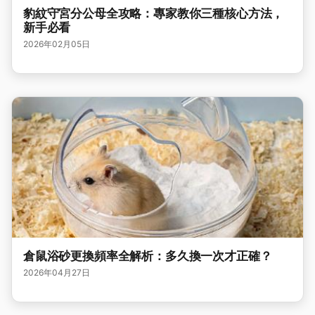
豹紋守宮分公母全攻略：專家教你三種核心方法，
新手必看
2026年02月05日
倉鼠浴砂更換頻率全解析：多久換一次才正確？
2026年04月27日