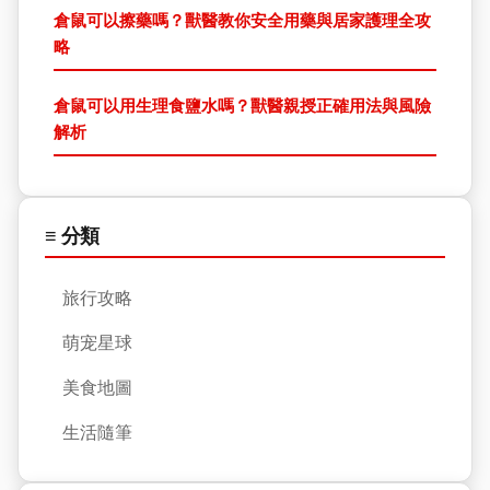
倉鼠可以擦藥嗎？獸醫教你安全用藥與居家護理全攻
略
倉鼠可以用生理食鹽水嗎？獸醫親授正確用法與風險
解析
≡ 分類
旅行攻略
萌宠星球
美食地圖
生活隨筆