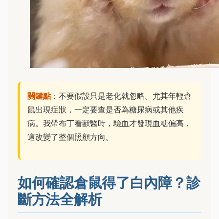
關鍵點
：不要假設只是老化就忽略。尤其年輕倉
鼠出現症狀，一定要查是否為糖尿病或其他疾
病。我帶布丁看獸醫時，驗血才發現血糖偏高，
這改變了整個照顧方向。
如何確認倉鼠得了白內障？診
斷方法全解析