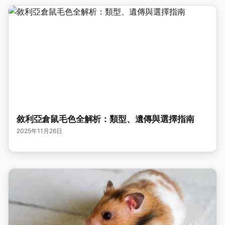
敘利亞倉鼠毛色全解析：類型、遺傳與選擇指南
2025年11月26日