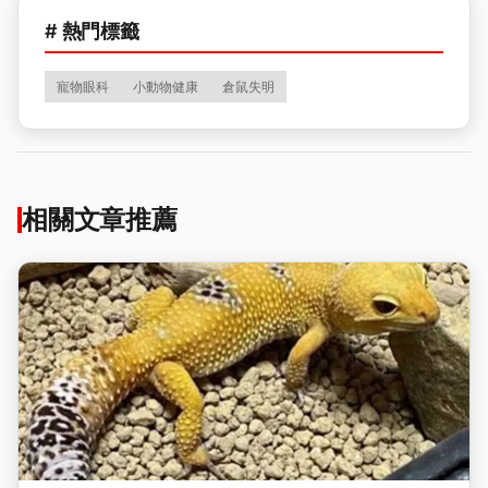
# 熱門標籤
寵物眼科
小動物健康
倉鼠失明
相關文章推薦