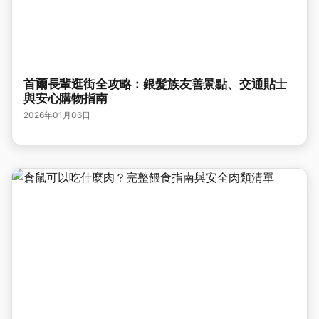
首爾長輩逛街全攻略：銀髮族友善景點、交通貼士
與安心購物指南
2026年01月06日