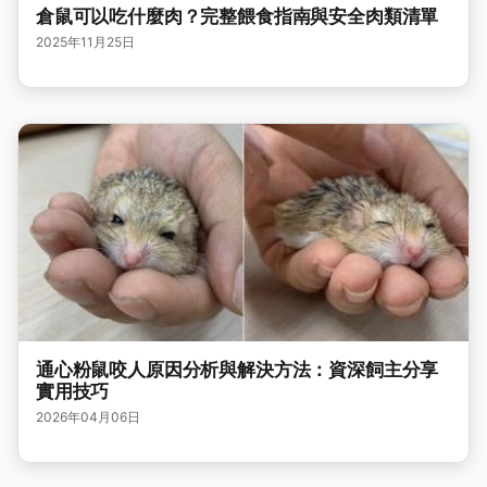
倉鼠可以吃什麼肉？完整餵食指南與安全肉類清單
2025年11月25日
通心粉鼠咬人原因分析與解決方法：資深飼主分享
實用技巧
2026年04月06日