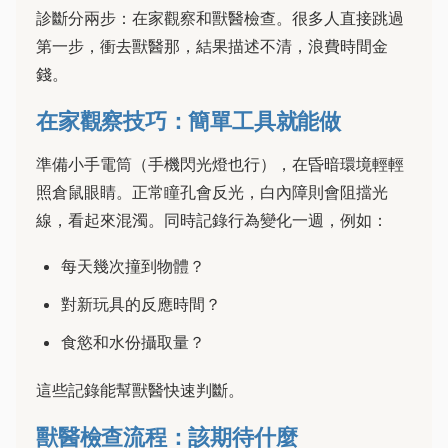
診斷分兩步：在家觀察和獸醫檢查。很多人直接跳過
第一步，衝去獸醫那，結果描述不清，浪費時間金
錢。
在家觀察技巧：簡單工具就能做
準備小手電筒（手機閃光燈也行），在昏暗環境輕輕
照倉鼠眼睛。正常瞳孔會反光，白內障則會阻擋光
線，看起來混濁。同時記錄行為變化一週，例如：
每天幾次撞到物體？
對新玩具的反應時間？
食慾和水份攝取量？
這些記錄能幫獸醫快速判斷。
獸醫檢查流程：該期待什麼