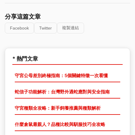
分享這篇文章
複製連結
Facebook
Twitter
* 熱門文章
守宮公母差別終極指南：5個關鍵特徵一次看懂
蛇信子功能解析：台灣野外遇蛇應對與安全指南
守宮種類全攻略：新手飼養推薦與種類解析
什麼倉鼠最親人？品種比較與馴服技巧全攻略