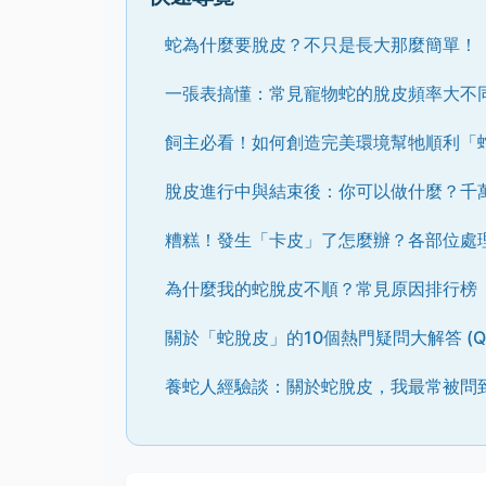
蛇為什麼要脫皮？不只是長大那麼簡單！
一張表搞懂：常見寵物蛇的脫皮頻率大不
飼主必看！如何創造完美環境幫牠順利「
脫皮進行中與結束後：你可以做什麼？千
糟糕！發生「卡皮」了怎麼辦？各部位處
為什麼我的蛇脫皮不順？常見原因排行榜
關於「蛇脫皮」的10個熱門疑問大解答 (Q
養蛇人經驗談：關於蛇脫皮，我最常被問