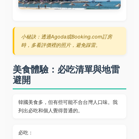
小秘訣：透過Agoda或Booking.com訂房
時，多看評價裡的照片，避免踩雷。
美食體驗：必吃清單與地雷
避開
韓國美食多，但有些可能不合台灣人口味。我
列出必吃和個人覺得普通的。
必吃：