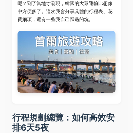
呢？到了當地才發現，韓國的大眾運輸比想像
中方便多了。這次我會分享具體的行程表、花
費細項，還有一些我自己踩過的坑。
行程規劃總覽：如何高效安
排6天5夜