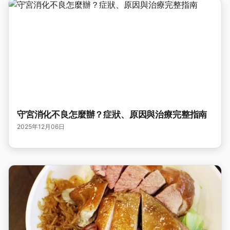
守宮消化不良怎麼辦？症狀、原因與治療完整指南
2025年12月06日