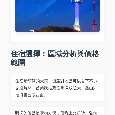
住宿選擇：區域分析與價格
範圍
住宿是預算的大頭，但選對地點可以省下不少
交通時間。首爾我推薦住明洞或弘大，釜山則
推海雲台或西面。
明洞的優點是購物方便，但晚上比較吵。弘大