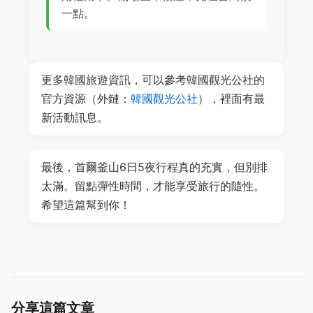
一點。
更多韓國旅遊資訊，可以參考韓國觀光公社的
官方資源（外鏈：
韓國觀光公社
），裡面有最
新活動訊息。
最後，首爾釜山6日5夜行程真的充實，但別排
太滿。留點彈性時間，才能享受旅行的隨性。
希望這篇幫到你！
分享這篇文章