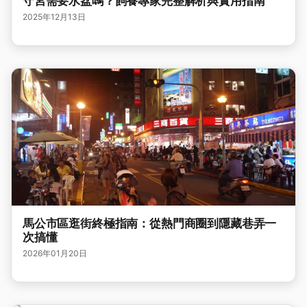
守宮需要水盆嗎？飼養專家完整解析與實用指南
2025年12月13日
馬公市區逛街終極指南：從熱門商圈到隱藏巷弄一
次搞懂
2026年01月20日