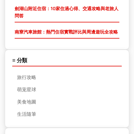
劍湖山附近住宿：10家住過心得、交通攻略與老旅人
問答
南寮汽車旅館：熱門住宿實戰評比與周邊遊玩全攻略
≡ 分類
旅行攻略
萌宠星球
美食地圖
生活隨筆