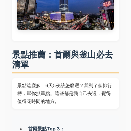
景點推薦：首爾與釜山必去
清單
景點這麼多，6天5夜該怎麼選？我列了個排行
榜，幫你抓重點。這些都是我自己去過，覺得
值得花時間的地方。
首爾景點Top 3：