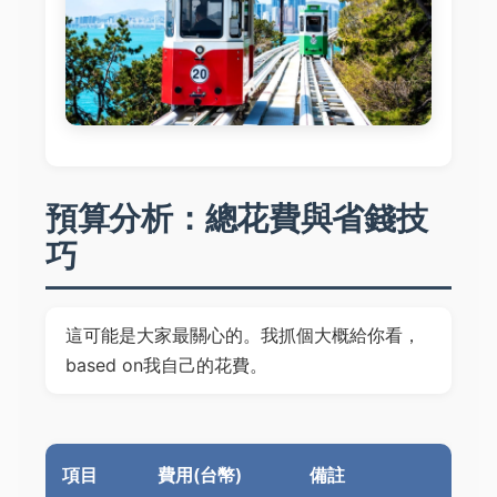
預算分析：總花費與省錢技
巧
這可能是大家最關心的。我抓個大概給你看，
based on我自己的花費。
項目
費用(台幣)
備註