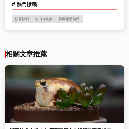
# 熱門標籤
預算控制
自由行規劃
韓國旅遊熱點
相關文章推薦