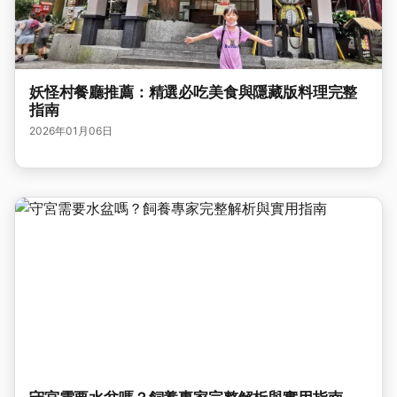
妖怪村餐廳推薦：精選必吃美食與隱藏版料理完整
指南
2026年01月06日