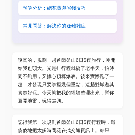
預算分析：總花費與省錢技巧
常見問答：解決你的疑難雜症
說真的，規劃一趟首爾釜山6日5夜旅行，剛開
始我也頭大。光是排行程就搞了老半天，怕時
間不夠用，又擔心預算爆表。後來實際跑了一
趟，才發現只要掌握幾個重點，這趟雙城遊其
實超好玩。今天就把我的經驗整理出來，幫你
避開地雷，玩得盡興。
記得我第一次規劃首爾釜山6日5夜行程時，還
傻傻地把太多時間花在找交通資訊上。結果