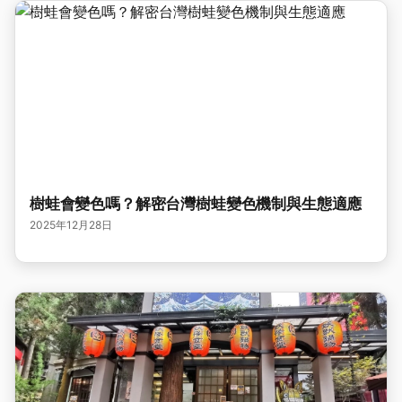
樹蛙會變色嗎？解密台灣樹蛙變色機制與生態適應
2025年12月28日