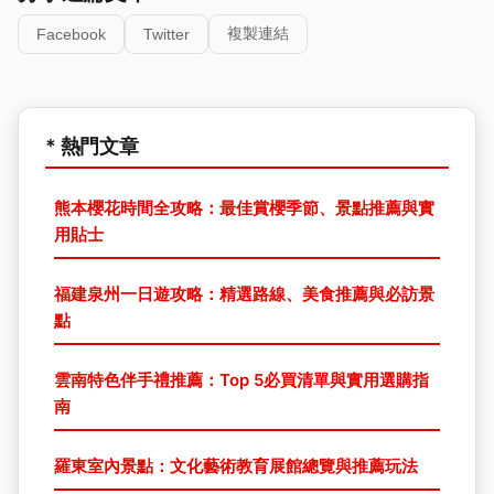
複製連結
Facebook
Twitter
* 熱門文章
熊本櫻花時間全攻略：最佳賞櫻季節、景點推薦與實
用貼士
福建泉州一日遊攻略：精選路線、美食推薦與必訪景
點
雲南特色伴手禮推薦：Top 5必買清單與實用選購指
南
羅東室內景點：文化藝術教育展館總覽與推薦玩法