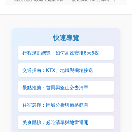
快速導覽
行程規劃總覽：如何高效安排6天5夜
交通指南：KTX、地鐵與機場接送
景點推薦：首爾與釜山必去清單
住宿選擇：區域分析與價格範圍
美食體驗：必吃清單與地雷避開