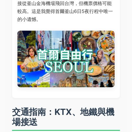
接從釜山金海機場飛回台灣，但機票價格可能
較高。這是我覺得首爾釜山6日5夜行程中唯一
的小遺憾。
交通指南：KTX、地鐵與機
場接送