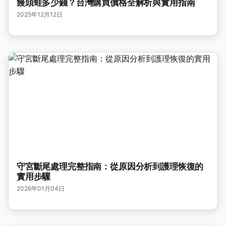
饅頭蛙多少錢？台灣購買價格全解析與實用指南
2025年12月12日
守宮斷尾處理完整指南：從原因分析到護理恢復的
實用步驟
2026年01月04日