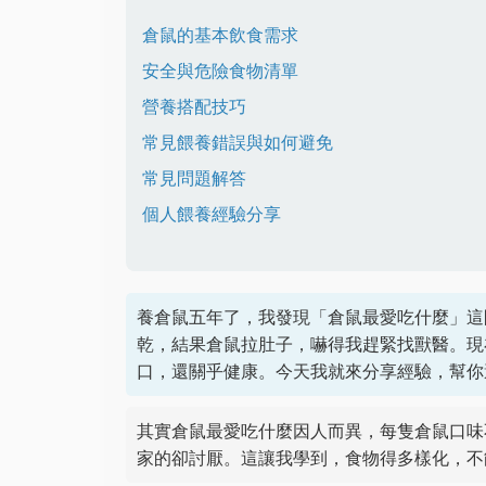
倉鼠的基本飲食需求
安全與危險食物清單
營養搭配技巧
常見餵養錯誤與如何避免
常見問題解答
個人餵養經驗分享
養倉鼠五年了，我發現「倉鼠最愛吃什麼」這
乾，結果倉鼠拉肚子，嚇得我趕緊找獸醫。現
口，還關乎健康。今天我就來分享經驗，幫你
其實倉鼠最愛吃什麼因人而異，每隻倉鼠口味
家的卻討厭。這讓我學到，食物得多樣化，不