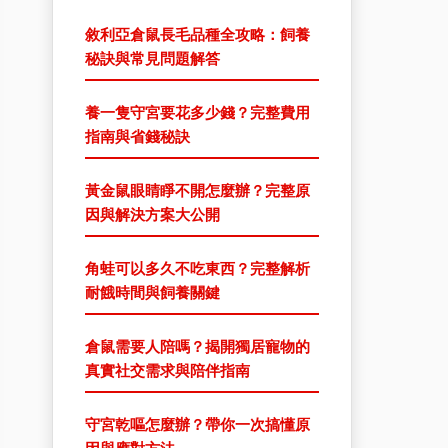
敘利亞倉鼠長毛品種全攻略：飼養
秘訣與常見問題解答
養一隻守宮要花多少錢？完整費用
指南與省錢秘訣
黃金鼠眼睛睜不開怎麼辦？完整原
因與解決方案大公開
角蛙可以多久不吃東西？完整解析
耐餓時間與飼養關鍵
倉鼠需要人陪嗎？揭開獨居寵物的
真實社交需求與陪伴指南
守宮乾嘔怎麼辦？帶你一次搞懂原