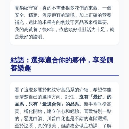
養豹紋守宮，真的不需要很多花俏的東西。一個
安全、穩定、溫度適宜的環境，加上正確的營養
補充，遠比追求稀有的豹紋守宮品系來得重要。
我的高黃養了快8年，依然頭好壯壯活力十足，就
是最好的證明。
結語：選擇適合你的夥伴，享受飼
養樂趣
看了這麼多關於豹紋守宮品系的介紹，希望你能
更清楚自己的選擇方向。記住，
沒有「最好」的
品系，只有「最適合你」的品系
。新手乖乖從高
黃、橘化開始，建立信心和經驗。喜歡特別一點
的，惡魔白酒、川普白化也是不錯的進階選擇。
至於謎系，真的很美，但請務必做足功課，了解