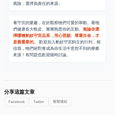
風險，選擇負責任的來源。
養守宮的樂趣，在於觀察牠們可愛的舉動、看牠
們健康長大蛻皮、漸漸熟悉你的互動。
無論你選
擇哪種豹紋守宮品系，用心照顧、尊重生命，才
是最重要的。
歡迎加入豹紋守宮飼主的行列，相
信我，牠們絕對會成為你生活中意想不到的療癒
來源！有問題也歡迎隨時討論。
分享這篇文章
複製連結
Facebook
Twitter