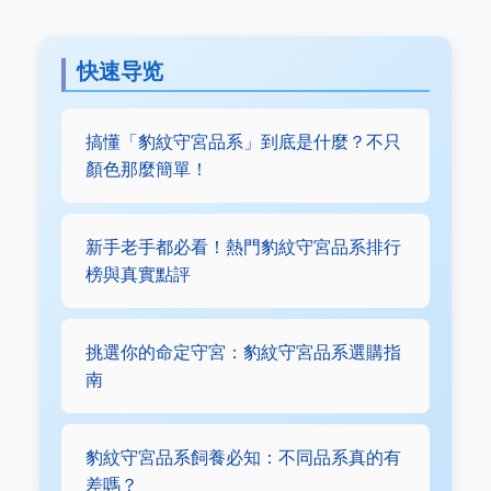
快速导览
搞懂「豹紋守宮品系」到底是什麼？不只
顏色那麼簡單！
新手老手都必看！熱門豹紋守宮品系排行
榜與真實點評
挑選你的命定守宮：豹紋守宮品系選購指
南
豹紋守宮品系飼養必知：不同品系真的有
差嗎？