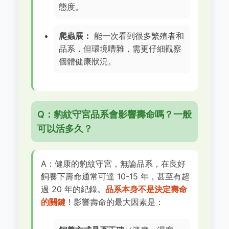
態度。
爬蟲展：
能一次看到很多繁殖者和
品系，但環境嘈雜，需更仔細觀察
個體健康狀況。
Q：豹紋守宮品系會影響壽命嗎？一般
可以活多久？
A：健康的豹紋守宮，無論品系，在良好
飼養下壽命通常可達 10-15 年，甚至有超
過 20 年的紀錄。
品系本身不是決定壽命
的關鍵
！影響壽命的最大因素是：