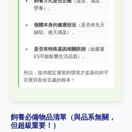
飼養方式是否正確
（溫度、濕度、
營養）。
個體本身的健康狀況
（是否有先天
缺陷、後天感染）。
是否有特殊基因相關疾病
（如嚴重
ES可能影響生活品質）。
所以，提供穩定適當的環境才是讓你的守
宮寶貝長命百歲的根本！
飼養必備物品清單（與品系無關，
但超級重要！）