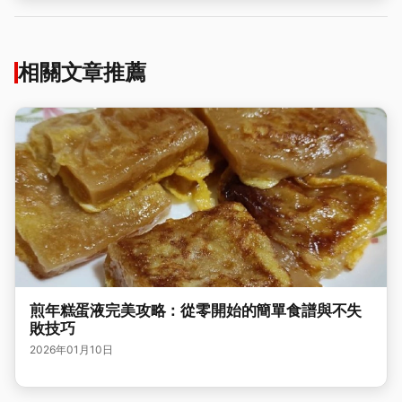
相關文章推薦
煎年糕蛋液完美攻略：從零開始的簡單食譜與不失
敗技巧
2026年01月10日