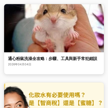
通心粉鼠洗澡全攻略：步驟、工具與新手常犯錯誤
2026年04月04日