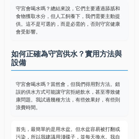
守宮會喝水嗎？總結來說，它們主要通過舔舐和
食物獲取水分，但人工飼養下，我們需要主動提
供。這不是可選的，而是必需的，否則守宮健康
會受影響。
如何正確為守宮供水？實用方法與
設備
守宮會喝水嗎？當然會，但我們得用對方法。錯
誤的供水方式可能讓守宮拒絕飲水，甚至導致健
康問題。我試過幾種方法，有些效果好，有些則
浪費時間。
首先，最簡單的是用水盆。但水盆容易被打翻或
污染，所以我建議用淺碟子，並每天換水。我自