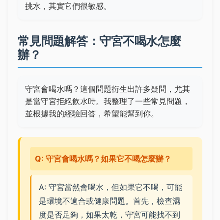
挑水，其實它們很敏感。
常見問題解答：守宮不喝水怎麼
辦？
守宮會喝水嗎？這個問題衍生出許多疑問，尤其
是當守宮拒絕飲水時。我整理了一些常見問題，
並根據我的經驗回答，希望能幫到你。
Q: 守宮會喝水嗎？如果它不喝怎麼辦？
A: 守宮當然會喝水，但如果它不喝，可能
是環境不適合或健康問題。首先，檢查濕
度是否足夠，如果太乾，守宮可能找不到