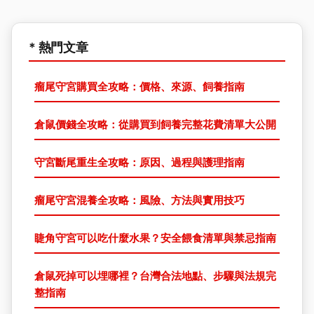
* 熱門文章
瘤尾守宮購買全攻略：價格、來源、飼養指南
倉鼠價錢全攻略：從購買到飼養完整花費清單大公開
守宮斷尾重生全攻略：原因、過程與護理指南
瘤尾守宮混養全攻略：風險、方法與實用技巧
睫角守宮可以吃什麼水果？安全餵食清單與禁忌指南
倉鼠死掉可以埋哪裡？台灣合法地點、步驟與法規完
整指南