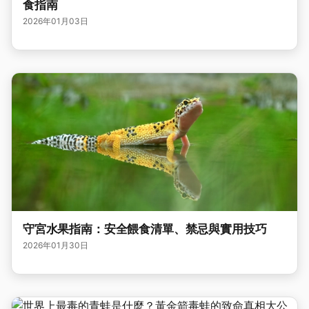
食指南
2026年01月03日
守宮水果指南：安全餵食清單、禁忌與實用技巧
2026年01月30日