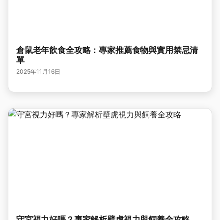
倉鼠老年飲食全攻略：專家推薦食物與實用禁忌清
單
2025年11月16日
守宮視力好嗎？專家解析壁虎視力與飼養全攻略