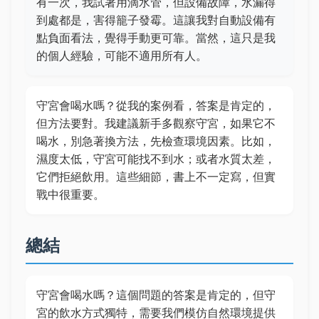
有一次，我試著用滴水管，但設備故障，水漏得
到處都是，害得籠子發霉。這讓我對自動設備有
點負面看法，覺得手動更可靠。當然，這只是我
的個人經驗，可能不適用所有人。
守宮會喝水嗎？從我的案例看，答案是肯定的，
但方法要對。我建議新手多觀察守宮，如果它不
喝水，別急著換方法，先檢查環境因素。比如，
濕度太低，守宮可能找不到水；或者水質太差，
它們拒絕飲用。這些細節，書上不一定寫，但實
戰中很重要。
總結
守宮會喝水嗎？這個問題的答案是肯定的，但守
宮的飲水方式獨特，需要我們模仿自然環境提供