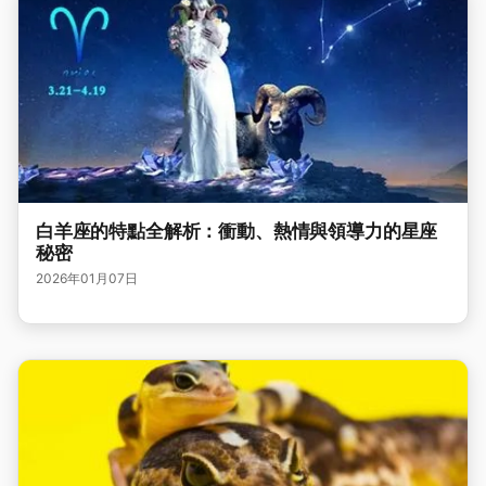
白羊座的特點全解析：衝動、熱情與領導力的星座
秘密
2026年01月07日