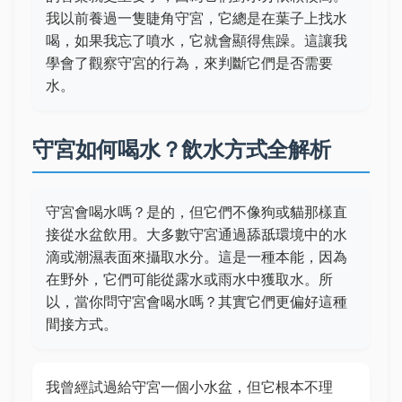
我以前養過一隻睫角守宮，它總是在葉子上找水
喝，如果我忘了噴水，它就會顯得焦躁。這讓我
學會了觀察守宮的行為，來判斷它們是否需要
水。
守宮如何喝水？飲水方式全解析
守宮會喝水嗎？是的，但它們不像狗或貓那樣直
接從水盆飲用。大多數守宮通過舔舐環境中的水
滴或潮濕表面來攝取水分。這是一種本能，因為
在野外，它們可能從露水或雨水中獲取水。所
以，當你問守宮會喝水嗎？其實它們更偏好這種
間接方式。
我曾經試過給守宮一個小水盆，但它根本不理