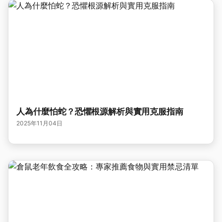
人為什麼怕蛇？恐懼根源解析與實用克服指南
2025年11月04日