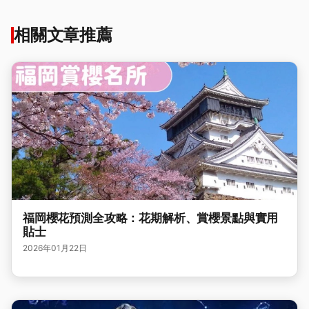
相關文章推薦
福岡櫻花預測全攻略：花期解析、賞櫻景點與實用
貼士
2026年01月22日