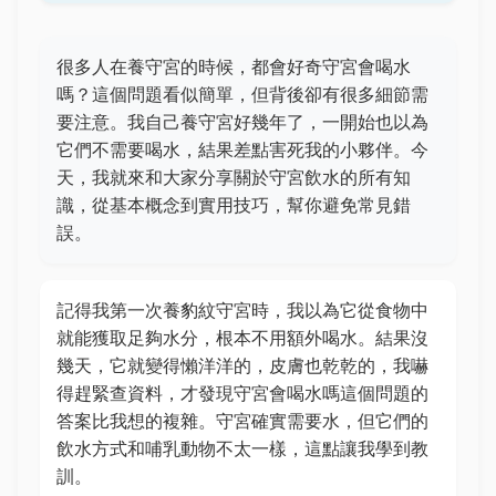
很多人在養守宮的時候，都會好奇守宮會喝水
嗎？這個問題看似簡單，但背後卻有很多細節需
要注意。我自己養守宮好幾年了，一開始也以為
它們不需要喝水，結果差點害死我的小夥伴。今
天，我就來和大家分享關於守宮飲水的所有知
識，從基本概念到實用技巧，幫你避免常見錯
誤。
記得我第一次養豹紋守宮時，我以為它從食物中
就能獲取足夠水分，根本不用額外喝水。結果沒
幾天，它就變得懶洋洋的，皮膚也乾乾的，我嚇
得趕緊查資料，才發現守宮會喝水嗎這個問題的
答案比我想的複雜。守宮確實需要水，但它們的
飲水方式和哺乳動物不太一樣，這點讓我學到教
訓。