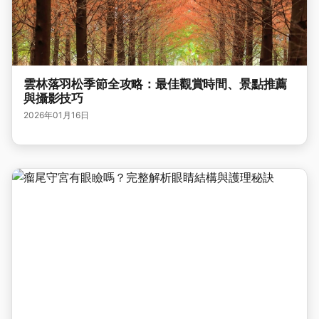
雲林落羽松季節全攻略：最佳觀賞時間、景點推薦
與攝影技巧
2026年01月16日