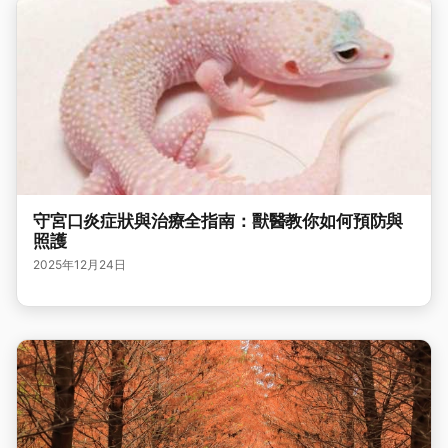
守宮口炎症狀與治療全指南：獸醫教你如何預防與
照護
2025年12月24日