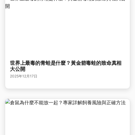
世界上最毒的青蛙是什麼？黃金箭毒蛙的致命真相
大公開
2025年12月17日