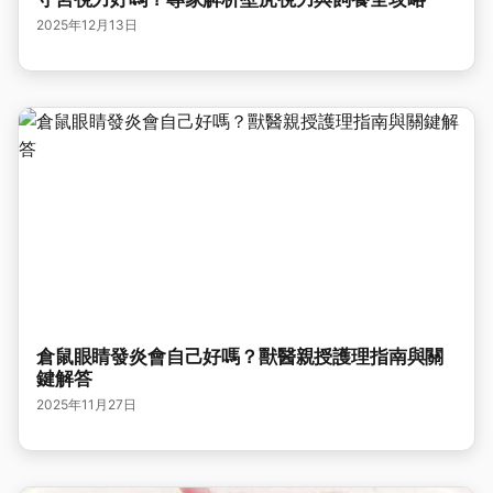
2025年12月13日
倉鼠眼睛發炎會自己好嗎？獸醫親授護理指南與關
鍵解答
2025年11月27日