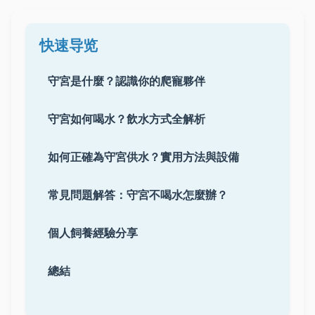
快速导览
守宮是什麼？認識你的爬寵夥伴
守宮如何喝水？飲水方式全解析
如何正確為守宮供水？實用方法與設備
常見問題解答：守宮不喝水怎麼辦？
個人飼養經驗分享
總結