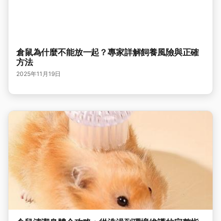
倉鼠為什麼不能放一起？專家詳解飼養風險與正確
方法
2025年11月19日