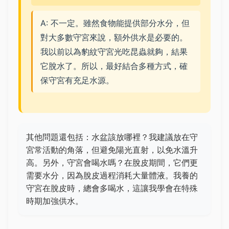
A: 不一定。雖然食物能提供部分水分，但
對大多數守宮來說，額外供水是必要的。
我以前以為豹紋守宮光吃昆蟲就夠，結果
它脫水了。所以，最好結合多種方式，確
保守宮有充足水源。
其他問題還包括：水盆該放哪裡？我建議放在守
宮常活動的角落，但避免陽光直射，以免水溫升
高。另外，守宮會喝水嗎？在脫皮期間，它們更
需要水分，因為脫皮過程消耗大量體液。我養的
守宮在脫皮時，總會多喝水，這讓我學會在特殊
時期加強供水。