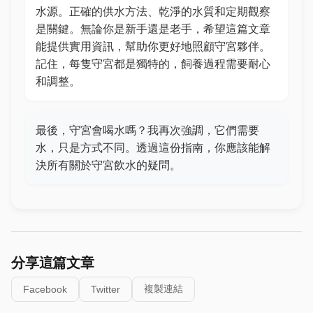
水源。正確的供水方法、乾淨的水質和定期觀察
是關鍵。無論你是新手還是老手，希望這篇文章
能提供實用資訊，幫助你更好地照顧守宮夥伴。
記住，每隻守宮都是獨特的，飼養過程需要耐心
和調整。
最後，守宮會喝水嗎？我再次強調，它們需要
水，只是方式不同。透過這份指南，你應該能解
決所有關於守宮飲水的疑問。
分享這篇文章
複製連結
Facebook
Twitter