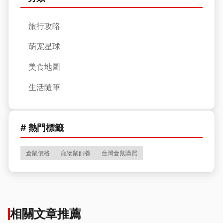
旅行攻略
萌宠星球
美食地圖
生活隨筆
# 熱門標籤
倉鼠價格
寵物鼠飼養
台灣倉鼠購買
相關文章推薦