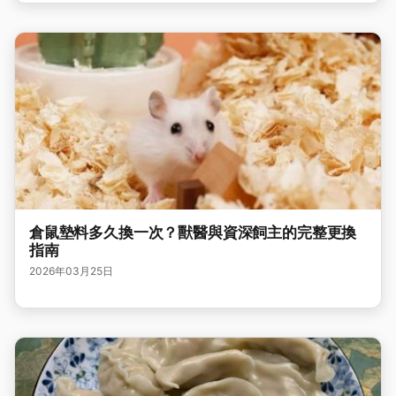
倉鼠墊料多久換一次？獸醫與資深飼主的完整更換
指南
2026年03月25日