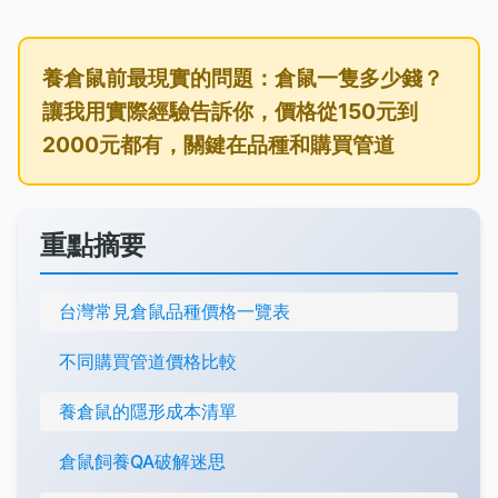
養倉鼠前最現實的問題：倉鼠一隻多少錢？
讓我用實際經驗告訴你，價格從150元到
2000元都有，關鍵在品種和購買管道
重點摘要
台灣常見倉鼠品種價格一覽表
不同購買管道價格比較
養倉鼠的隱形成本清單
倉鼠飼養QA破解迷思