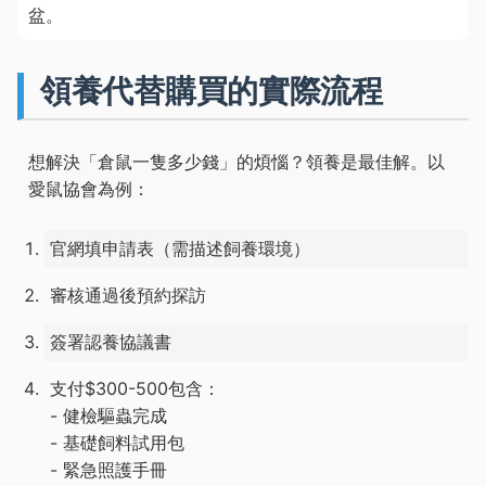
盆。
領養代替購買的實際流程
想解決「倉鼠一隻多少錢」的煩惱？領養是最佳解。以
愛鼠協會為例：
官網填申請表（需描述飼養環境）
審核通過後預約探訪
簽署認養協議書
支付$300-500包含：
- 健檢驅蟲完成
- 基礎飼料試用包
- 緊急照護手冊