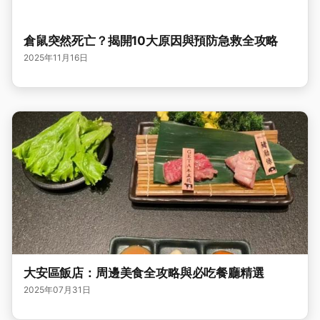
倉鼠突然死亡？揭開10大原因與預防急救全攻略
2025年11月16日
大安區飯店：周邊美食全攻略與必吃餐廳精選
2025年07月31日