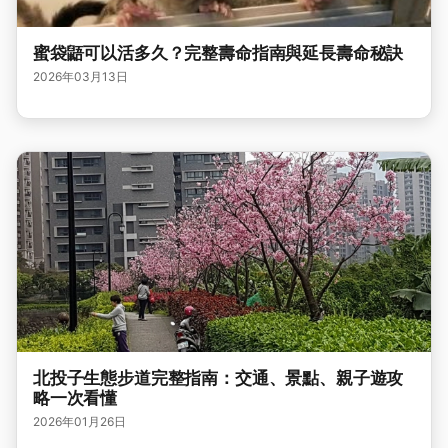
蜜袋鼯可以活多久？完整壽命指南與延長壽命秘訣
2026年03月13日
北投子生態步道完整指南：交通、景點、親子遊攻
略一次看懂
2026年01月26日