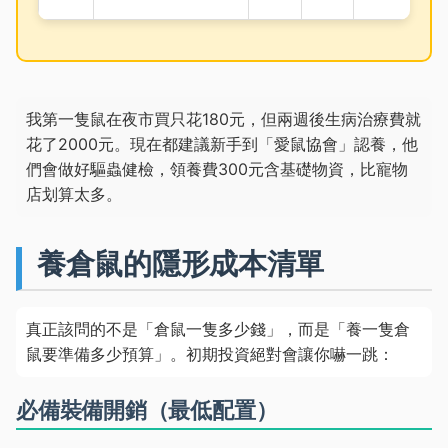
我第一隻鼠在夜市買只花180元，但兩週後生病治療費就
花了2000元。現在都建議新手到「愛鼠協會」認養，他
們會做好驅蟲健檢，領養費300元含基礎物資，比寵物
店划算太多。
養倉鼠的隱形成本清單
真正該問的不是「倉鼠一隻多少錢」，而是「養一隻倉
鼠要準備多少預算」。初期投資絕對會讓你嚇一跳：
必備裝備開銷（最低配置）