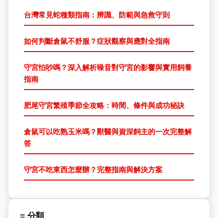
台灣常見蛇種類指南：辨識、防範與急救守則
如何判斷倉鼠不舒服？症狀觀察與應對全指南
守宮怕吵嗎？深入解析噪音對守宮的影響與實用飼養
指南
肥尾守宮繁殖季節全攻略：時間、條件與成功秘訣
倉鼠可以吃熟玉米嗎？獸醫與資深飼主的一次完整解
答
守宮不吃東西怎麼辦？完整指南與解決方案
≡ 分類