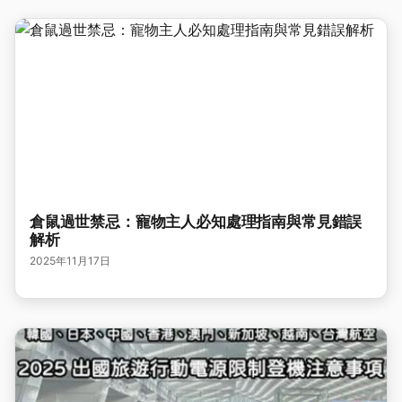
倉鼠過世禁忌：寵物主人必知處理指南與常見錯誤
解析
2025年11月17日