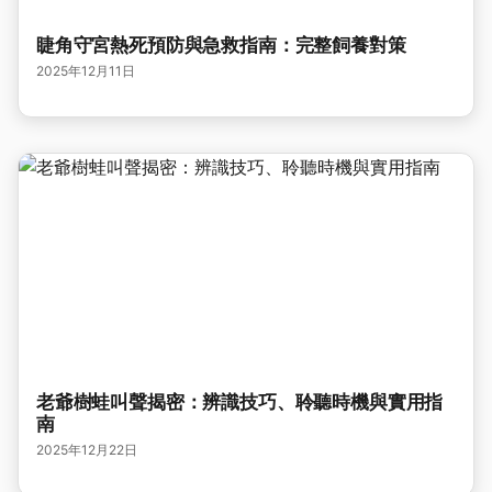
睫角守宮熱死預防與急救指南：完整飼養對策
2025年12月11日
老爺樹蛙叫聲揭密：辨識技巧、聆聽時機與實用指
南
2025年12月22日