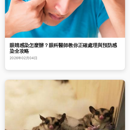
眼睛感染怎麼辦？眼科醫師教你正確處理與預防感
染全攻略
2026年02月04日