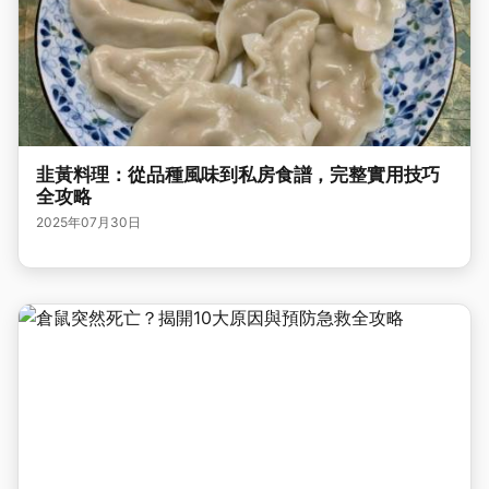
韭黃料理：從品種風味到私房食譜，完整實用技巧
全攻略
2025年07月30日