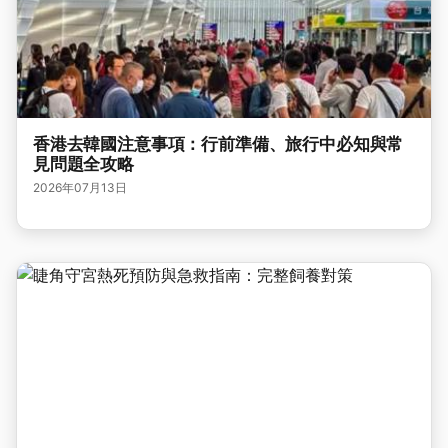
香港去韓國注意事項：行前準備、旅行中必知與常
見問題全攻略
2026年07月13日