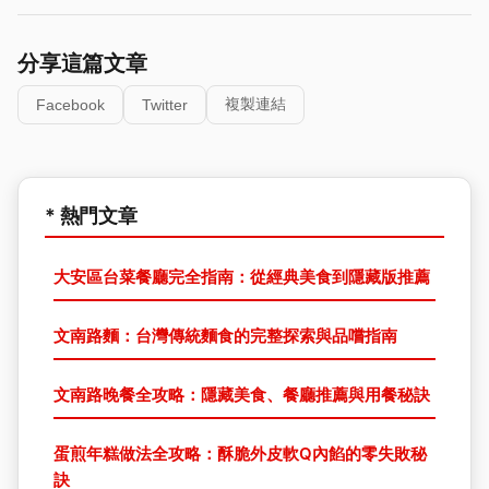
分享這篇文章
複製連結
Facebook
Twitter
* 熱門文章
大安區台菜餐廳完全指南：從經典美食到隱藏版推薦
文南路麵：台灣傳統麵食的完整探索與品嚐指南
文南路晚餐全攻略：隱藏美食、餐廳推薦與用餐秘訣
蛋煎年糕做法全攻略：酥脆外皮軟Q內餡的零失敗秘
訣