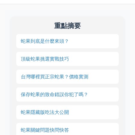
重點摘要
蛇果到底是什麼來頭？
頂級蛇果挑選實戰技巧
台灣哪裡買正宗蛇果？價格實測
保存蛇果的致命錯誤你犯了嗎？
蛇果隱藏版吃法大公開
蛇果關鍵問題快問快答