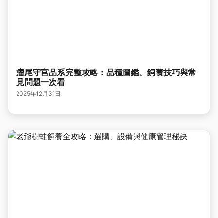
瘤尾守宮品系完整攻略：品種圖鑑、飼養技巧與常
見問題一次看
2025年12月31日