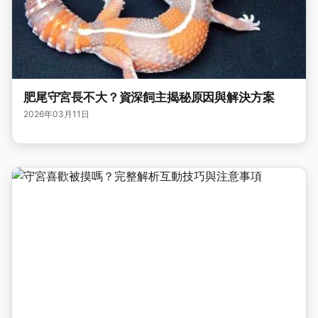
肥尾守宮長不大？資深飼主揭秘原因與解決方案
2026年03月11日