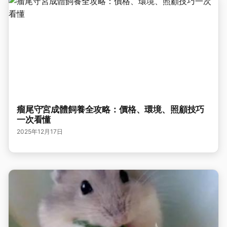
瘤尾守宮成體飼養全攻略：價格、環境、照顧技巧
一次看懂
2025年12月17日