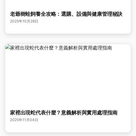
老爺樹蛙飼養全攻略：選購、設備與健康管理秘訣
2025年10月28日
家裡出現蛇代表什麼？意義解析與實用處理指南
2025年11月04日