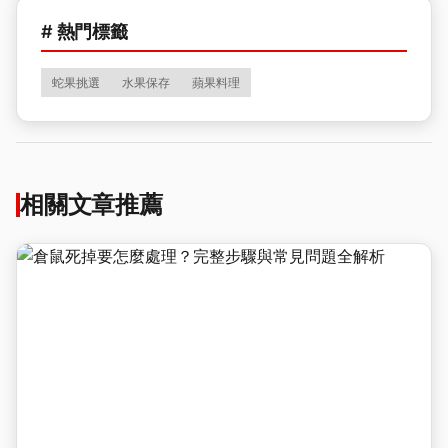
# 熱門標籤
蛇果挑選
水果保存
蘋果料理
相關文章推薦