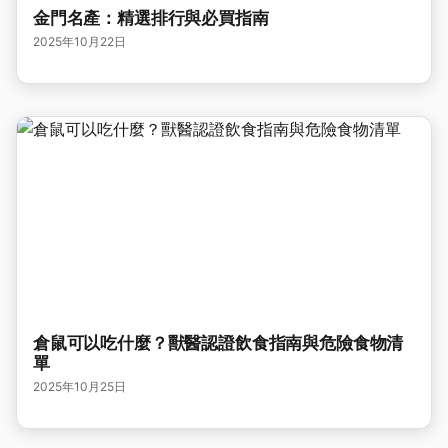
金門名產：精選排行與必買指南
2025年10月22日
倉鼠可以吃什麼？獸醫認證飲食指南與危險食物清
單
2025年10月25日