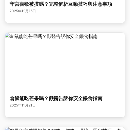
守宮喜歡被摸嗎？完整解析互動技巧與注意事項
2025年12月15日
倉鼠能吃芒果嗎？獸醫告訴你安全餵食指南
2025年11月21日