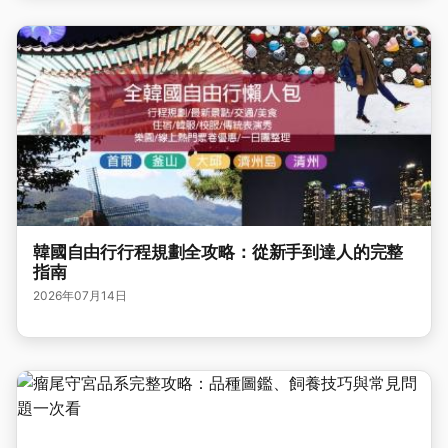
韓國自由行行程規劃全攻略：從新手到達人的完整
指南
2026年07月14日