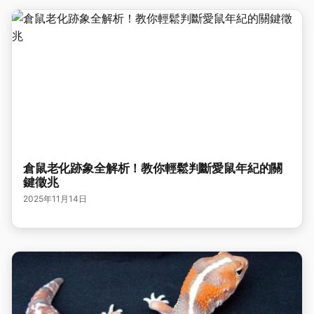
倉鼠老化跡象全解析！教你輕鬆判斷愛鼠年紀的關
鍵徵兆
2025年11月14日