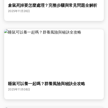
倉鼠死掉要怎麼處理？完整步驟與常見問題全解析
2025年11月26日
睡鼠可以養一起嗎？群養風險與秘訣全攻略
2025年11月08日