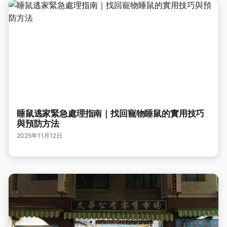
睡鼠逃家緊急處理指南｜找回寵物睡鼠的實用技巧
與預防方法
2025年11月12日