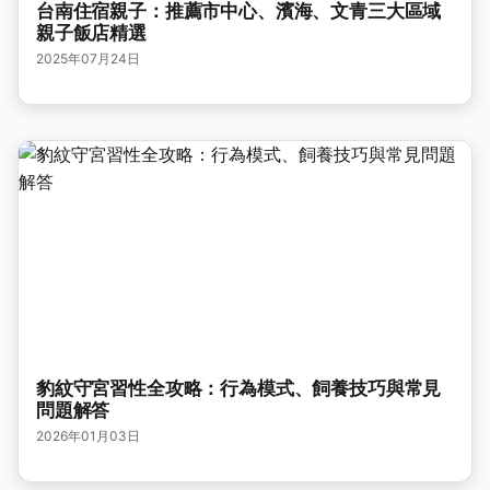
台南住宿親子：推薦市中心、濱海、文青三大區域
親子飯店精選
2025年07月24日
豹紋守宮習性全攻略：行為模式、飼養技巧與常見
問題解答
2026年01月03日