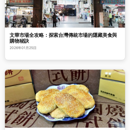
文華市場全攻略：探索台灣傳統市場的隱藏美食與
購物秘訣
2026年01月25日