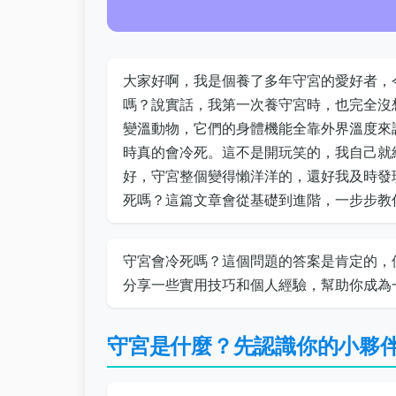
大家好啊，我是個養了多年守宮的愛好者，
嗎？說實話，我第一次養守宮時，也完全沒
變溫動物，它們的身體機能全靠外界溫度來
時真的會冷死。這不是開玩笑的，我自己就
好，守宮整個變得懶洋洋的，還好我及時發
死嗎？這篇文章會從基礎到進階，一步步教
守宮會冷死嗎？這個問題的答案是肯定的，
分享一些實用技巧和個人經驗，幫助你成為
守宮是什麼？先認識你的小夥