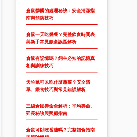
倉鼠髒髒的處理秘訣：安全清潔指
南與預防技巧
倉鼠一天吃幾餐？完整飲食時間表
與新手常見餵食誤區解析
倉鼠有記憶嗎？飼主必知的記憶真
相與訓練技巧
天竺鼠可以吃什麼蔬菜？安全清
單、餵食技巧與常見錯誤解析
三線倉鼠壽命全解析：平均壽命、
延長秘訣與照顧指南
倉鼠可以吃番茄嗎？完整餵食指南