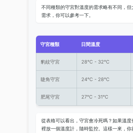
不同種類的守宮對溫度的需求略有不同，但
需求，你可以參考一下。
守宮種類
日間溫度
豹紋守宮
28°C - 32°C
睫角守宮
24°C - 28°C
肥尾守宮
27°C - 31°C
從表格可以看出，守宮會冷死嗎？如果溫度
裡放一個溫度計，隨時監控。這樣一來，你