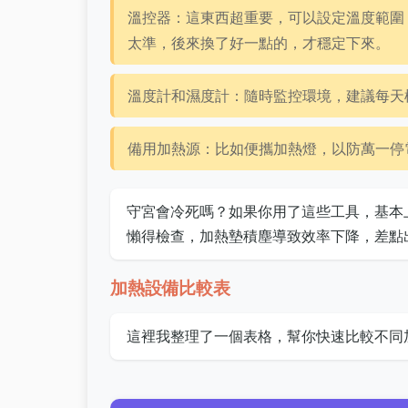
溫控器：這東西超重要，可以設定溫度範圍
太準，後來換了好一點的，才穩定下來。
溫度計和濕度計：隨時監控環境，建議每天
備用加熱源：比如便攜加熱燈，以防萬一停
守宮會冷死嗎？如果你用了這些工具，基本
懶得檢查，加熱墊積塵導致效率下降，差點
加熱設備比較表
這裡我整理了一個表格，幫你快速比較不同