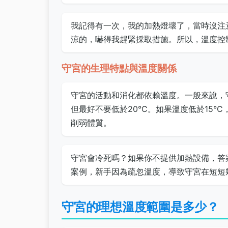
我記得有一次，我的加熱燈壞了，當時沒注
涼的，嚇得我趕緊採取措施。所以，溫度控
守宮的生理特點與溫度關係
守宮的活動和消化都依賴溫度。一般來說，守
但最好不要低於20°C。如果溫度低於15
削弱體質。
守宮會冷死嗎？如果你不提供加熱設備，答
案例，新手因為疏忽溫度，導致守宮在短短
守宮的理想溫度範圍是多少？