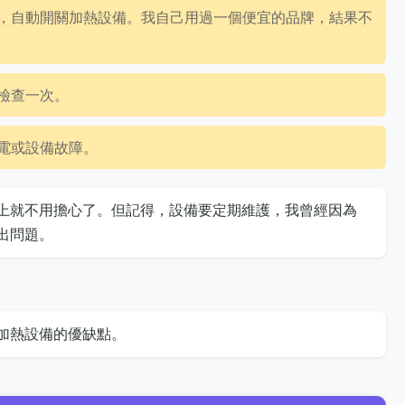
，自動開關加熱設備。我自己用過一個便宜的品牌，結果不
檢查一次。
電或設備故障。
上就不用擔心了。但記得，設備要定期維護，我曾經因為
出問題。
加熱設備的優缺點。