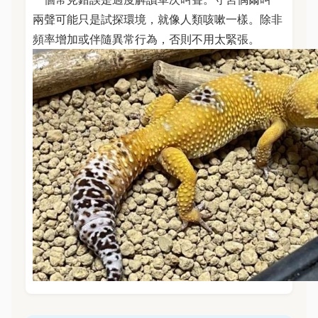
兩聲可能只是試探環境，就像人類咳嗽一樣。除非
頻率增加或伴隨異常行為，否則不用太緊張。