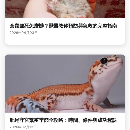
倉鼠熱死怎麼辦？獸醫教你預防與急救的完整指南
2026年04月03日
肥尾守宮繁殖季節全攻略：時間、條件與成功秘訣
2026年02月13日