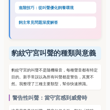
進階技巧：從叫聲優化飼養環境
飼主常見問題深度解答
豹紋守宮叫聲的種類與意義
豹紋守宮的叫聲不是隨機噪音，每種聲音都有特定
目的。新手常誤以為所有叫聲都是警告，其實不
然。我整理了三種主要類型，幫你快速辨識。
警告性叫聲：當守宮感到威脅時