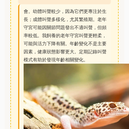
會。幼體叫聲較少，因為它們更專注於生
長；成體叫聲多樣化，尤其繁殖期。老年
守宮可能因關節問題發出不適叫聲，但頻
率較低。我飼養的老年守宮叫聲更輕柔，
可能與活力下降有關。年齡變化不是主要
因素，健康狀態影響更大。定期記錄叫聲
模式有助於發現年齡相關變化。