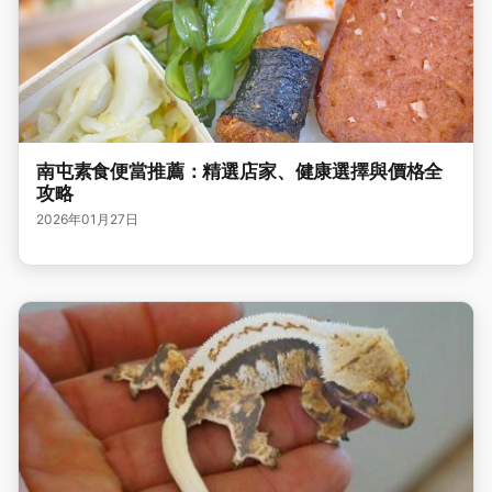
南屯素食便當推薦：精選店家、健康選擇與價格全
攻略
2026年01月27日