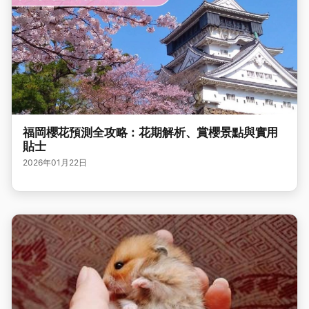
福岡櫻花預測全攻略：花期解析、賞櫻景點與實用
貼士
2026年01月22日