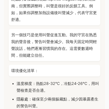
南，但實際調整時，叫聲是很好的反饋工具。例
如，如果你調整加熱設備後叫聲減少，代表守宮更
舒適。
另一個技巧是使用叫聲促進互動。我的守宮在熟悉
我的聲音後，警告叫聲會減少。我每天固定時間輕
聲說話，牠們逐漸習慣我的存在。這需要數週時
間，但能建立信任。
環境優化清單：
溫度梯度：熱點28-32°C，冷點24-26°C，用叫
聲檢查是否合適。
隱蔽處：確保至少兩個躲藏點，減少因暴露產生
的警告叫聲。