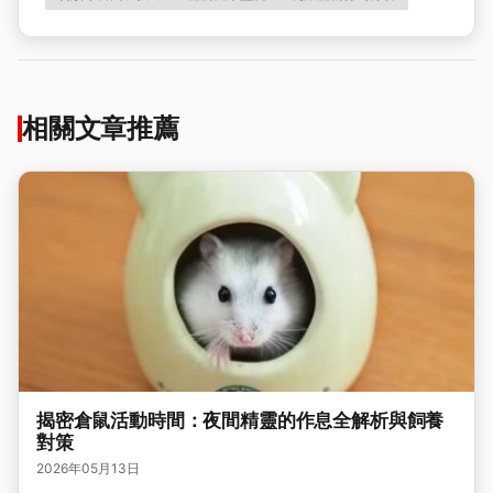
相關文章推薦
揭密倉鼠活動時間：夜間精靈的作息全解析與飼養
對策
2026年05月13日