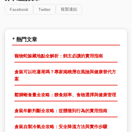
複製連結
Facebook
Twitter
* 熱門文章
寵物蛇躲藏地點全解析：飼主必讀的實用指南
倉鼠可以吃薯尾嗎？專家揭曉潛在風險與健康替代方
案
鬆獅蜥食量全攻略：餵食頻率、食物選擇與健康管理
倉鼠年齡判斷全攻略：從體徵到行為的實用指南
倉鼠自製冷氣全攻略：安全降溫方法與實作步驟