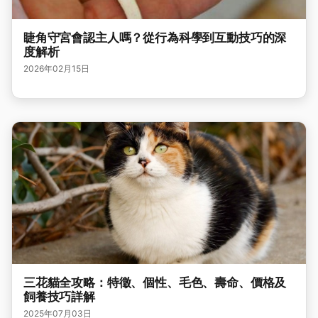
睫角守宮會認主人嗎？從行為科學到互動技巧的深
度解析
2026年02月15日
三花貓全攻略：特徵、個性、毛色、壽命、價格及
飼養技巧詳解
2025年07月03日