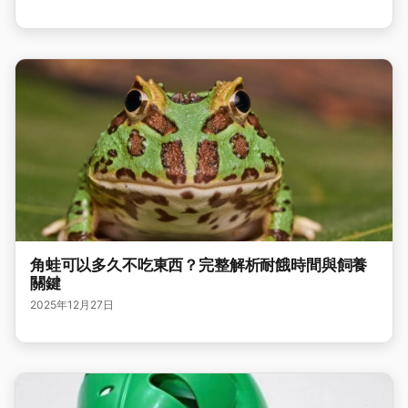
角蛙可以多久不吃東西？完整解析耐餓時間與飼養
關鍵
2025年12月27日