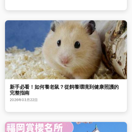
新手必看！如何養老鼠？從飼養環境到健康照護的
完整指南
2026年03月22日