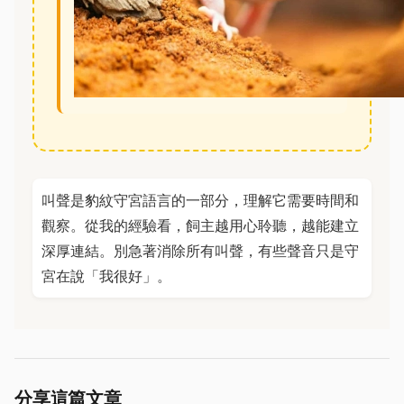
叫聲是豹紋守宮語言的一部分，理解它需要時間和
觀察。從我的經驗看，飼主越用心聆聽，越能建立
深厚連結。別急著消除所有叫聲，有些聲音只是守
宮在說「我很好」。
分享這篇文章