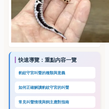
快速導覽：重點內容一覽
豹紋守宮叫聲的種類與意義
如何正確解讀豹紋守宮的叫聲
常見叫聲情境與飼主應對指南