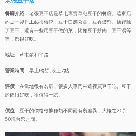
老張豆干店
餐廳介紹
：老張豆干店是草屯專賣草屯豆干的餐廳。這家店
的豆干製作工藝很傳統，豆干口感紮實，豆香濃郁。店裡除
了豆干，還有一些用豆干做的菜，比如豆干炒肉、豆干湯等
等，都很好吃。
地址
：草屯鎮和平路
營業時間
：早上9點到晚上7點
評價
：在當地很有名氣，很多人專門來這裡買豆干吃。豆干
的確很好吃，很值得一試。
價位
：豆干的價格根據種類不同而有所差異，大概在20到
50塊台幣之間。