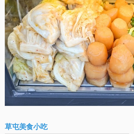
草屯美食小吃