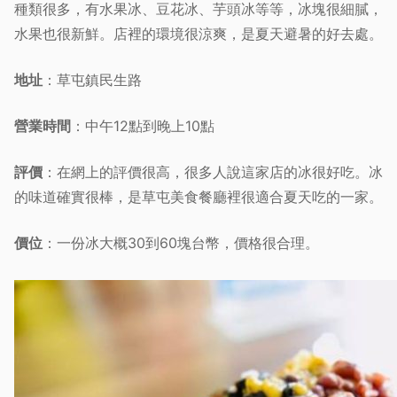
種類很多，有水果冰、豆花冰、芋頭冰等等，冰塊很細膩，
水果也很新鮮。店裡的環境很涼爽，是夏天避暑的好去處。
地址
：草屯鎮民生路
營業時間
：中午12點到晚上10點
評價
：在網上的評價很高，很多人說這家店的冰很好吃。冰
的味道確實很棒，是草屯美食餐廳裡很適合夏天吃的一家。
價位
：一份冰大概30到60塊台幣，價格很合理。