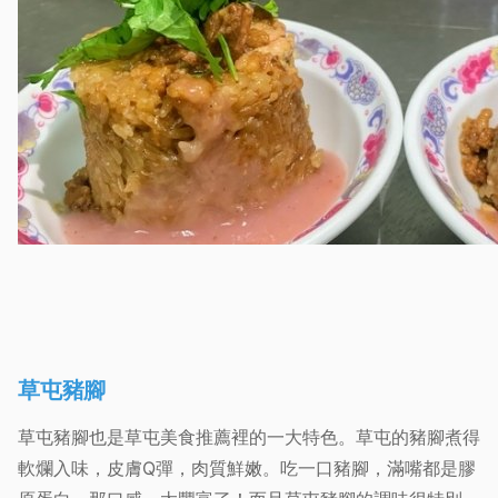
草屯豬腳
草屯豬腳也是草屯美食推薦裡的一大特色。草屯的豬腳煮得
軟爛入味，皮膚Q彈，肉質鮮嫩。吃一口豬腳，滿嘴都是膠