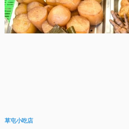
草屯小吃店