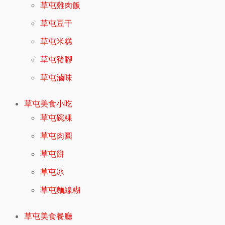
草屯雞肉飯
草屯豆干
草屯米糕
草屯豬腳
草屯滷味
草屯美食小吃
草屯碗粿
草屯肉圓
草屯餅
草屯冰
草屯麵線糊
草屯美食餐廳