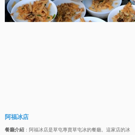
阿福冰店
餐廳介紹
：阿福冰店是草屯專賣草屯冰的餐廳。這家店的冰