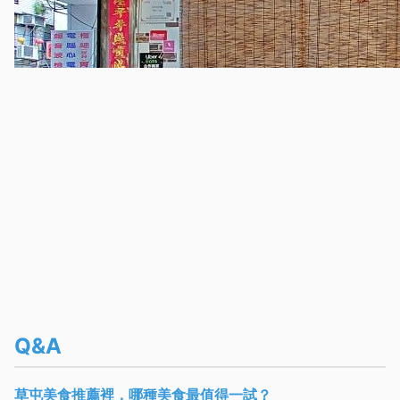
Q&A
草屯美食推薦裡，哪種美食最值得一試？