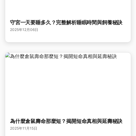
守宮一天要睡多久？完整解析睡眠時間與飼養秘訣
2025年12月06日
為什麼倉鼠壽命那麼短？揭開短命真相與延壽秘訣
2025年11月15日