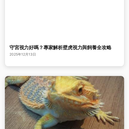
守宮視力好嗎？專家解析壁虎視力與飼養全攻略
2025年12月13日