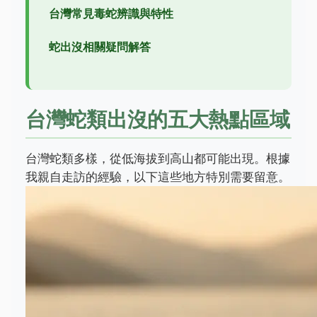
台灣常見毒蛇辨識與特性
蛇出沒相關疑問解答
台灣蛇類出沒的五大熱點區域
台灣蛇類多樣，從低海拔到高山都可能出現。根據
我親自走訪的經驗，以下這些地方特別需要留意。