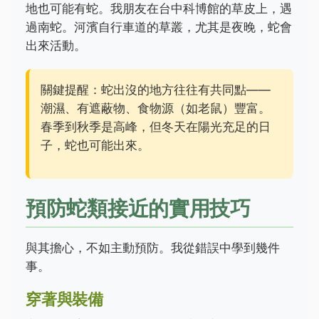
地也可能有蛇。我朋友在台中科博館的草皮上，遇
過南蛇。河濱自行車道的草叢，尤其是夜晚，蛇會
出來活動。
關鍵提醒：蛇出沒的地方往往有共同點——
潮濕、有遮蔽物、食物源（如老鼠）豐富。
春季到秋季是高峰，但冬天在陽光充足的日
子，蛇也可能出來。
預防蛇類接近的實用技巧
與其擔心，不如主動預防。我從錯誤中學到幾件
事。
穿著與裝備