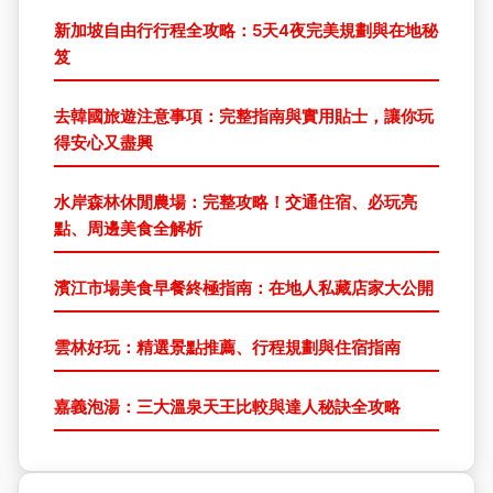
新加坡自由行行程全攻略：5天4夜完美規劃與在地秘
笈
去韓國旅遊注意事項：完整指南與實用貼士，讓你玩
得安心又盡興
水岸森林休閒農場：完整攻略！交通住宿、必玩亮
點、周邊美食全解析
濱江市場美食早餐終極指南：在地人私藏店家大公開
雲林好玩：精選景點推薦、行程規劃與住宿指南
嘉義泡湯：三大溫泉天王比較與達人秘訣全攻略