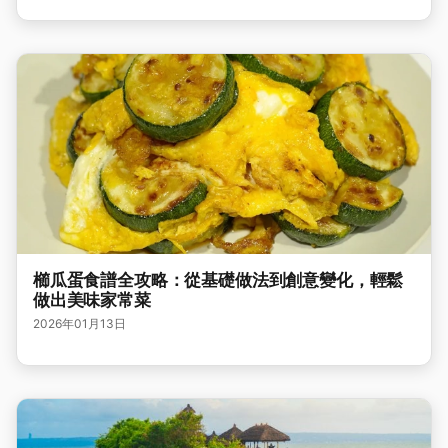
櫛瓜蛋食譜全攻略：從基礎做法到創意變化，輕鬆
做出美味家常菜
2026年01月13日