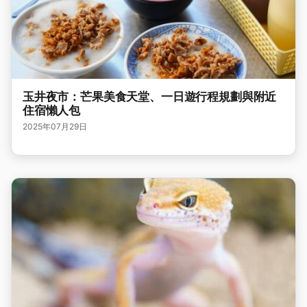
玉井夜市：芒果美食天堂、一日遊行程規劃與附近
住宿懶人包
2025年07月29日