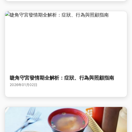
睫角守宮發情期全解析：症狀、行為與照顧指南
2026年01月02日