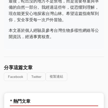
最後，蛇出沒的地方不是禁地，而是需要尊重與準
備的自然一部分。我經過這些年，從恐懼到理解，
現在能更安心地探索台灣山林。希望這篇指南幫到
你，安全享受每一次戶外冒險。
本文基於個人經驗及參考台灣生物多樣性網絡等公
開資訊，經過事實核查。
分享這篇文章
複製連結
Facebook
Twitter
* 熱門文章