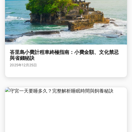
峇里島小費計程車終極指南：小費金額、文化禁忌
與省錢秘訣
2025年12月25日