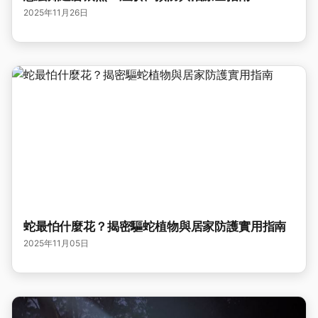
2025年11月26日
蛇最怕什麼花？揭密驅蛇植物與居家防護實用指南
2025年11月05日