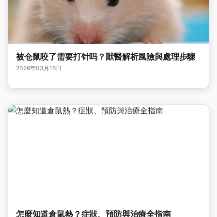
被仓鼠咬了需要打针吗？獸醫解析風險與處理步驟
2026年03月16日
怎麼知道倉鼠熱？症狀、預防與治療全指南