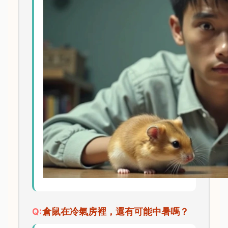
倉鼠在冷氣房裡，還有可能中暑嗎？