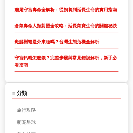
瘤尾守宮壽命全解析：從飼養到延長生命的實用指南
倉鼠壽命人類對照全攻略：延長鼠寶生命的關鍵秘訣
斑腿樹蛙是外來種嗎？台灣生態危機全解析
守宮鈣粉怎麼餵？完整步驟與常見錯誤解析，新手必
看指南
≡ 分類
旅行攻略
萌宠星球