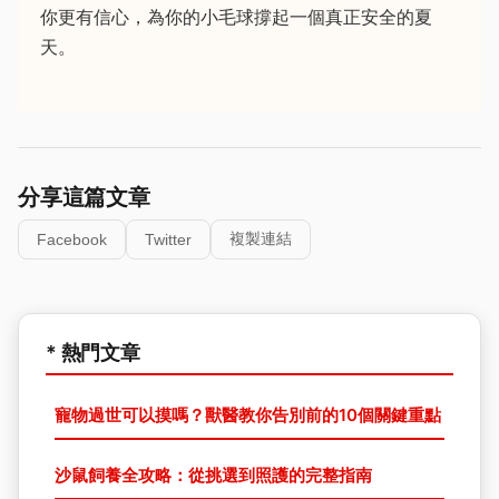
你更有信心，為你的小毛球撐起一個真正安全的夏
天。
分享這篇文章
複製連結
Facebook
Twitter
* 熱門文章
寵物過世可以摸嗎？獸醫教你告別前的10個關鍵重點
沙鼠飼養全攻略：從挑選到照護的完整指南