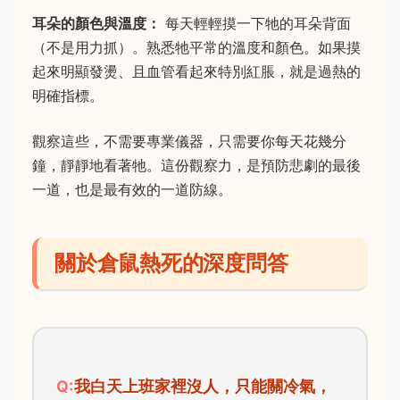
耳朵的顏色與溫度：
每天輕輕摸一下牠的耳朵背面
（不是用力抓）。熟悉牠平常的溫度和顏色。如果摸
起來明顯發燙、且血管看起來特別紅脹，就是過熱的
明確指標。
觀察這些，不需要專業儀器，只需要你每天花幾分
鐘，靜靜地看著牠。這份觀察力，是預防悲劇的最後
一道，也是最有效的一道防線。
關於倉鼠熱死的深度問答
我白天上班家裡沒人，只能關冷氣，