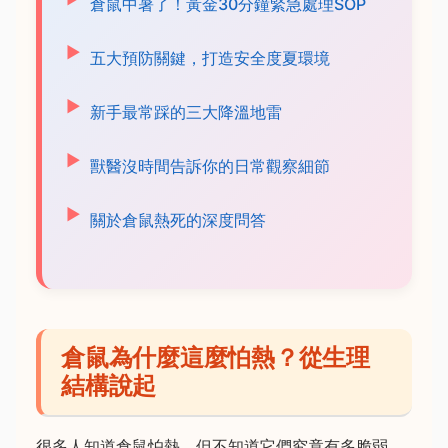
倉鼠中暑了！黃金30分鐘緊急處理SOP
五大預防關鍵，打造安全度夏環境
新手最常踩的三大降溫地雷
獸醫沒時間告訴你的日常觀察細節
關於倉鼠熱死的深度問答
倉鼠為什麼這麼怕熱？從生理
結構說起
很多人知道倉鼠怕熱，但不知道它們究竟有多脆弱。