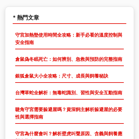
* 熱門文章
守宮加熱墊使用時間全攻略：新手必看的溫度控制與
安全指南
倉鼠偽冬眠死亡：如何辨別、急救與預防的完整指南
銀狐倉鼠大小全攻略：尺寸、成長與飼養秘訣
台灣草蛇全解析：無毒蛇識別、習性與安全互動指南
睫角守宮需要躲避屋嗎？資深飼主解析躲避屋的必要
性與選擇指南
守宮為什麼會叫？解析壁虎叫聲原因、含義與飼養應