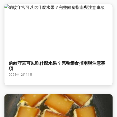
豹紋守宮可以吃什麼水果？完整餵食指南與注意事
項
2025年12月14日