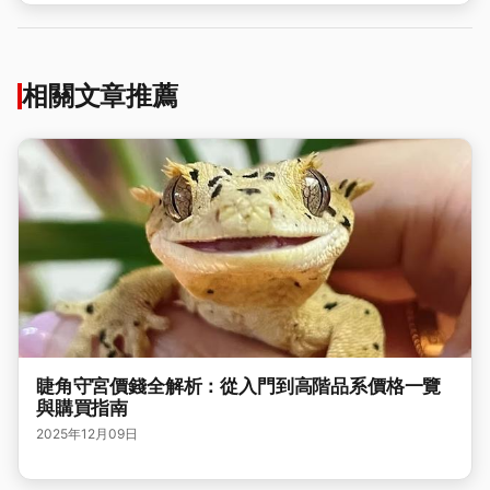
相關文章推薦
睫角守宮價錢全解析：從入門到高階品系價格一覽
與購買指南
2025年12月09日