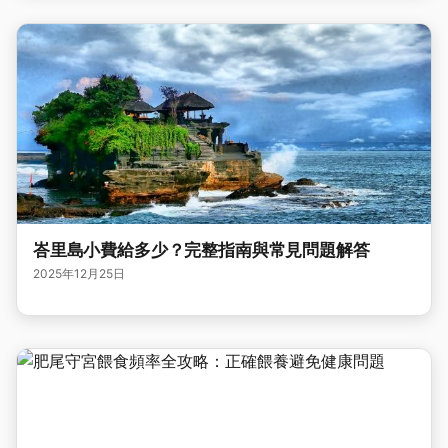
峇里島小費給多少？完整指南與常見問題解答
2025年12月25日