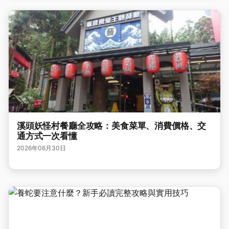
溪頭妖怪村餐廳全攻略：美食菜單、消費價格、交
通方式一次看懂
2026年06月30日