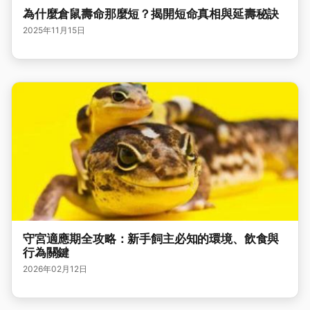
為什麼倉鼠壽命那麼短？揭開短命真相與延壽秘訣
2025年11月15日
守宮適應期全攻略：新手飼主必知的環境、飲食與
行為關鍵
2026年02月12日