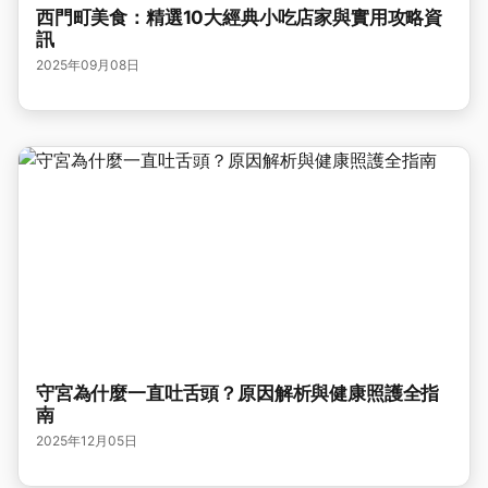
西門町美食：精選10大經典小吃店家與實用攻略資
訊
2025年09月08日
守宮為什麼一直吐舌頭？原因解析與健康照護全指
南
2025年12月05日