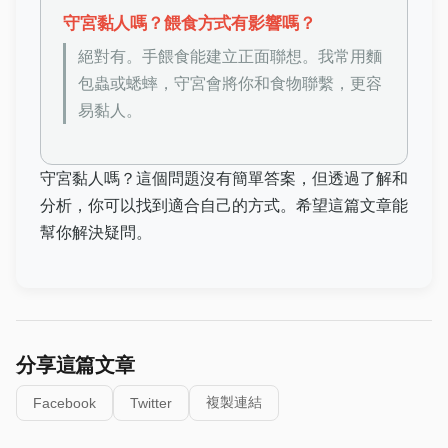
守宮黏人嗎？餵食方式有影響嗎？
絕對有。手餵食能建立正面聯想。我常用麵
包蟲或蟋蟀，守宮會將你和食物聯繫，更容
易黏人。
守宮黏人嗎？這個問題沒有簡單答案，但透過了解和
分析，你可以找到適合自己的方式。希望這篇文章能
幫你解決疑問。
分享這篇文章
複製連結
Facebook
Twitter