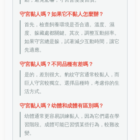
守宮黏人嗎？如果它不黏人怎麼辦？
首先，檢查飼養環境是否合適。溫度、濕
度、躲藏處都關鍵。其次，調整互動頻率。
如果守宮總是躲，試著減少互動時間，讓它
先適應。
守宮黏人嗎？不同品種有差嗎？
是的，差別很大。豹紋守宮通常較黏人，而
巨人守宮較獨立。選擇品種時，考慮你的生
活方式。
守宮黏人嗎？幼體和成體有區別嗎？
幼體通常更容易訓練黏人，因為它們還在學
習階段。成體可能已習慣某些行為，較難改
變。