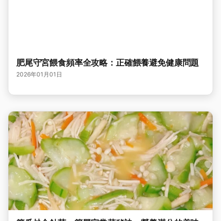
肥尾守宮餵食頻率全攻略：正確餵養避免健康問題
2026年01月01日