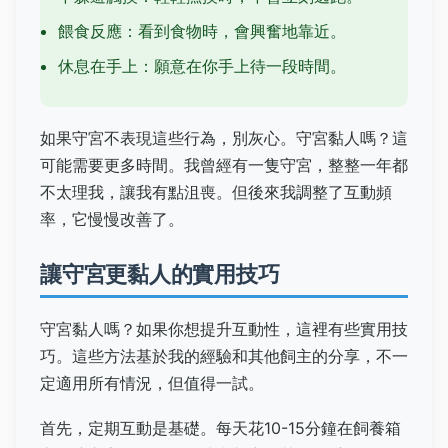
餵食反應：看到食物時，會興奮地靠近。
休息在手上：願意在你手上待一段時間。
如果守宮不表現這些行為，別灰心。守宮黏人嗎？這
可能需要更多時間。我曾經有一隻守宮，整整一年都
不太理我，讓我有點沮喪。但後來我調整了互動頻
率，它慢慢改善了。
讓守宮更黏人的實用技巧
守宮黏人嗎？如果你想提升互動性，這裡有些實用技
巧。這些方法基於我的經驗和其他飼主的分享，不一
定適用所有情況，但值得一試。
首先，定期互動是基礎。每天花10-15分鐘在飼養箱