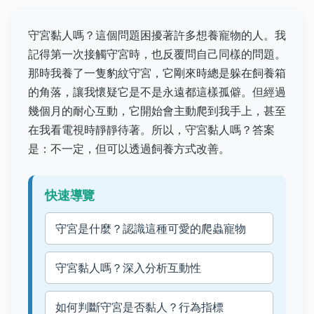
守宮黏人嗎？這個問題困擾著許多想養寵物的人。我
記得第一次接觸守宮時，也反覆問自己同樣的問題。
那時我養了一隻豹紋守宮，它剛來時總是躲在飼養箱
的角落，讓我懷疑它是不是永遠都這樣孤僻。但經過
幾個月的耐心互動，它開始會主動爬到我手上，甚至
在我看電視時靜靜待著。所以，守宮黏人嗎？答案
是：不一定，但可以透過飼養方式改善。
快速導覽
守宮是什麼？認識這種可愛的爬蟲寵物
守宮黏人嗎？深入分析互動性
如何判斷守宮是否黏人？行為指標