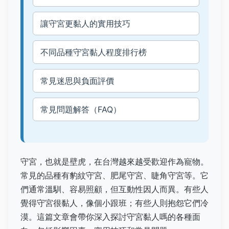
讓守宮更黏人的實用技巧
不同品種守宮黏人程度排行榜
常見迷思與負面評價
常見問題解答（FAQ）
守宮，也就是壁虎，在台灣越來越受歡迎作為寵物。
常見的品種有豹紋守宮、肥尾守宮、睫角守宮等。它
們通常溫馴、容易照顧，但互動性因人而異。有些人
覺得守宮很黏人，像個小跟班；有些人則抱怨它們冷
漠。這篇文章會帶你深入探討守宮黏人嗎的各種面