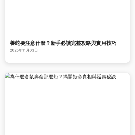
養蛇要注意什麼？新手必讀完整攻略與實用技巧
2025年11月03日