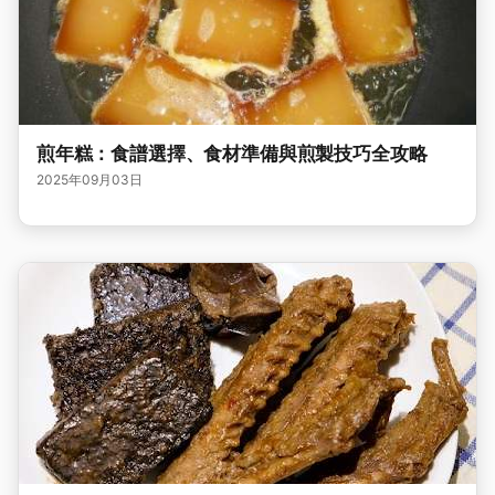
煎年糕：食譜選擇、食材準備與煎製技巧全攻略
2025年09月03日