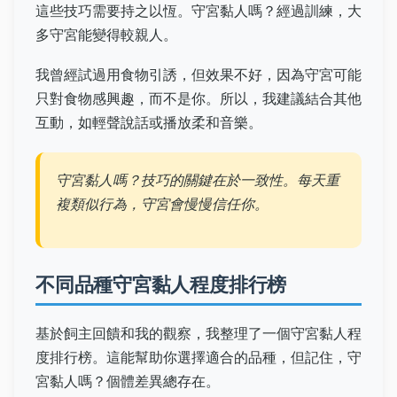
這些技巧需要持之以恆。守宮黏人嗎？經過訓練，大
多守宮能變得較親人。
我曾經試過用食物引誘，但效果不好，因為守宮可能
只對食物感興趣，而不是你。所以，我建議結合其他
互動，如輕聲說話或播放柔和音樂。
守宮黏人嗎？技巧的關鍵在於一致性。每天重
複類似行為，守宮會慢慢信任你。
不同品種守宮黏人程度排行榜
基於飼主回饋和我的觀察，我整理了一個守宮黏人程
度排行榜。這能幫助你選擇適合的品種，但記住，守
宮黏人嗎？個體差異總存在。