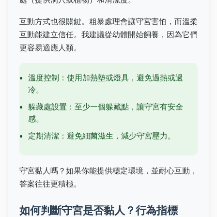
互動方式也很關鍵。粗暴處理會讓守宮害怕，而溫柔
互動能建立信任。我建議從幼體開始飼養，因為它們
更容易適應人類。
溫度控制：使用加熱墊或燈具，避免過熱或過
冷。
躲藏處設置：至少一個躲藏點，讓守宮有安全
感。
定期清潔：避免細菌滋生，減少守宮壓力。
守宮黏人嗎？如果你能提供穩定環境，並耐心互動，
答案往往更積極。
如何判斷守宮是否黏人？行為指標