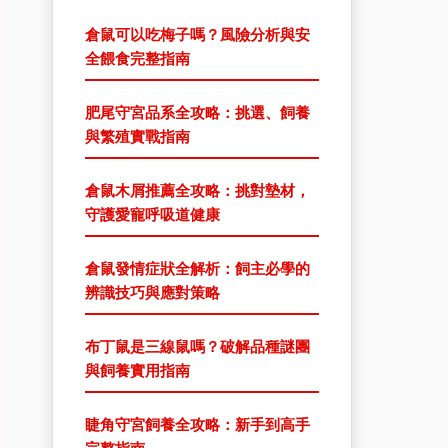
倉鼠可以吃梅子嗎？風險分析與安
全餵食完整指南
肥尾守宮品系全攻略：挑選、飼養
與繁殖實戰指南
倉鼠木屑推薦全攻略：挑對墊材，
守護愛寵呼吸道健康
倉鼠發情症狀全解析：飼主必學的
辨識技巧與應對策略
布丁鼠是三線鼠嗎？破解品種謎團
與飼養實用指南
睫角守宮飼養全攻略：新手到高手