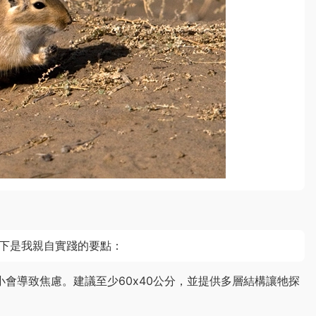
下是我親自實踐的要點：
會導致焦慮。建議至少60x40公分，並提供多層結構讓牠探