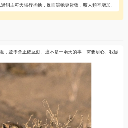
見過飼主每天強行抱牠，反而讓牠更緊張，咬人頻率增加。
境，並學會正確互動。這不是一兩天的事，需要耐心。我從