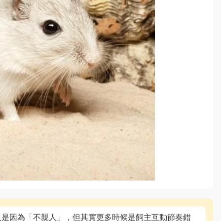
人是因為「不親人」，但其實更多時候是飼主互動節奏錯