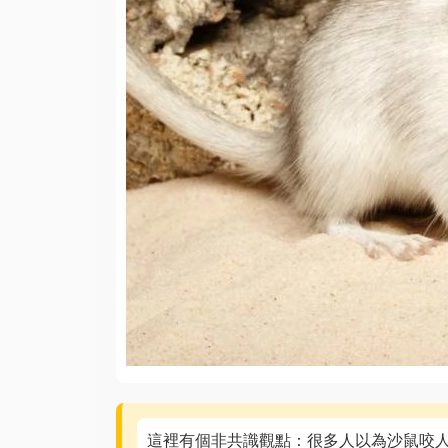
這裡有個非共識觀點：很多人以為沙鼠咬