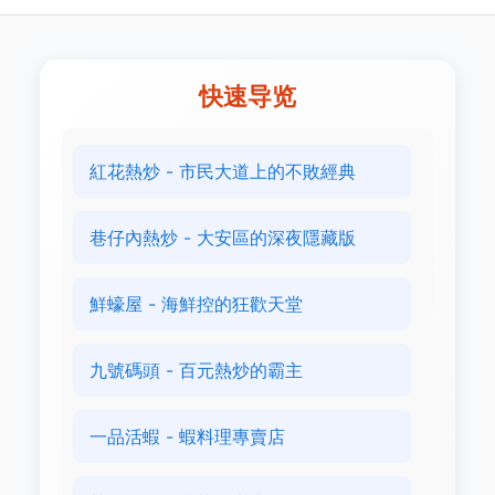
快速导览
紅花熱炒 - 市民大道上的不敗經典
巷仔內熱炒 - 大安區的深夜隱藏版
鮮蠔屋 - 海鮮控的狂歡天堂
九號碼頭 - 百元熱炒的霸主
一品活蝦 - 蝦料理專賣店