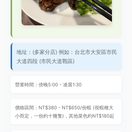
地址：(多家分店) 例如：台北市大安區市民
大道四段 (市民大道戰區)
營業時間：傍晚5:00 - 凌晨1:30
價格區間：NT$380 - NT$650/份蝦 (視蝦種大
小而定，一份約十幾隻)，其他菜色約NT$180起