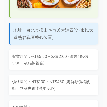
地址：台北市松山區市民大道四段 (市民大
道熱炒戰區核心位置)
營業時間：傍晚5:00 - 凌晨2:00 (週末到凌晨
3:00，夜貓族福音)
價格區間：NT$100 - NT$450 (海鮮類價格波
動，點菜先問清楚更安心)