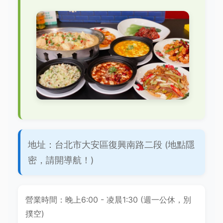
地址：台北市大安區復興南路二段 (地點隱
密，請開導航！)
營業時間：晚上6:00 - 凌晨1:30 (週一公休，別
撲空)