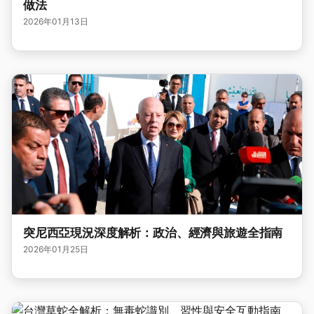
做法
2026年01月13日
突尼西亞現況深度解析：政治、經濟與旅遊全指南
2026年01月25日