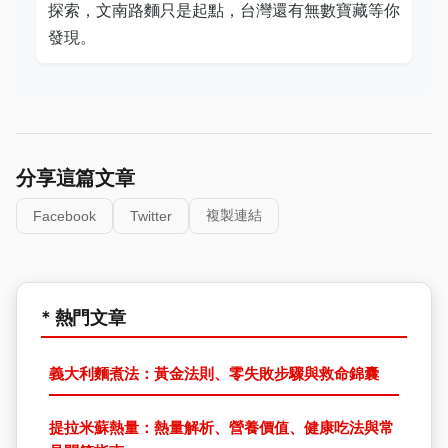
探索，文南路麵只是起點，台灣還有無數寶藏等你
發現。
分享這篇文章
複製連結
Facebook
Twitter
* 熱門文章
義大利麵煮法：黃金法則、零失敗步驟與救命錦囊
提拉米蘇熱量：熱量解析、營養價值、健康吃法與常