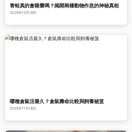
青蛙真的會睡覺嗎？揭開兩棲動物作息的神秘真相
2025年12月18日
哪種倉鼠活最久？倉鼠壽命比較與飼養秘笈
2025年11月18日