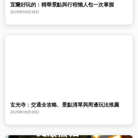
宜蘭好玩的：精華景點與行程懶人包一次掌握
2025年09月26日
玄光寺：交通全攻略、景點清單與周邊玩法推薦
2025年09月29日