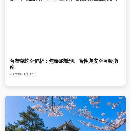
台灣草蛇全解析：無毒蛇識別、習性與安全互動指
南
2025年11月02日