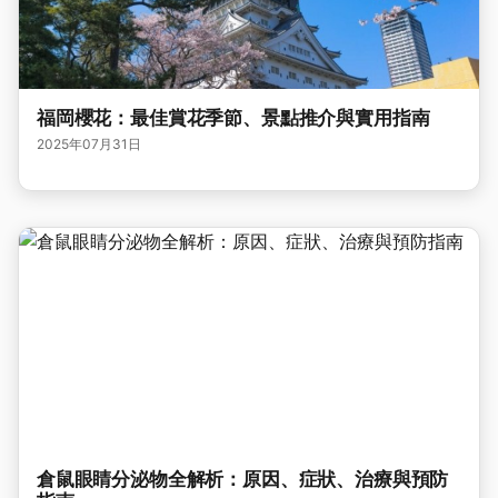
福岡櫻花：最佳賞花季節、景點推介與實用指南
2025年07月31日
倉鼠眼睛分泌物全解析：原因、症狀、治療與預防