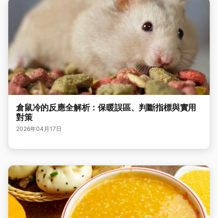
倉鼠冷的反應全解析：保暖誤區、判斷指標與實用
對策
2026年04月17日