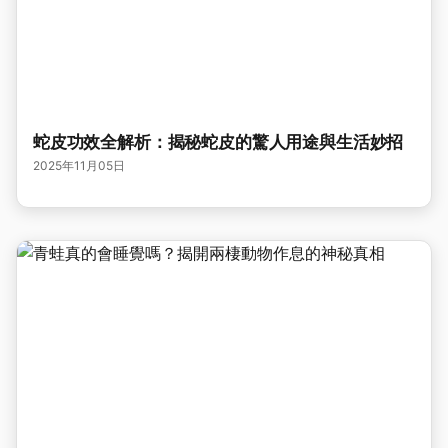
蛇皮功效全解析：揭秘蛇皮的驚人用途與生活妙招
2025年11月05日