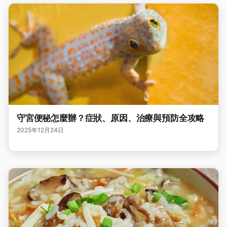
守宮便秘怎麼辦？症狀、原因、治療與預防全攻略
2025年12月24日