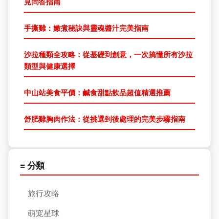
見問答指南
手撕雞：嫩煮秘訣與靈魂醬汁完美指南
沙拉種類全攻略：從基礎到創意，一次搞懂所有沙拉
類型與健康選擇
中山站美食平價：鹹食甜點飲品超值精選推薦
舒肥雞胸肉作法：從挑選到後處理的完美步驟指南
≡ 分類
旅行攻略
萌宠星球