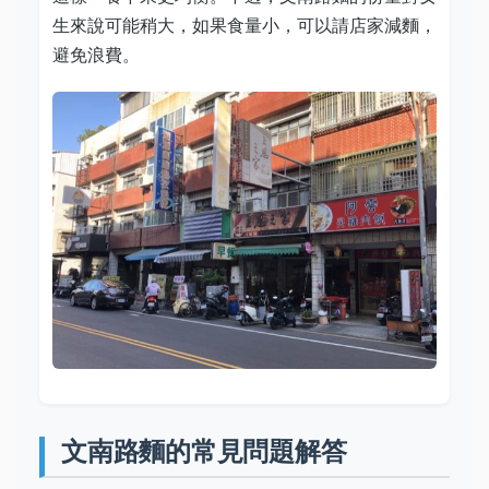
生來說可能稍大，如果食量小，可以請店家減麵，
避免浪費。
文南路麵的常見問題解答