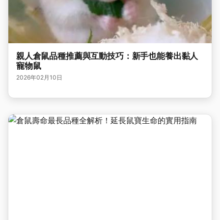
親人倉鼠品種推薦與互動技巧：新手也能養出黏人
寵物鼠
2026年02月10日