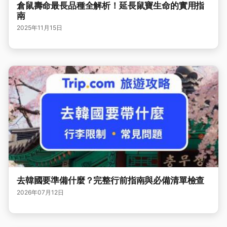
倉鼠壽命最長品種全解析！延長鼠寶生命的實用指
南
2025年11月15日
去韓國要準備什麼？完整行前指南與必備清單檢查
2026年07月12日