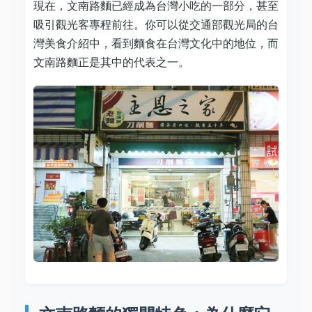
現在，文南路麵已經成為台灣小吃的一部分，甚至
吸引觀光客專程前往。你可以從交通部觀光局的台
灣美食介紹中，看到麵食在台灣文化中的地位，而
文南路麵正是其中的代表之一。