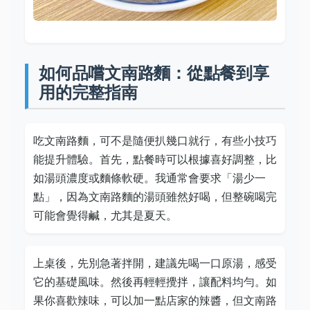
如何品嚐文南路麵：從點餐到享
用的完整指南
吃文南路麵，可不是隨便扒幾口就行，有些小技巧
能提升體驗。首先，點餐時可以根據喜好調整，比
如湯頭濃度或麵條軟硬。我通常會要求「湯少一
點」，因為文南路麵的湯頭雖然好喝，但整碗喝完
可能會覺得鹹，尤其是夏天。
上桌後，先別急著拌開，建議先喝一口原湯，感受
它的基礎風味。然後再輕輕攪拌，讓配料均勻。如
果你喜歡辣味，可以加一點店家的辣醬，但文南路