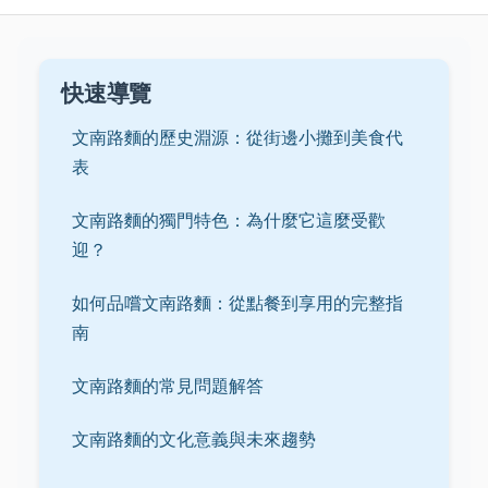
快速導覽
文南路麵的歷史淵源：從街邊小攤到美食代
表
文南路麵的獨門特色：為什麼它這麼受歡
迎？
如何品嚐文南路麵：從點餐到享用的完整指
南
文南路麵的常見問題解答
文南路麵的文化意義與未來趨勢