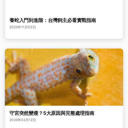
養蛇入門到進階：台灣飼主必看實戰指南
2025年11月03日
守宮突然變瘦？5大原因與完整處理指南
2026年02月12日