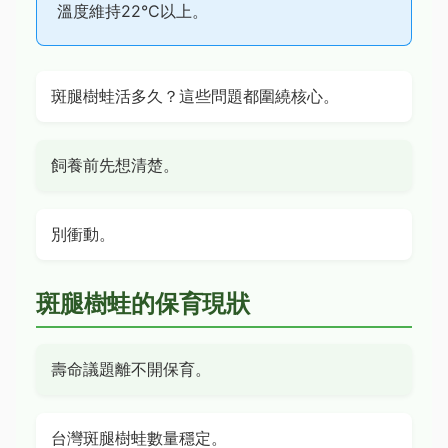
溫度維持22°C以上。
斑腿樹蛙活多久？這些問題都圍繞核心。
飼養前先想清楚。
別衝動。
斑腿樹蛙的保育現狀
壽命議題離不開保育。
台灣斑腿樹蛙數量穩定。