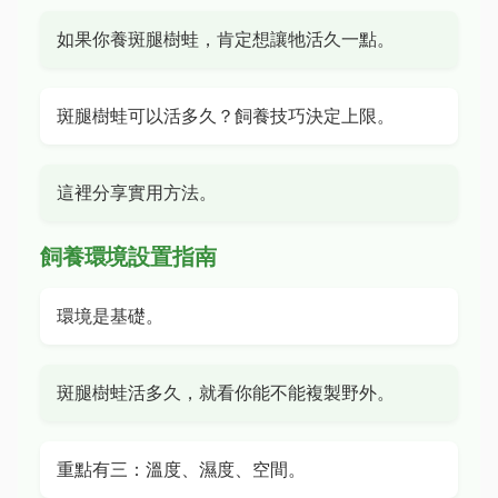
如果你養斑腿樹蛙，肯定想讓牠活久一點。
斑腿樹蛙可以活多久？飼養技巧決定上限。
這裡分享實用方法。
飼養環境設置指南
環境是基礎。
斑腿樹蛙活多久，就看你能不能複製野外。
重點有三：溫度、濕度、空間。