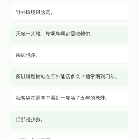
野外環境風險高。
天敵一大堆，蛇啊鳥啊都愛吃牠們。
疾病也多。
所以斑腿樹蛙在野外能活多久？通常兩到四年。
我曾經在調查中看到一隻活了五年的老蛙。
但那是少數。