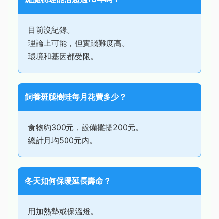
目前沒紀錄。
理論上可能，但實踐難度高。
環境和基因都受限。
飼養斑腿樹蛙每月花費多少？
食物約300元，設備攤提200元。
總計月均500元內。
冬天如何保暖延長壽命？
用加熱墊或保溫燈。