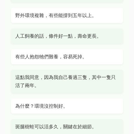
野外環境複雜，有些能撐到五年以上。
人工飼養的話，條件好一點，壽命更長。
有些人抱怨牠們難養，容易死掉。
這點我同意，因為我自己養過三隻，其中一隻只
活了兩年。
為什麼？環境沒控制好。
斑腿樹蛙可以活多久，關鍵在於細節。