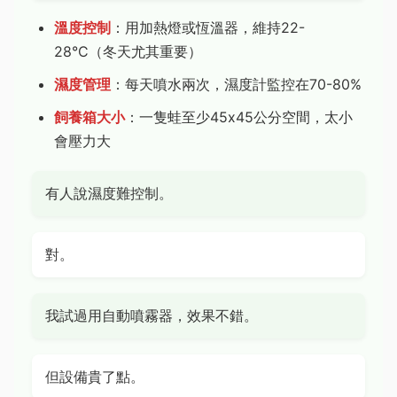
溫度控制
：用加熱燈或恆溫器，維持22-
28°C（冬天尤其重要）
濕度管理
：每天噴水兩次，濕度計監控在70-80%
飼養箱大小
：一隻蛙至少45x45公分空間，太小
會壓力大
有人說濕度難控制。
對。
我試過用自動噴霧器，效果不錯。
但設備貴了點。