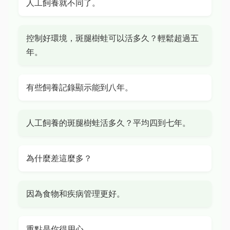
人工飼養就不同了。
控制好環境，斑腿樹蛙可以活多久？輕鬆超過五
年。
有些飼養記錄顯示能到八年。
人工飼養的斑腿樹蛙活多久？平均四到七年。
為什麼差這麼多？
因為食物和疾病管理更好。
重點是你得用心。