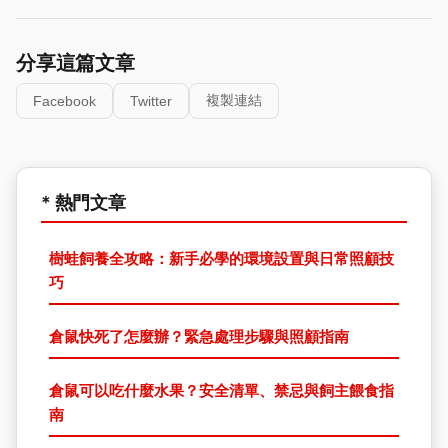
分享這篇文章
複製連結
Facebook
Twitter
* 熱門文章
樹蛙飼養全攻略：新手必學的環境設置與日常照顧技
巧
倉鼠快死了怎麼辦？緊急處理步驟與照顧指南
倉鼠可以吃什麼水果？安全清單、禁忌與飼主餵食指
南