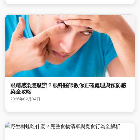
眼睛感染怎麼辦？眼科醫師教你正確處理與預防感
染全攻略
2026年02月04日