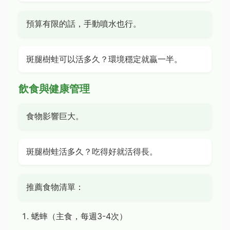
預算有限的話，手動噴水也行。
斑腿樹蛙可以活多久？環境穩定就贏一半。
飲食與健康管理
食物影響巨大。
斑腿樹蛙活多久？吃得好就活得長。
推薦食物清單：
蟋蟀（主食，每週3-4次）