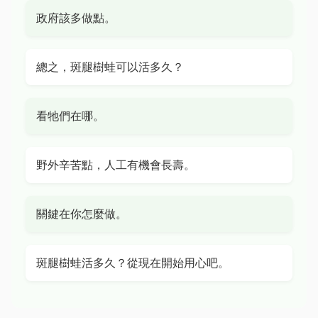
政府該多做點。
總之，斑腿樹蛙可以活多久？
看牠們在哪。
野外辛苦點，人工有機會長壽。
關鍵在你怎麼做。
斑腿樹蛙活多久？從現在開始用心吧。