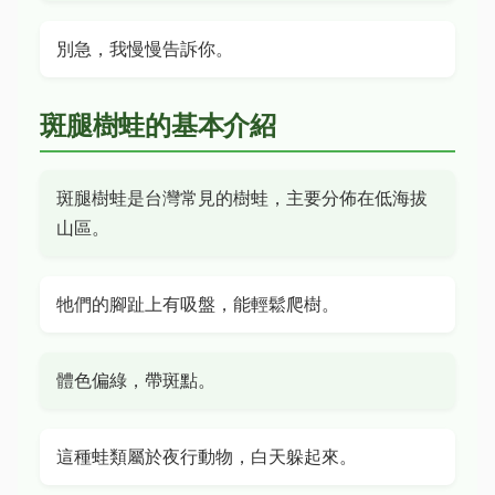
別急，我慢慢告訴你。
斑腿樹蛙的基本介紹
斑腿樹蛙是台灣常見的樹蛙，主要分佈在低海拔
山區。
牠們的腳趾上有吸盤，能輕鬆爬樹。
體色偏綠，帶斑點。
這種蛙類屬於夜行動物，白天躲起來。