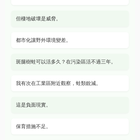
但棲地破壞是威脅。
都市化讓野外環境變差。
斑腿樹蛙可以活多久？在污染區活不過三年。
我有次在工業區附近觀察，蛙類銳減。
這是負面現實。
保育措施不足。