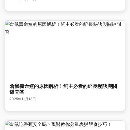
倉鼠壽命短的原因解析！飼主必看的延長秘訣與關
鍵問答
2025年11月13日