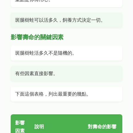
斑腿樹蛙可以活多久，飼養方式決定一切。
影響壽命的關鍵因素
斑腿樹蛙活多久不是隨機的。
有些因素直接影響。
下面這個表格，列出最重要的幾點。
影響
說明
對壽命的影響
因素