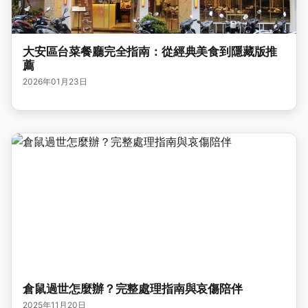
大安區台菜餐廳完全指南：從經典美食到隱藏版推
薦
2026年01月23日
倉鼠過世怎麼辦？完整處理指南與哀傷陪伴
2025年11月20日