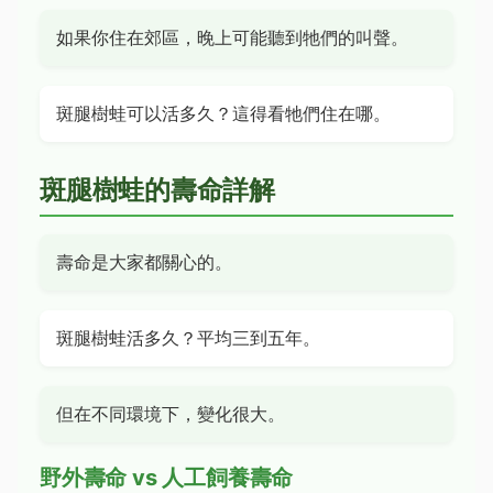
如果你住在郊區，晚上可能聽到牠們的叫聲。
斑腿樹蛙可以活多久？這得看牠們住在哪。
斑腿樹蛙的壽命詳解
壽命是大家都關心的。
斑腿樹蛙活多久？平均三到五年。
但在不同環境下，變化很大。
野外壽命 vs 人工飼養壽命