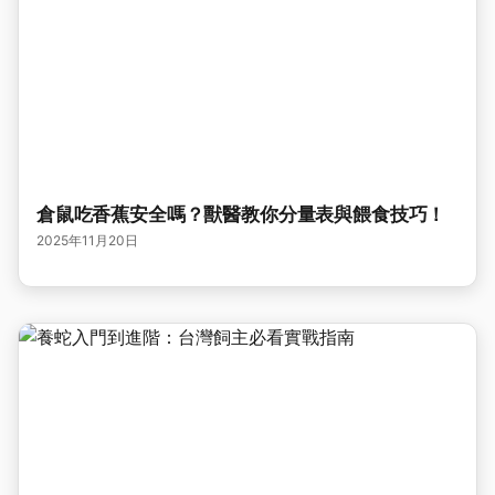
倉鼠吃香蕉安全嗎？獸醫教你分量表與餵食技巧！
2025年11月20日