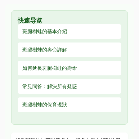
快速导览
斑腿樹蛙的基本介紹
斑腿樹蛙的壽命詳解
如何延長斑腿樹蛙的壽命
常見問答：解決所有疑惑
斑腿樹蛙的保育現狀