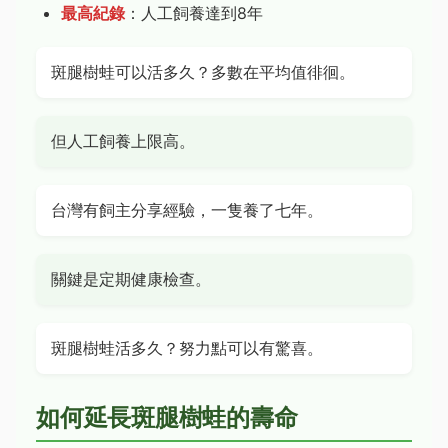
最高紀錄
：人工飼養達到8年
斑腿樹蛙可以活多久？多數在平均值徘徊。
但人工飼養上限高。
台灣有飼主分享經驗，一隻養了七年。
關鍵是定期健康檢查。
斑腿樹蛙活多久？努力點可以有驚喜。
如何延長斑腿樹蛙的壽命