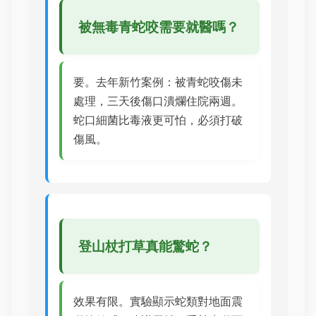
被無毒青蛇咬需要就醫嗎？
要。去年新竹案例：被青蛇咬傷未
處理，三天後傷口潰爛住院兩週。
蛇口細菌比毒液更可怕，必須打破
傷風。
登山杖打草真能驚蛇？
效果有限。實驗顯示蛇類對地面震