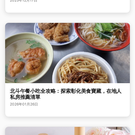
2025年12月17日
北斗午餐小吃全攻略：探索彰化美食寶藏，在地人
私房推薦清單
2026年01月26日