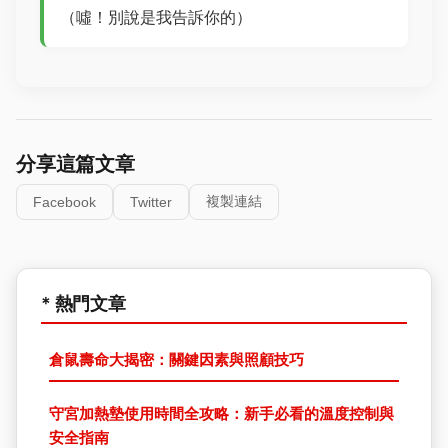
（噓！別說是我告訴你的）
分享這篇文章
複製連結
Facebook
Twitter
* 熱門文章
倉鼠壽命大揭密：關鍵因素與照顧技巧
守宮加熱墊使用時間全攻略：新手必看的溫度控制與
安全指南