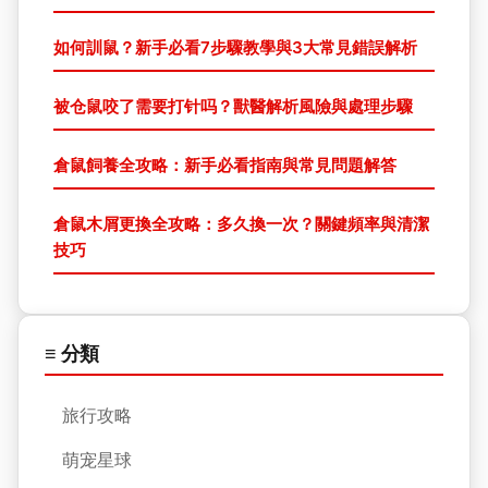
如何訓鼠？新手必看7步驟教學與3大常見錯誤解析
被仓鼠咬了需要打针吗？獸醫解析風險與處理步驟
倉鼠飼養全攻略：新手必看指南與常見問題解答
倉鼠木屑更換全攻略：多久換一次？關鍵頻率與清潔
技巧
≡ 分類
旅行攻略
萌宠星球