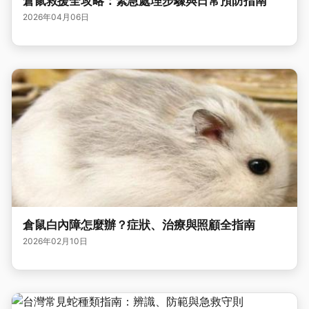
倉鼠救援全攻略：緊急處理步驟與日常預防指南
2026年04月06日
倉鼠白內障怎麼辦？症狀、治療與照顧全指南
2026年02月10日