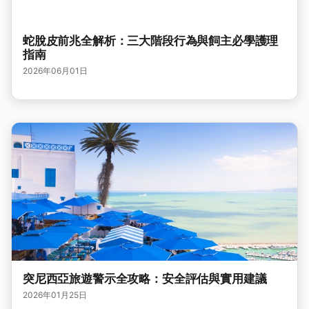
蛇脫皮前兆全解析：三大階段行為與飼主必學護理
指南
2026年06月01日
突尼西亞旅遊警示全攻略：安全評估與實用建議
2026年01月25日