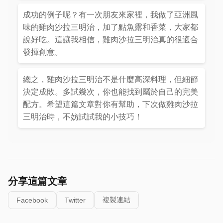
成功的例子呢？有一次朋友來家裡，我做了亞洲風
味的雞肉沙拉三明治，加了點魚露和香菜，大家都
說好吃。這讓我相信，雞肉沙拉三明治真的很適合
發揮創意。
總之，雞肉沙拉三明治不是什麼高深料理，但細節
決定成敗。多試幾次，你也能找到屬於自己的完美
配方。希望這篇文章對你有幫助，下次做雞肉沙拉
三明治時，不妨試試我的小技巧！
分享這篇文章
複製連結
Facebook
Twitter