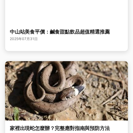
中山站美食平價：鹹食甜點飲品超值精選推薦
2025年07月31日
家裡出現蛇怎麼辦？完整應對指南與預防方法