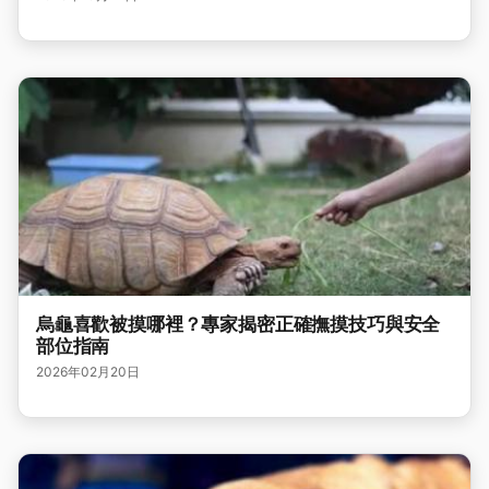
烏龜喜歡被摸哪裡？專家揭密正確撫摸技巧與安全
部位指南
2026年02月20日