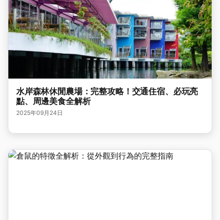
水岸森林休閒農場：完整攻略！交通住宿、必玩亮
點、周邊美食全解析
2025年09月24日