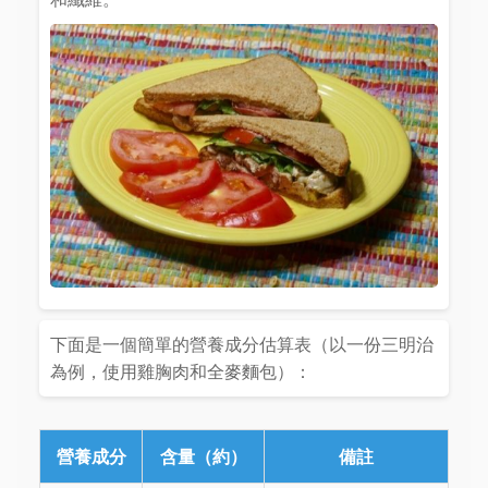
下面是一個簡單的營養成分估算表（以一份三明治
為例，使用雞胸肉和全麥麵包）：
營養成分
含量（約）
備註