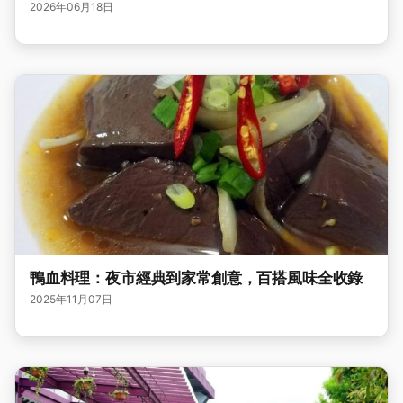
2026年06月18日
鴨血料理：夜市經典到家常創意，百搭風味全收錄
2025年11月07日