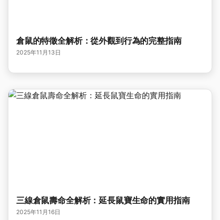
倉鼠的特徵全解析：從外觀到行為的完整指南
2025年11月13日
三線倉鼠壽命全解析：延長鼠寶生命的實用指南
2025年11月16日