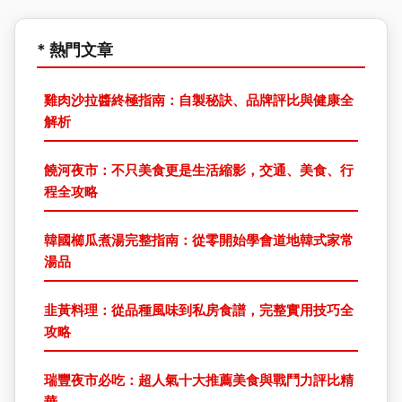
* 熱門文章
雞肉沙拉醬終極指南：自製秘訣、品牌評比與健康全
解析
饒河夜市：不只美食更是生活縮影，交通、美食、行
程全攻略
韓國櫛瓜煮湯完整指南：從零開始學會道地韓式家常
湯品
韭黃料理：從品種風味到私房食譜，完整實用技巧全
攻略
瑞豐夜市必吃：超人氣十大推薦美食與戰鬥力評比精
華