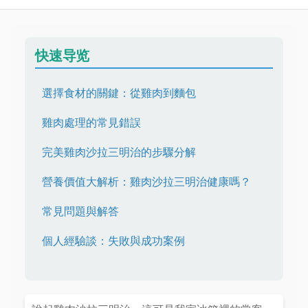
快速导览
選擇食材的關鍵：從雞肉到麵包
雞肉處理的常見錯誤
完美雞肉沙拉三明治的步驟分解
營養價值大解析：雞肉沙拉三明治健康嗎？
常見問題與解答
個人經驗談：失敗與成功案例