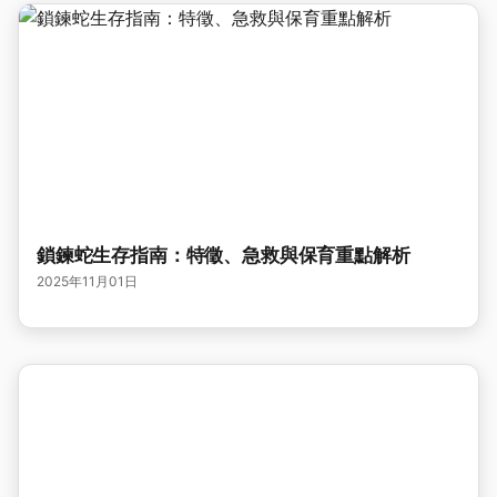
鎖鍊蛇生存指南：特徵、急救與保育重點解析
2025年11月01日