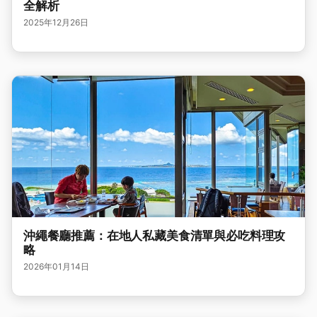
全解析
2025年12月26日
沖繩餐廳推薦：在地人私藏美食清單與必吃料理攻
略
2026年01月14日