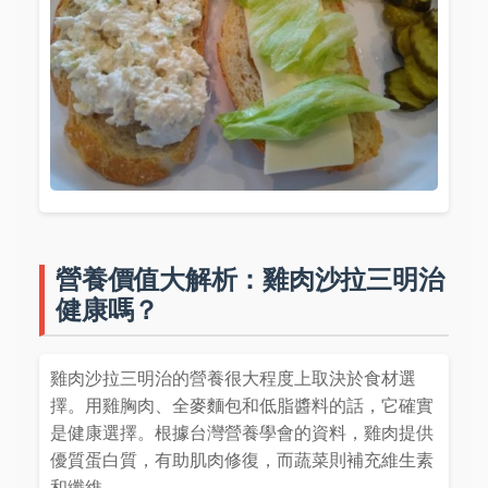
營養價值大解析：雞肉沙拉三明治
健康嗎？
雞肉沙拉三明治的營養很大程度上取決於食材選
擇。用雞胸肉、全麥麵包和低脂醬料的話，它確實
是健康選擇。根據台灣營養學會的資料，雞肉提供
優質蛋白質，有助肌肉修復，而蔬菜則補充維生素
和纖維。