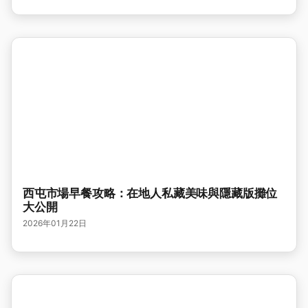
西屯市場早餐攻略：在地人私藏美味與隱藏版攤位
大公開
2026年01月22日