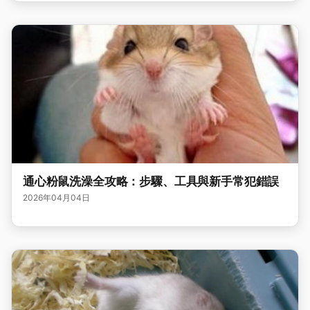
通心粉鼠洗澡全攻略：步驟、工具與新手常犯錯誤
2026年04月04日