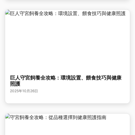
巨人守宮飼養全攻略：環境設置、餵食技巧與健康
照護
2025年10月26日