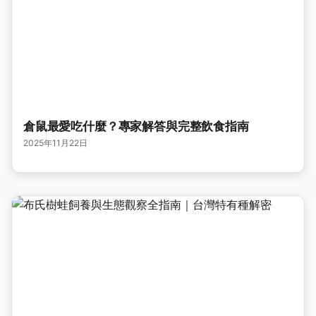
倉鼠最愛吃什麼？專家解答與完整飲食指南
2025年11月22日