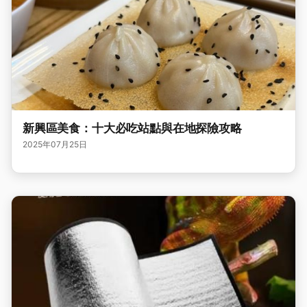
新興區美食：十大必吃站點與在地探險攻略
2025年07月25日