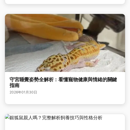
守宮睡覺姿勢全解析：看懂寵物健康與情緒的關鍵
指南
2026年01月30日