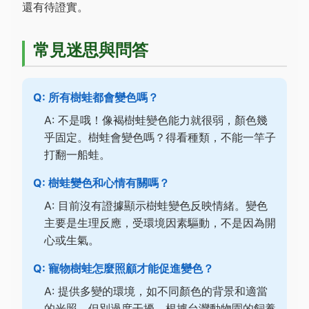
還有待證實。
常見迷思與問答
Q: 所有樹蛙都會變色嗎？
A: 不是哦！像褐樹蛙變色能力就很弱，顏色幾
乎固定。樹蛙會變色嗎？得看種類，不能一竿子
打翻一船蛙。
Q: 樹蛙變色和心情有關嗎？
A: 目前沒有證據顯示樹蛙變色反映情緒。變色
主要是生理反應，受環境因素驅動，不是因為開
心或生氣。
Q: 寵物樹蛙怎麼照顧才能促進變色？
A: 提供多變的環境，如不同顏色的背景和適當
的光照，但別過度干擾。根據台灣動物園的飼養