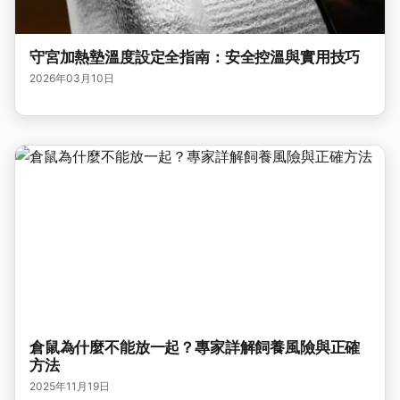
守宮加熱墊溫度設定全指南：安全控溫與實用技巧
2026年03月10日
倉鼠為什麼不能放一起？專家詳解飼養風險與正確
方法
2025年11月19日