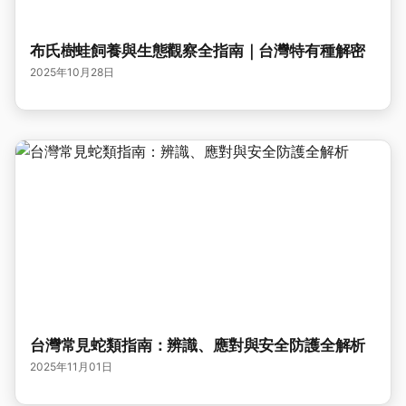
布氏樹蛙飼養與生態觀察全指南｜台灣特有種解密
2025年10月28日
台灣常見蛇類指南：辨識、應對與安全防護全解析
2025年11月01日