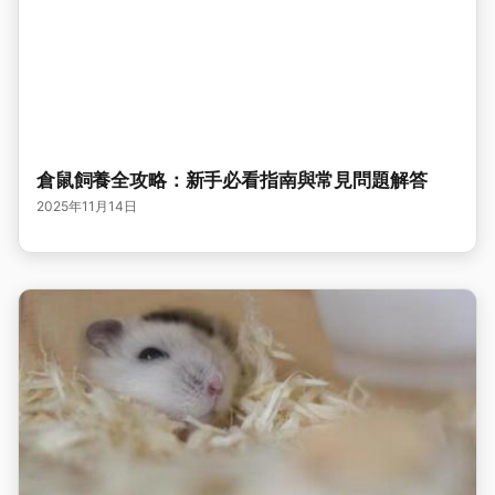
倉鼠飼養全攻略：新手必看指南與常見問題解答
2025年11月14日