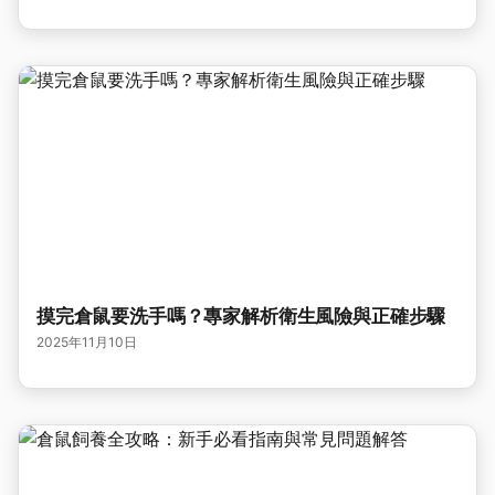
摸完倉鼠要洗手嗎？專家解析衛生風險與正確步驟
2025年11月10日