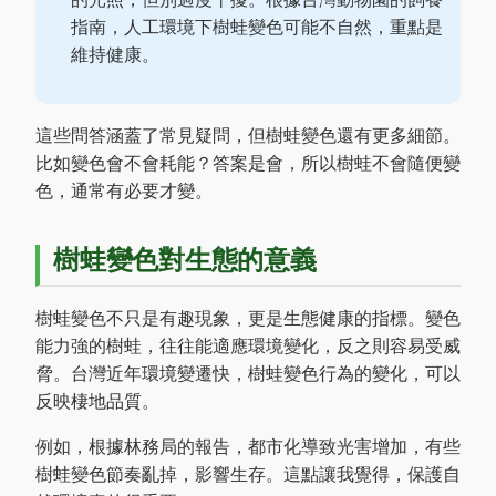
指南，人工環境下樹蛙變色可能不自然，重點是
維持健康。
這些問答涵蓋了常見疑問，但樹蛙變色還有更多細節。
比如變色會不會耗能？答案是會，所以樹蛙不會隨便變
色，通常有必要才變。
樹蛙變色對生態的意義
樹蛙變色不只是有趣現象，更是生態健康的指標。變色
能力強的樹蛙，往往能適應環境變化，反之則容易受威
脅。台灣近年環境變遷快，樹蛙變色行為的變化，可以
反映棲地品質。
例如，根據林務局的報告，都市化導致光害增加，有些
樹蛙變色節奏亂掉，影響生存。這點讓我覺得，保護自