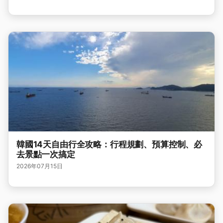
韓國14天自由行全攻略：行程規劃、預算控制、必
去景點一次搞定
2026年07月15日