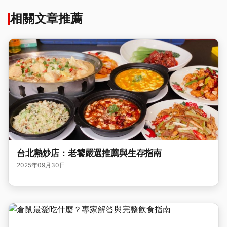
相關文章推薦
台北熱炒店：老饕嚴選推薦與生存指南
2025年09月30日