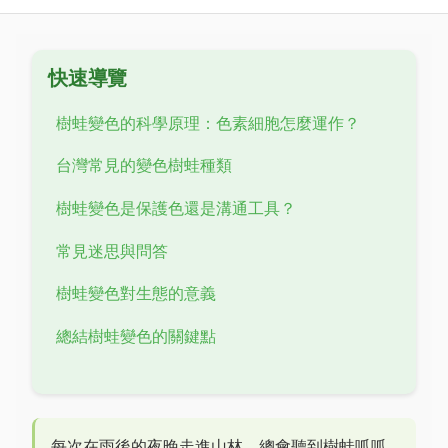
快速導覽
樹蛙變色的科學原理：色素細胞怎麼運作？
台灣常見的變色樹蛙種類
樹蛙變色是保護色還是溝通工具？
常見迷思與問答
樹蛙變色對生態的意義
總結樹蛙變色的關鍵點
每次在雨後的夜晚走進山林，總會聽到樹蛙呱呱