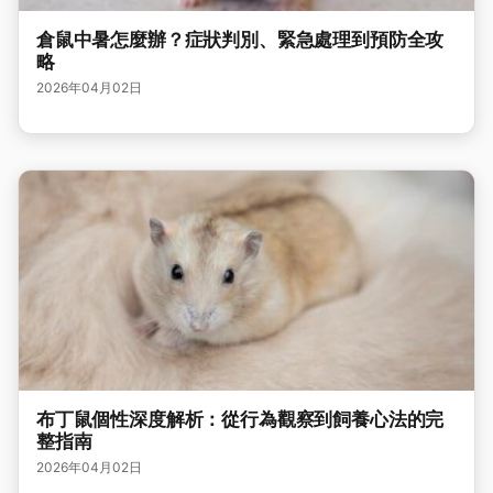
倉鼠中暑怎麼辦？症狀判別、緊急處理到預防全攻
略
2026年04月02日
布丁鼠個性深度解析：從行為觀察到飼養心法的完
整指南
2026年04月02日