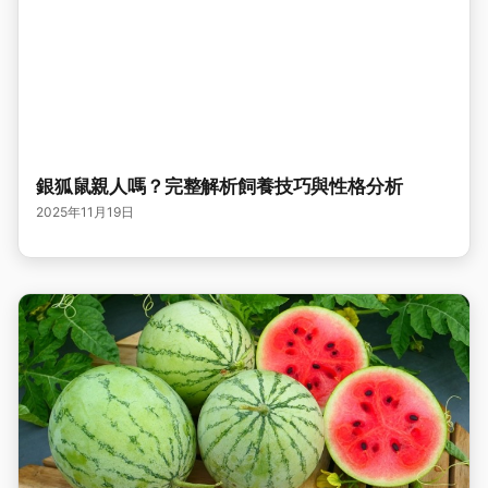
銀狐鼠親人嗎？完整解析飼養技巧與性格分析
2025年11月19日