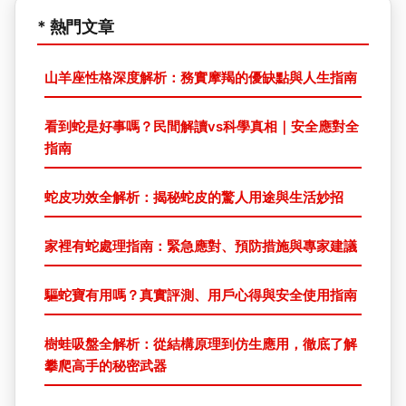
* 熱門文章
山羊座性格深度解析：務實摩羯的優缺點與人生指南
看到蛇是好事嗎？民間解讀vs科學真相｜安全應對全
指南
蛇皮功效全解析：揭秘蛇皮的驚人用途與生活妙招
家裡有蛇處理指南：緊急應對、預防措施與專家建議
驅蛇寶有用嗎？真實評測、用戶心得與安全使用指南
樹蛙吸盤全解析：從結構原理到仿生應用，徹底了解
攀爬高手的秘密武器