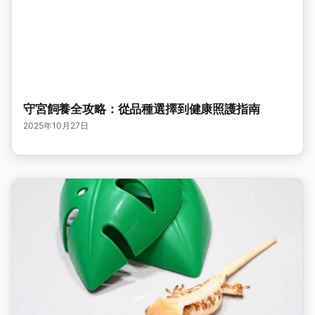
守宮飼養全攻略：從品種選擇到健康照護指南
2025年10月27日