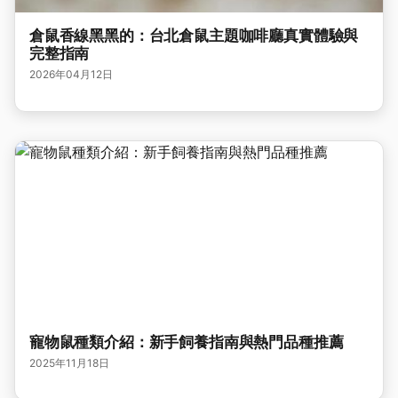
倉鼠香線黑黑的：台北倉鼠主題咖啡廳真實體驗與
完整指南
2026年04月12日
寵物鼠種類介紹：新手飼養指南與熱門品種推薦
2025年11月18日