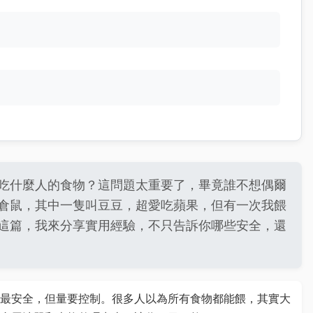
吃什麼人的食物？這問題太重要了，畢竟誰不想偶爾
倉鼠，其中一隻叫豆豆，超愛吃蘋果，但有一次我餵
這篇，我來分享實用經驗，不只告訴你哪些安全，還
最安全，但量要控制。很多人以為所有食物都能餵，其實大