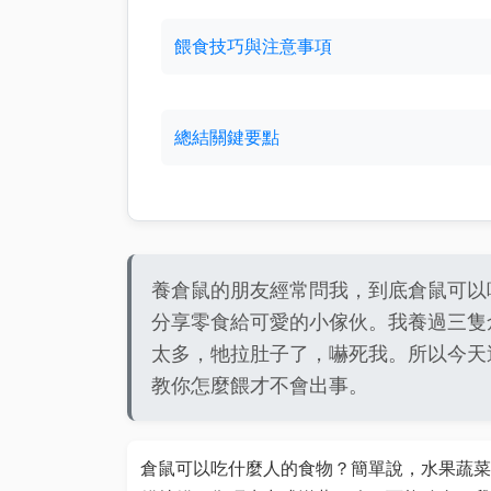
餵食技巧與注意事項
總結關鍵要點
養倉鼠的朋友經常問我，到底倉鼠可以
分享零食給可愛的小傢伙。我養過三隻
太多，牠拉肚子了，嚇死我。所以今天
教你怎麼餵才不會出事。
倉鼠可以吃什麼人的食物？簡單說，水果蔬菜