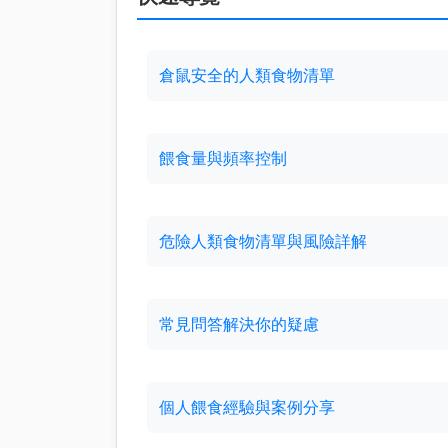
倉鼠安全的人類食物清單
餵食量與頻率控制
危險人類食物清單與風險詳解
常見問答解決你的疑慮
個人餵食經驗與案例分享