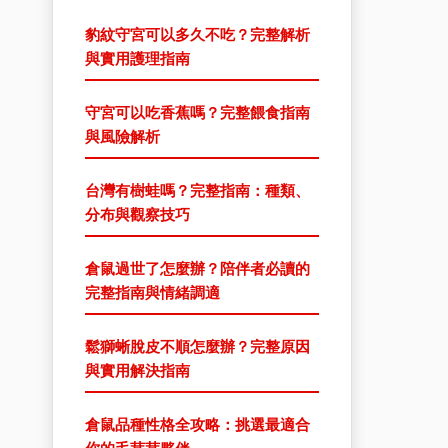
豹紋守宮可以多久不吃？完整解析
與實用護理指南
守宮可以吃香蕉嗎？完整餵食指南
與風險解析
台灣有樹蛙嗎？完整指南：種類、
分布與觀察技巧
倉鼠過世了怎麼辦？陪伴者必讀的
完整指南與情緒調適
鬆獅蜥脫皮不順怎麼辦？完整原因
與實用解決指南
倉鼠品種性格全攻略：挑選最適合